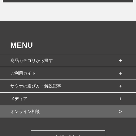
MENU
商品カテゴリから探す
ご利用ガイド
サウナの選び方・解説記事
メディア
オンライン相談