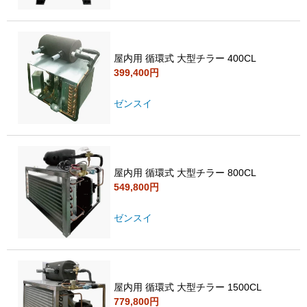
屋内用 循環式 大型チラー 400CL
399,400円
ゼンスイ
屋内用 循環式 大型チラー 800CL
549,800円
ゼンスイ
屋内用 循環式 大型チラー 1500CL
779,800円