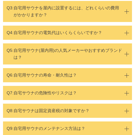
Q3:
自宅用サウナを屋内に設置するには、どれくらいの費用
がかかりますか？
Q4:
自宅用サウナの電気代はいくらくらいですか？
Q5:
自宅用サウナ(屋内用)の人気メーカーやおすすめブランド
は？
Q6:自宅用サウナの寿命・耐久性は？
Q7:自宅サウナの危険性やリスクは？
Q8:自宅サウナは固定資産税の対象ですか？
Q9:自宅用サウナのメンテナンス方法は？