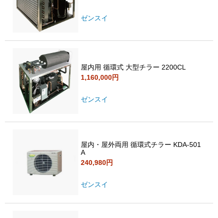
ゼンスイ
屋内用 循環式 大型チラー 2200CL
1,160,000円
ゼンスイ
屋内・屋外両用 循環式チラー KDA-501
A
240,980円
ゼンスイ