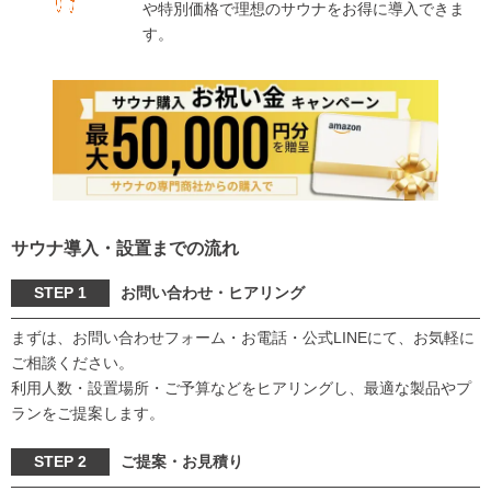
や特別価格で理想のサウナをお得に導入できま
す。
サウナ導入・設置までの流れ
STEP 1
お問い合わせ・ヒアリング
まずは、お問い合わせフォーム・お電話・公式LINEにて、お気軽に
ご相談ください。
利用人数・設置場所・ご予算などをヒアリングし、最適な製品やプ
ランをご提案します。
STEP 2
ご提案・お見積り