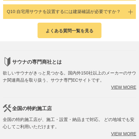
Q10:
自宅用サウナを設置するには建築確認が必要ですか？
よくある質問一覧を見る
サウナの専門商社とは
欲しいサウナがきっと見つかる。国内外150社以上のメーカーのサウ
ナ関連商品を取り扱う、サウナ専門ECサイトです。
VIEW MORE
全国の特約施工店
全国の特約施工店が、施工・設置・納品まで対応。 どの地域でも安
心してご利用いただけます。
VIEW MORE