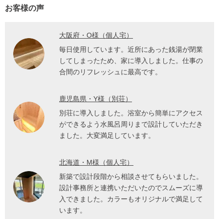
お客様の声
大阪府・O様（個人宅）
毎日使用しています。近所にあった銭湯が閉業
してしまったため、家に導入しました。仕事の
合間のリフレッシュに最高です。
鹿児島県・Y様（別荘）
別荘に導入しました。浴室から簡単にアクセス
ができるよう水風呂周りまで設計していただき
ました。大変満足しています。
北海道・M様（個人宅）
新築で設計段階から相談させてもらいました。
設計事務所と連携いただいたのでスムーズに導
入できました。カラーもオリジナルで満足して
います。