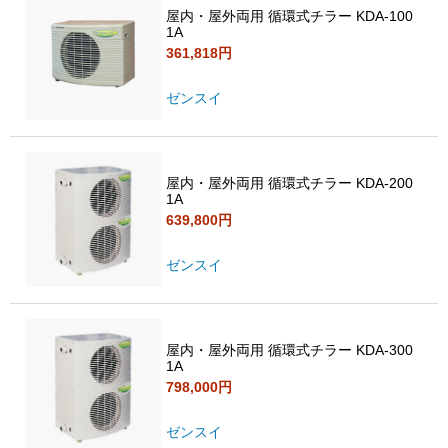
屋内・屋外両用 循環式チラー KDA-100
1A
361,818円
ゼンスイ
屋内・屋外両用 循環式チラー KDA-200
1A
639,800円
ゼンスイ
屋内・屋外両用 循環式チラー KDA-300
1A
798,000円
ゼンスイ