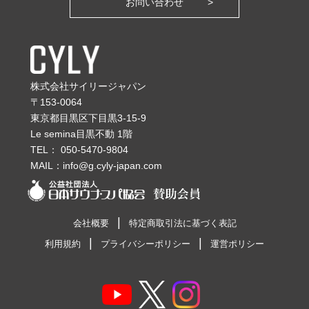
お問い合わせ
株式会社サイリージャパン
〒153-0064
東京都目黒区下目黒3-15-9
Le semina目黒不動 1階
TEL：
050-5470-9804
MAIL：
info@g.cyly-japan.com
会社概要
特定商取引法に基づく表記
利用規約
プライバシーポリシー
運営ポリシー