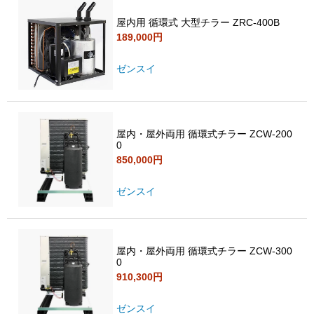
屋内用 循環式 大型チラー ZRC-400B
189,000円
ゼンスイ
屋内・屋外両用 循環式チラー ZCW-200
0
850,000円
ゼンスイ
屋内・屋外両用 循環式チラー ZCW-300
0
910,300円
ゼンスイ