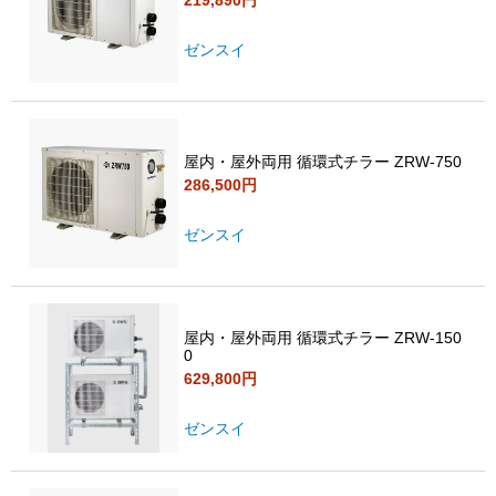
ゼンスイ
屋内・屋外両用 循環式チラー ZRW‐750
286,500円
ゼンスイ
屋内・屋外両用 循環式チラー ZRW-150
0
629,800円
ゼンスイ