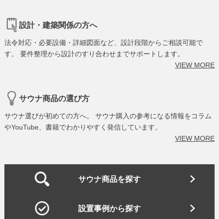
設計・建築関係の方へ
法令対応・必要設備・詳細図面など、設計段階からご相談可能で
す。 要件整理から設計のすり合わせまでサポートします。
VIEW MORE
サウナ商品の選び方
サウナ選びが初めての方へ。 サウナ購入の参考になる情報をコラム
やYouTube、書籍でわかりやすく発信しています。
VIEW MORE
サウナ商品を探す
設置事例から探す