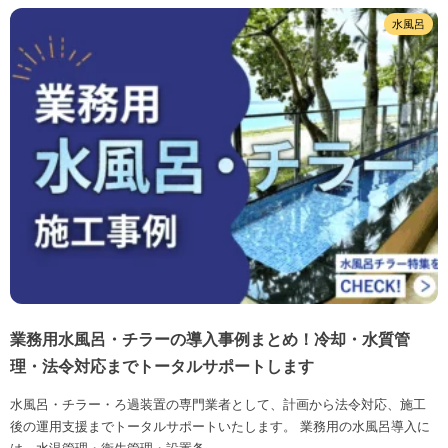
水風呂
業務用水風呂・チラーの導入事例まとめ！冷却・水質管
理・法令対応までトータルサポートします
水風呂・チラー・ろ過装置の専門業者として、計画から法令対応、施工
後の運用支援までトータルサポートいたします。 業務用の水風呂導入に