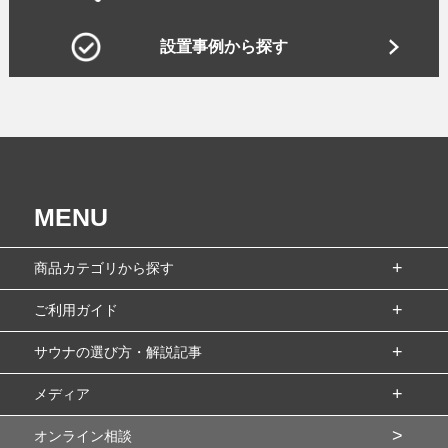
設置事例から探す
MENU
商品カテゴリから探す
ご利用ガイド
サウナの選び方・解説記事
メディア
オンライン相談