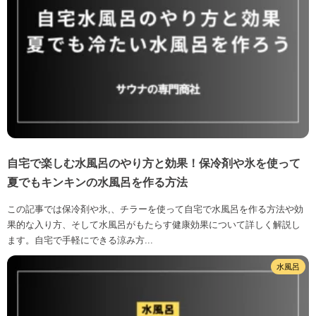
自宅で楽しむ水風呂のやり方と効果！保冷剤や氷を使って
夏でもキンキンの水風呂を作る方法
この記事では保冷剤や氷,、チラーを使って自宅で水風呂を作る方法や効
果的な入り方、そして水風呂がもたらす健康効果について詳しく解説し
ます。自宅で手軽にできる涼み方...
水風呂