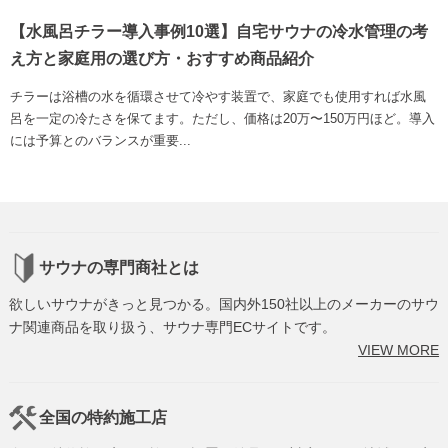
【水風呂チラー導入事例10選】自宅サウナの冷水管理の考
え方と家庭用の選び方・おすすめ商品紹介
チラーは浴槽の水を循環させて冷やす装置で、家庭でも使用すれば水風
呂を一定の冷たさを保てます。ただし、価格は20万〜150万円ほど。導入
には予算とのバランスが重要...
サウナの専門商社とは
欲しいサウナがきっと見つかる。国内外150社以上のメーカーのサウ
ナ関連商品を取り扱う、サウナ専門ECサイトです。
VIEW MORE
全国の特約施工店