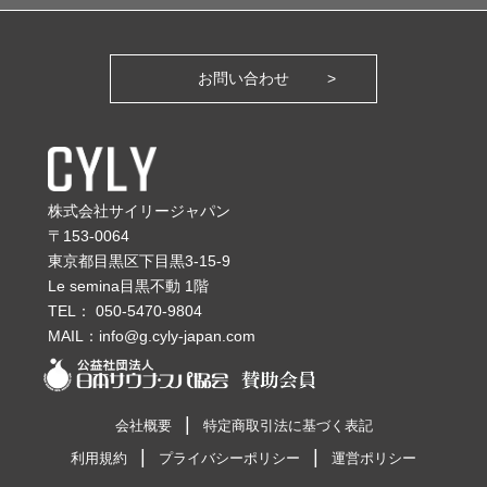
お問い合わせ
株式会社サイリージャパン
〒153-0064
東京都目黒区下目黒3-15-9
Le semina目黒不動 1階
TEL：
050-5470-9804
MAIL：
info@g.cyly-japan.com
会社概要
特定商取引法に基づく表記
利用規約
プライバシーポリシー
運営ポリシー