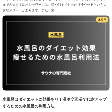
ュできます！冷水シャワーには、頭や顔までしっかり冷やせるという大
きなメリットがあります。また、浴...
水風呂
水風呂はダイエットに効果あり！温冷交互浴で代謝アップ
するための水風呂の利用方法