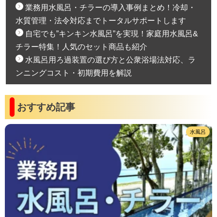
業務用水風呂・チラーの導入事例まとめ！冷却・
水質管理・法令対応までトータルサポートします
自宅でも”キンキン水風呂”を実現！家庭用水風呂&
チラー特集！人気のセット商品も紹介
水風呂用ろ過装置の選び方と公衆浴場法対応、ラ
ンニングコスト・初期費用を解説
おすすめ記事
水風呂