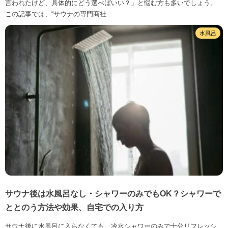
言われたけど、具体的にどう選べばいい？」と悩む方も多いでしょう。
この記事では、“サウナの専門商社...
水風呂
サウナ後は水風呂なし・シャワーのみでもOK？シャワーで
ととのう方法や効果、自宅での入り方
サウナ後に水風呂に入らなくても、冷水シャワーのみで十分リフレッシ