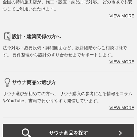
全国の特約施工店が、施工・設置・納品まで対応。 どの地域でも安
心してご利用いただけます。
VIEW MORE
設計・建築関係の方へ
法令対応・必要設備・詳細図面など、設計段階からご相談可能で
す。 要件整理から設計のすり合わせまでサポートします。
VIEW MORE
サウナ商品の選び方
サウナ選びが初めての方へ。 サウナ購入の参考になる情報をコラム
やYouTube、書籍でわかりやすく発信しています。
VIEW MORE
サウナ商品を探す