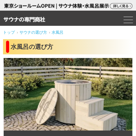
トップ
›
サウナの選び方
›
水風呂
水風呂の選び方