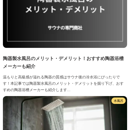
陶器製水風呂のメリット・デメリット！おすすめ陶器浴槽
メーカーも紹介
温もりと高級感が溢れる陶器の質感はサウナ後の冷水浴にぴったりで
す！本記事では陶器製水風呂のメリット・デメリットを掘り下げ、おす
すめの陶器浴槽メーカーも紹介します...
水風呂