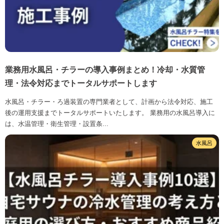
業務用水風呂・チラーの導入事例まとめ！冷却・水質管
理・法令対応までトータルサポートします
水風呂・チラー・ろ過装置の専門業者として、計画から法令対応、施工
後の運用支援までトータルサポートいたします。 業務用の水風呂導入に
は、水温管理・衛生管理・設置条...
水風呂