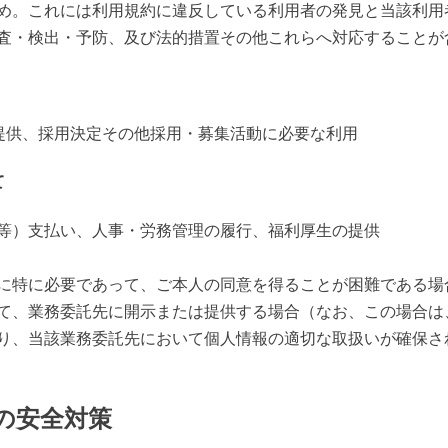
め。これには利用規約に違反している利用者の発見と当該利用
査・検出・予防、及び法的措置その他これらへ対応することが
提供、採用決定その他採用・募集活動に必要な利用
て
等）支払い、人事・労務管理の履行、福利厚生の提供
に特に必要であって、ご本人の同意を得ることが困難である場
て、業務委託先に開示または提供する場合（なお、この場合は
り、当該業務委託先において個人情報の適切な取扱いが確保さ
の安全対策