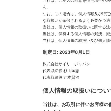
当社は、ご本人の同意を得た場合や法
ん。
なお、この場合は、個人情報及び特定
な取扱いが確保されるよう必要かつ適
当社は、個人情報の取扱いに関する法
当社は、保有する個人情報の漏洩、滅
当社は、個人情報の取扱い及び個人情
制定日: 2023年8月1日
株式会社サイリージャパン
代表取締役 杉山匡志
代表取締役 辻本賢治
個人情報の取扱いについ
当社は、お取引に伴いお客様の