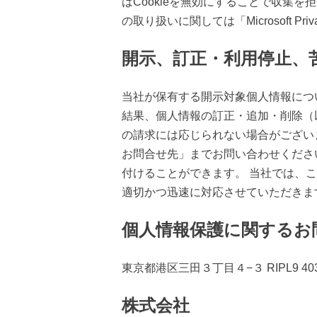
はCookieを無効にすることで収集を拒
の取り扱いに関しては「Microsoft Priv
開示、訂正・利用停止、
当社が保有する開示対象個人情報につ
結果、個人情報の訂正・追加・削除（
の請求には応じられない場合がござい
お問合せ先」までお問い合わせくださ
付けることができます。 当社では、
適切かつ迅速に対応させていただきま
個人情報保護に関するお
東京都港区三田３丁目４−３ RIPL9 40
株式会社