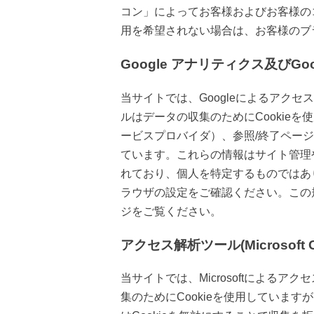
コン」によってお客様およびお客様の
用を希望されない場合は、お客様のブ
Google アナリティクス及びG
当サイトでは、Googleによるアクセ
ルはデータの収集のためにCookie
ービスプロバイダ）、参照/終了ペー
ています。これらの情報はサイト管理
れており、個人を特定するものではあり
ラウザの設定をご確認ください。この規
ジをご覧ください。
アクセス解析ツール(Microsoft C
当サイトでは、Microsoftによるアクセス解
集のためにCookieを使用していま