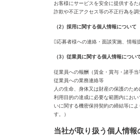
お客様にサービスを安全に提供するた
詐欺や不正アクセス等の不正行為を調
（2）採用に関する個人情報について
応募者様への連絡・面談実施、情報
（3）従業員に関する個人情報につい
従業員への報酬（賃金・賞与・諸手当
従業員への業務連絡等
人の生命、身体又は財産の保護のため
利用目的の達成に必要な範囲内におい
いに関する機密保持契約の締結等によ
す。）
当社が取り扱う個人情報