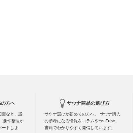
係の方へ
サウナ商品の選び方
図面など、設
サウナ選びが初めての方へ。 サウナ購入
 要件整理か
の参考になる情報をコラムやYouTube、
ポートしま
書籍でわかりやすく発信しています。