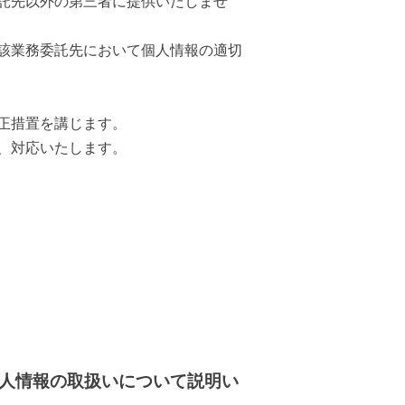
託先以外の第三者に提供いたしませ
該業務委託先において個人情報の適切
正措置を講じます。
、対応いたします。
人情報の取扱いについて説明い