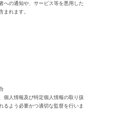
者への通知や、サービス等を悪用した
含まれます。
合
、個人情報及び特定個人情報の取り扱
れるよう必要かつ適切な監督を行いま