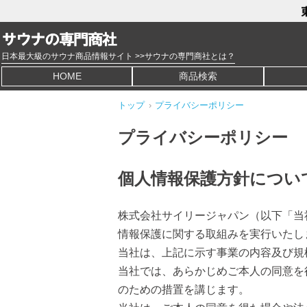
日本最大級のサウナ商品情報サイト >>サウナの専門商社とは？
HOME
商品検索
トップ
›
プライバシーポリシー
プライバシーポリシー
個人情報保護方針につい
株式会社サイリージャパン（以下「当
情報保護に関する取組みを実行いたし
当社は、上記に示す事業の内容及び規
当社では、あらかじめご本人の同意を
のための措置を講じます。