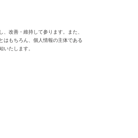
し、改善・維持して参ります。また、
とはもちろん、個人情報の主体である
知いたします。