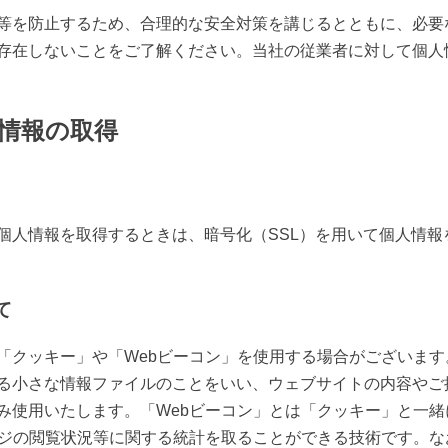
等を防止するため、合理的な安全対策を講じるとともに、必要
存在しないことをご了解ください。当社の従業者に対して個人
情報の取得
個人情報を取得するときは、暗号化（SSL）を用いて個人情報
て
「クッキー」や「Webビーコン」を使用する場合がございま
る小さな情報ファイルのことをいい、ウェブサイトの内容やご
み使用いたします。「Webビーコン」とは「クッキー」と一
ージの閲覧状況等に関する統計を取ることができる技術です。な