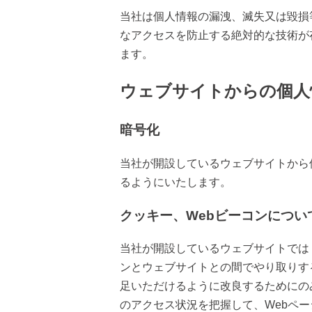
当社は個人情報の漏洩、滅失又は毀損
なアクセスを防止する絶対的な技術が
ます。
ウェブサイトからの個人
暗号化
当社が開設しているウェブサイトから
るようにいたします。
クッキー、Webビーコンについ
当社が開設しているウェブサイトでは
ンとウェブサイトとの間でやり取りす
足いただけるように改良するためにの
のアクセス状況を把握して、Webペ