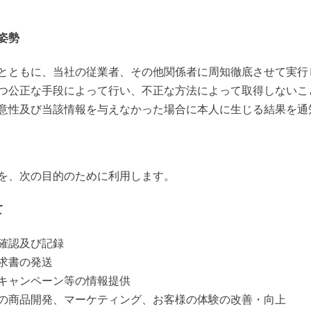
姿勢
とともに、当社の従業者、その他関係者に周知徹底させて実行
つ公正な手段によって行い、不正な方法によって取得しないこ
意性及び当該情報を与えなかった場合に本人に生じる結果を通
を、次の目的のために利用します。
て
確認及び記録
求書の発送
キャンペーン等の情報提供
の商品開発、マーケティング、お客様の体験の改善・向上