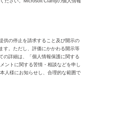
icrosoft Clarityの個人情報
提供の停止を請求すること及び開示の
ます。ただし、評価にかかわる開示等
ての詳細は、「個人情報保護に関する
ジメントに関する苦情・相談などを申し
ご本人様にお知らせし、合理的な範囲で