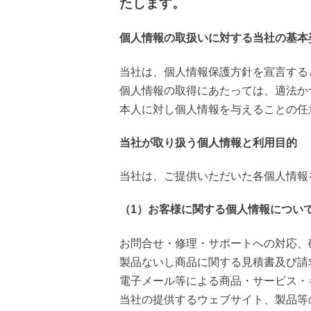
たします。
個人情報の取扱いに対する当社の基本
当社は、個人情報保護方針を宣言する
個人情報の取得にあたっては、適法か
本人に対し個人情報を与えることの任
当社が取り扱う個人情報と利用目的
当社は、ご提供いただいた各個人情報
（1）お客様に関する個人情報につい
お問合せ・修理・サポートへの対応、
製品ないし商品に関する見積書及び請
電子メール等による商品・サービス・
当社の提供するウェブサイト、製品等