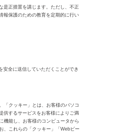
な是正措置を講じます。ただし、不正
情報保護のための教育を定期的に行い
を安全に送信していただくことができ
す。「クッキー」とは、お客様のパソコ
提供するサービスをお客様によりご満
緒に機能し、お客様のコンピュータから
お、これらの「クッキー」「Webビー