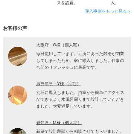
スを設置。
入。
導入事例をもっと見る＞
お客様の声
大阪府・O様（個人宅）
毎日使用しています。近所にあった銭湯が閉業
してしまったため、家に導入しました。仕事の
合間のリフレッシュに最高です。
鹿児島県・Y様（別荘）
別荘に導入しました。浴室から簡単にアクセス
ができるよう水風呂周りまで設計していただき
ました。大変満足しています。
愛知県・M様（個人宅）
新築で設計段階から相談させてもらいました。