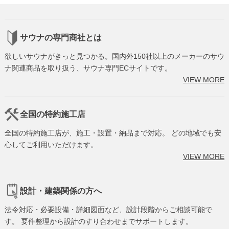
サウナの専門商社とは
欲しいサウナがきっと見つかる。国内外150社以上のメーカーのサウ
ナ関連商品を取り扱う、サウナ専門ECサイトです。
VIEW MORE
全国の特約施工店
全国の特約施工店が、施工・設置・納品まで対応。 どの地域でも安
心してご利用いただけます。
VIEW MORE
設計・建築関係の方へ
法令対応・必要設備・詳細図面など、設計段階からご相談可能で
す。 要件整理から設計のすり合わせまでサポートします。