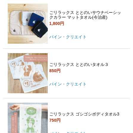
ごリラックス ととのいサウナベーシッ
クカラー マットタオル(今治産)
1,800円
パイン・クリエイト
ごリラックス ととのいタオル３
850円
パイン・クリエイト
ごリラックス ゴシゴシボディタオル3
750円