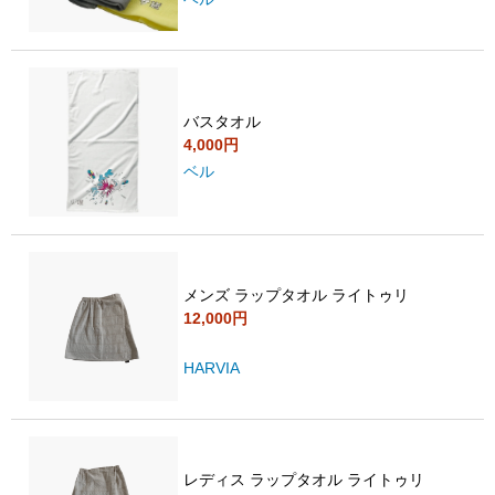
バスタオル
4,000円
ベル
メンズ ラップタオル ライトゥリ
12,000円
HARVIA
レディス ラップタオル ライトゥリ