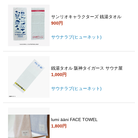
サンリオキャラクターズ 銭湯タオル
900円
サウナラブ(ヒューネット)
銭湯タオル 阪神タイガース サウナ屋
1,000円
サウナラブ(ヒューネット)
lumi ääni FACE TOWEL
1,800円