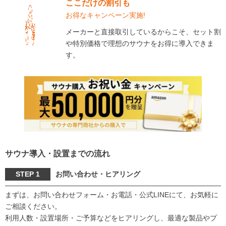
ここだけの割引も
お得なキャンペーン実施!
メーカーと直接取引しているからこそ、セット割
や特別価格で理想のサウナをお得に導入できま
す。
サウナ導入・設置までの流れ
STEP 1
お問い合わせ・ヒアリング
まずは、お問い合わせフォーム・お電話・公式LINEにて、お気軽に
ご相談ください。
利用人数・設置場所・ご予算などをヒアリングし、最適な製品やプ