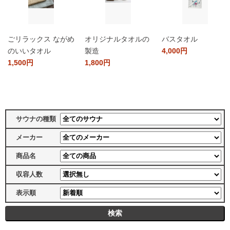
ごリラックス ながめ
オリジナルタオルの
バスタオル
のいいタオル
製造
4,000円
1,500円
1,800円
サウナの種類
メーカー
商品名
収容人数
表示順