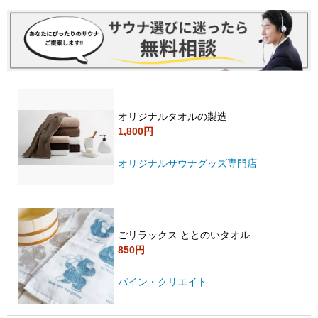
オリジナルタオルの製造
1,800円
オリジナルサウナグッズ専門店
ごリラックス ととのいタオル
850円
パイン・クリエイト