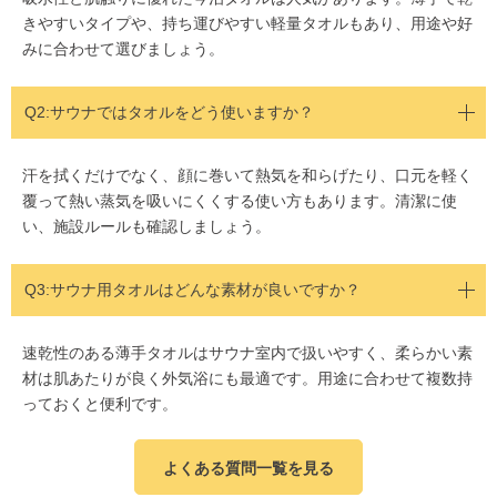
きやすいタイプや、持ち運びやすい軽量タオルもあり、用途や好
みに合わせて選びましょう。
Q2:サウナではタオルをどう使いますか？
汗を拭くだけでなく、顔に巻いて熱気を和らげたり、口元を軽く
覆って熱い蒸気を吸いにくくする使い方もあります。清潔に使
い、施設ルールも確認しましょう。
Q3:サウナ用タオルはどんな素材が良いですか？
速乾性のある薄手タオルはサウナ室内で扱いやすく、柔らかい素
材は肌あたりが良く外気浴にも最適です。用途に合わせて複数持
っておくと便利です。
よくある質問一覧を見る