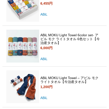
6,455円
ABiL
ABiL MOKU Light Towel 6color set- ア
ビル モク ライトタオル 6色セット【今
治産タオル】
6,000円
ABiL
ABiL MOKU Light Towel – アビル モク
ライトタオル【今治産タオル】
1,200円
ABiL