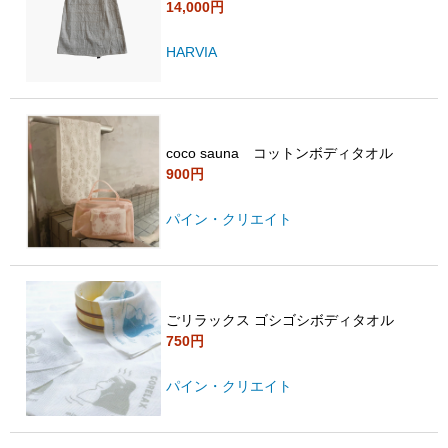
14,000円
HARVIA
coco sauna コットンボディタオル
900円
パイン・クリエイト
ごリラックス ゴシゴシボディタオル
750円
パイン・クリエイト