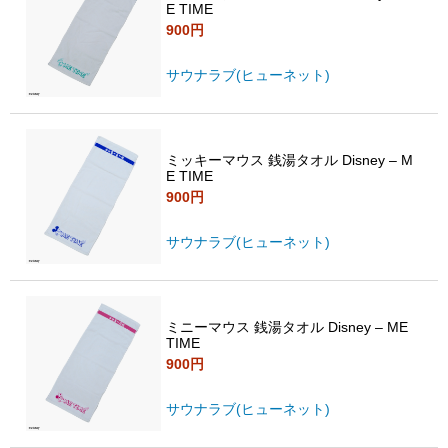
E TIME
900円
サウナラブ(ヒューネット)
ミッキーマウス 銭湯タオル Disney – M
E TIME
900円
サウナラブ(ヒューネット)
ミニーマウス 銭湯タオル Disney – ME
TIME
900円
サウナラブ(ヒューネット)