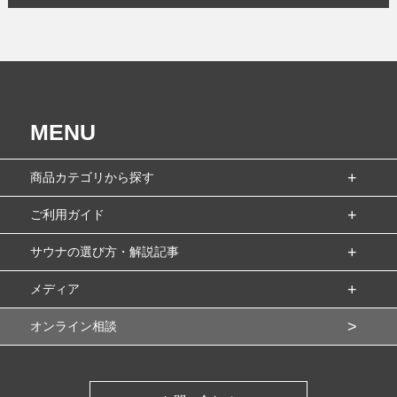
MENU
商品カテゴリから探す
ご利用ガイド
サウナの選び方・解説記事
メディア
オンライン相談