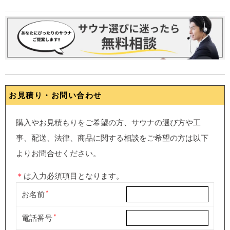
お見積り・お問い合わせ
購入やお見積もりをご希望の方、サウナの選び方や工
事、配送、法律、商品に関する相談をご希望の方は以下
よりお問合せください。
＊
は入力必須項目となります。
お名前
電話番号