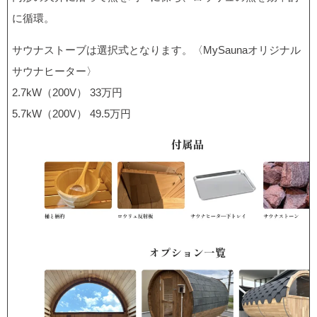
に循環。
サウナストーブは選択式となります。〈MySaunaオリジナル
サウナヒーター〉
2.7kW（200V） 33万円
5.7kW（200V） 49.5万円