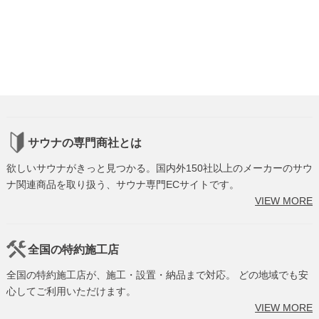
サウナの専門商社とは
欲しいサウナがきっと見つかる。国内外150社以上のメーカーのサウ
ナ関連商品を取り扱う、サウナ専門ECサイトです。
VIEW MORE
全国の特約施工店
全国の特約施工店が、施工・設置・納品まで対応。 どの地域でも安
心してご利用いただけます。
VIEW MORE