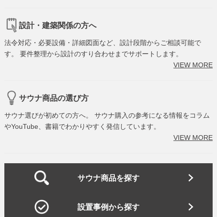
設計・建築関係の方へ
法令対応・必要設備・詳細図面など、設計段階からご相談可能で
す。 要件整理から設計のすり合わせまでサポートします。
VIEW MORE
サウナ商品の選び方
サウナ選びが初めての方へ。 サウナ購入の参考になる情報をコラム
やYouTube、書籍でわかりやすく発信しています。
VIEW MORE
サウナ商品を探す
設置事例から探す