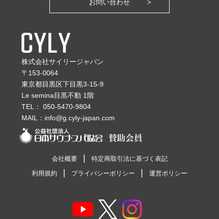
お問い合わせ
株式会社サイリージャパン
〒153-0064
東京都目黒区下目黒3-15-9
Le semina目黒不動 1階
TEL：
050-5470-9804
MAIL：
info@g.cyly-japan.com
会社概要
特定商取引法に基づく表記
利用規約
プライバシーポリシー
運営ポリシー