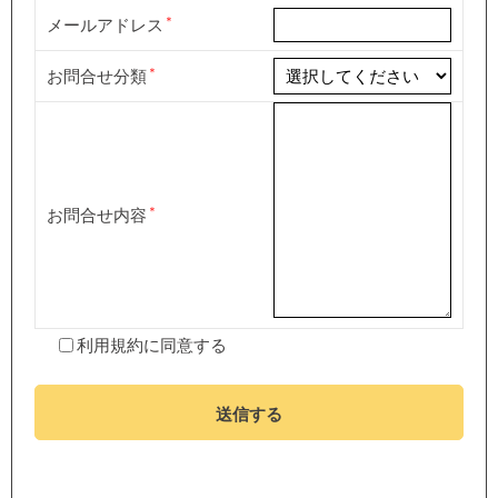
メールアドレス
お問合せ分類
お問合せ内容
利用規約
に同意する
送信する