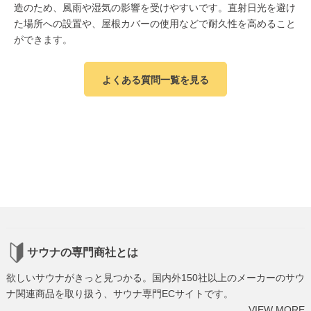
造のため、風雨や湿気の影響を受けやすいです。直射日光を避け
た場所への設置や、屋根カバーの使用などで耐久性を高めること
ができます。
よくある質問一覧を見る
サウナの専門商社とは
欲しいサウナがきっと見つかる。国内外150社以上のメーカーのサウ
ナ関連商品を取り扱う、サウナ専門ECサイトです。
VIEW MORE