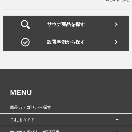
サウナ商品を探す
設置事例から探す
MENU
商品カテゴリから探す
ご利用ガイド
サウナの選び方・解説記事