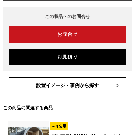
この製品へのお問合せ
お問合せ
お見積り
設置イメージ・事例から探す
この商品に関連する商品
～4名用