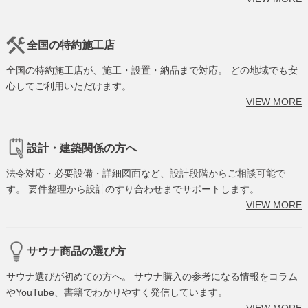
全国の特約施工店
全国の特約施工店が、施工・設置・納品まで対応。 どの地域でも安
心してご利用いただけます。
VIEW MORE
設計・建築関係の方へ
法令対応・必要設備・詳細図面など、設計段階からご相談可能で
す。 要件整理から設計のすり合わせまでサポートします。
VIEW MORE
サウナ商品の選び方
サウナ選びが初めての方へ。 サウナ購入の参考になる情報をコラム
やYouTube、書籍でわかりやすく発信しています。
VIEW MORE