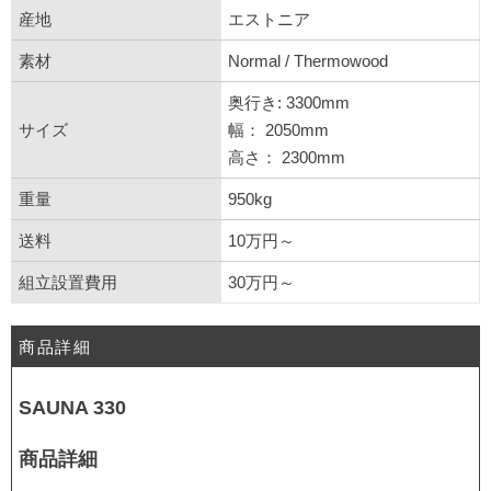
産地
エストニア
素材
Normal / Thermowood
奥行き: 3300mm
サイズ
幅： 2050mm
高さ： 2300mm
重量
950kg
送料
10万円～
組立設置費用
30万円～
商品詳細
SAUNA 330
商品詳細