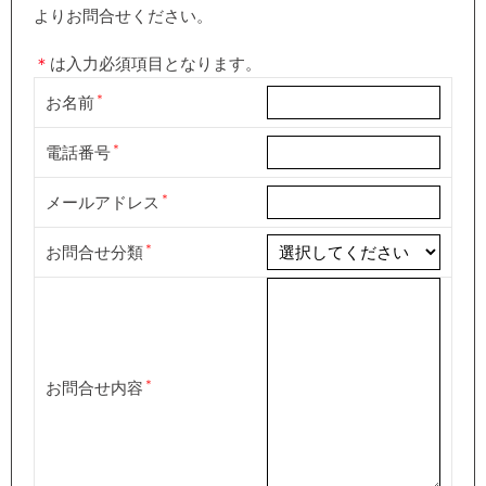
よりお問合せください。
＊
は入力必須項目となります。
お名前
電話番号
メールアドレス
お問合せ分類
お問合せ内容