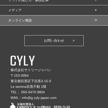
メディア
オンライン相談
お問い合わせ
株式会社サイリージャパン
〒153-0064
東京都目黒区下目黒3-15-9
Le semina目黒不動 1階
TEL：
050-5470-9804
MAIL：
info@g.cyly-japan.com