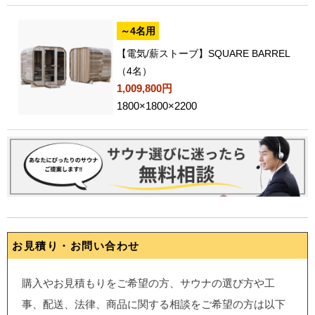
～4名用
【電気/薪ストーブ】SQUARE BARREL
（4名）
1,009,800円
1800×1800×2200
お見積り・お問い合わせ
購入やお見積もりをご希望の方、サウナの選び方や工
事、配送、法律、商品に関する相談をご希望の方は以下