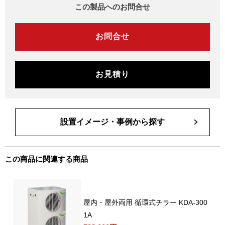
この製品へのお問合せ
お問合せ
お見積り
設置イメージ・事例から探す
この商品に関連する商品
屋内・屋外両用 循環式チラー KDA-300
1A