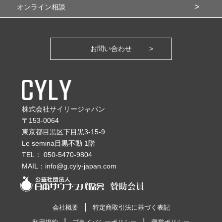
オンライン相談
お問い合わせ
株式会社サイリージャパン
〒153-0064
東京都目黒区下目黒3-15-9
Le semina目黒不動 1階
TEL：
050-5470-9804
MAIL：
info@g.cyly-japan.com
会社概要
特定商取引法に基づく表記