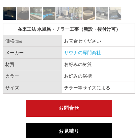
在来工法 水風呂・チラー工事（新設・後付け可）
価格
お問合せください
(税抜)
メーカー
サウナの専門商社
材質
お好みの材質
カラー
お好みの浴槽
サイズ
チラー等サイズによる
お問合せ
お見積り