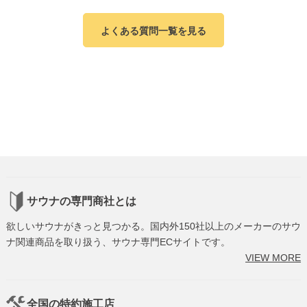
よくある質問一覧を見る
サウナの専門商社とは
欲しいサウナがきっと見つかる。国内外150社以上のメーカーのサウ
ナ関連商品を取り扱う、サウナ専門ECサイトです。
VIEW MORE
全国の特約施工店