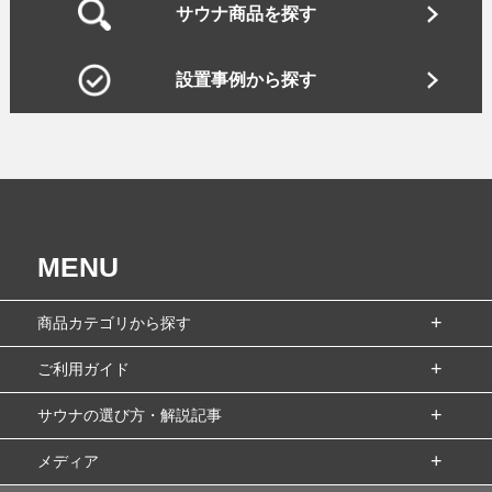
サウナ商品を探す
設置事例から探す
MENU
商品カテゴリから探す
ご利用ガイド
サウナの選び方・解説記事
メディア