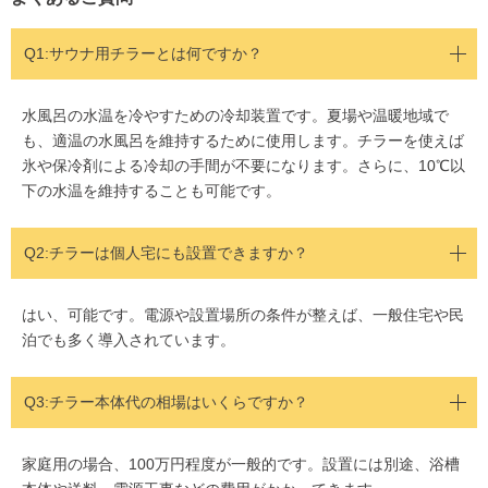
Q1:サウナ用チラーとは何ですか？
水風呂の水温を冷やすための冷却装置です。夏場や温暖地域で
も、適温の水風呂を維持するために使用します。チラーを使えば
氷や保冷剤による冷却の手間が不要になります。さらに、10℃以
下の水温を維持することも可能です。
Q2:チラーは個人宅にも設置できますか？
はい、可能です。電源や設置場所の条件が整えば、一般住宅や民
泊でも多く導入されています。
Q3:チラー本体代の相場はいくらですか？
家庭用の場合、100万円程度が一般的です。設置には別途、浴槽