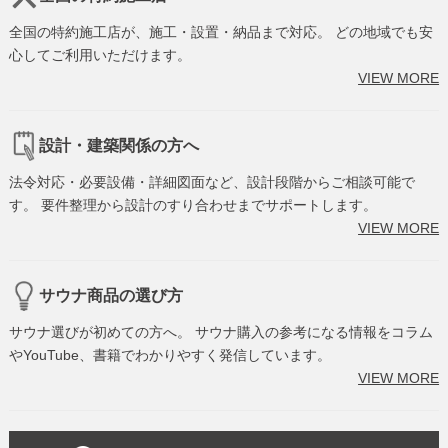
全国の特約施工店が、施工・設置・納品まで対応。 どの地域でも安
心してご利用いただけます。
VIEW MORE
設計・建築関係の方へ
法令対応・必要設備・詳細図面など、設計段階からご相談可能で
す。 要件整理から設計のすり合わせまでサポートします。
VIEW MORE
サウナ商品の選び方
サウナ選びが初めての方へ。 サウナ購入の参考になる情報をコラム
やYouTube、書籍でわかりやすく発信しています。
VIEW MORE