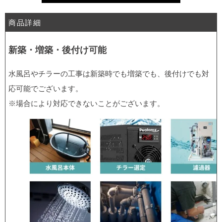
商品詳細
新築・増築・後付け可能
水風呂やチラーの工事は新築時でも増築でも、後付けでも対
応可能でございます。
※場合により対応できないことがございます。