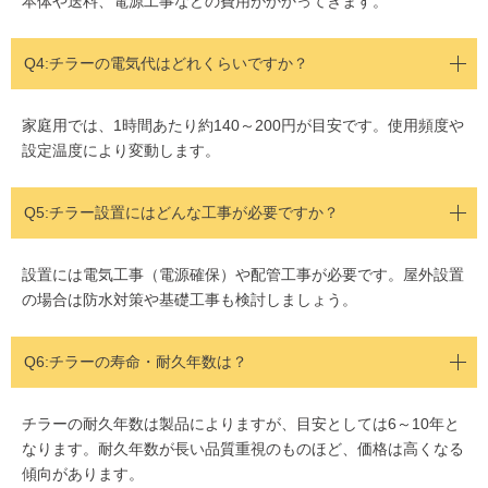
本体や送料、電源工事などの費用がかかってきます。
Q4:チラーの電気代はどれくらいですか？
家庭用では、1時間あたり約140～200円が目安です。使用頻度や
設定温度により変動します。
Q5:
チラー設置にはどんな工事が必要ですか？
設置には電気工事（電源確保）や配管工事が必要です。屋外設置
の場合は防水対策や基礎工事も検討しましょう。
Q6:チラーの寿命・耐久年数は？
チラーの耐久年数は製品によりますが、目安としては6～10年と
なります。耐久年数が長い品質重視のものほど、価格は高くなる
傾向があります。