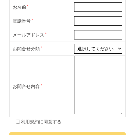
お名前
電話番号
メールアドレス
お問合せ分類
お問合せ内容
利用規約
に同意する