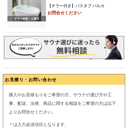
【チラー付き】バスタブ バルカ
お問合せください
お見積り・お問い合わせ
購入やお見積もりをご希望の方、サウナの選び方や工
事、配送、法律、商品に関する相談をご希望の方は以下
よりお問合せください。
＊
は入力必須項目となります。