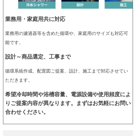
業務用・家庭用共に対応
業務用の濾過器等を含めた循環や、家庭用のサイズも対応可
能です。
設計～商品選定、工事まで
循環系統作成、配置図ご提案、設計、施工まで対応させてい
ただきます。
希望冷却時間や浴槽容量、電源設備や使用頻度によ
りご提案内容が異なります。まずはお気軽にお問い
合わせください。