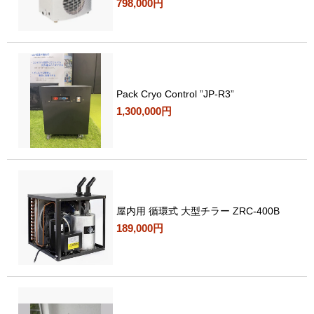
798,000円
Pack Cryo Control ”JP-R3”
1,300,000円
屋内用 循環式 大型チラー ZRC-400B
189,000円