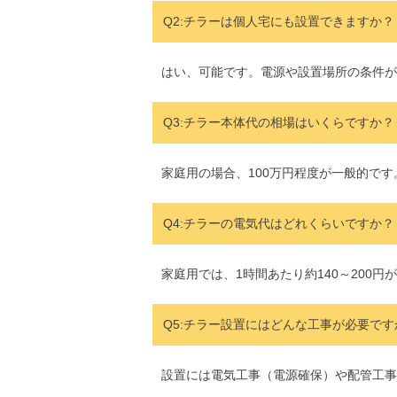
Q2:チラーは個人宅にも設置できますか？
はい、可能です。電源や設置場所の条件が
Q3:チラー本体代の相場はいくらですか？
家庭用の場合、100万円程度が一般的で
Q4:チラーの電気代はどれくらいですか？
家庭用では、1時間あたり約140～200
Q5:
チラー設置にはどんな工事が必要です
設置には電気工事（電源確保）や配管工事