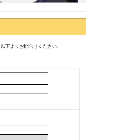
は以下よりお問合せください。