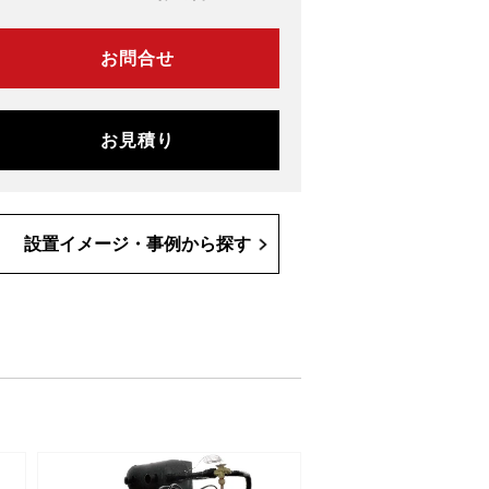
お問合せ
お見積り
設置イメージ・事例から探す