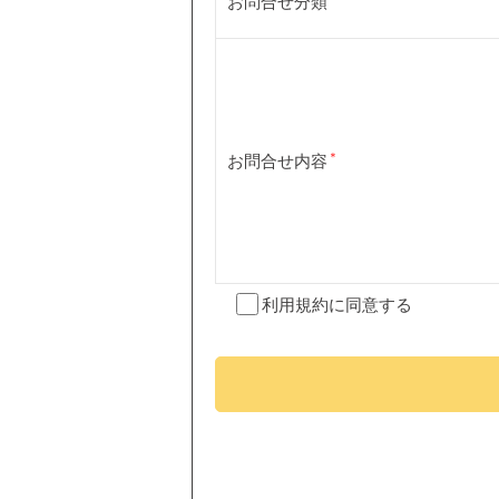
お問合せ分類
お問合せ内容
利用規約
に同意する