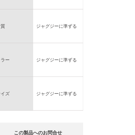
材質
ジャグジーに準ずる
カラー
ジャグジーに準ずる
サイズ
ジャグジーに準ずる
この製品へのお問合せ