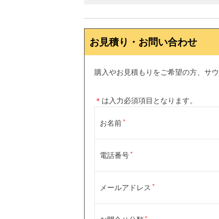
お見積り・お問い合わせ
購入やお見積もりをご希望の方、サウ
＊
は入力必須項目となります。
お名前
電話番号
メールアドレス