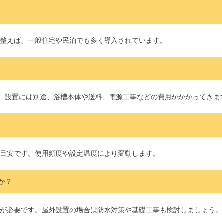
整えば、一般住宅や民泊でも多く導入されています。
す。設置には別途、浴槽本体や送料、電源工事などの費用がかかってきま
円が目安です。使用頻度や設定温度により変動します。
か？
が必要です。屋外設置の場合は防水対策や基礎工事も検討しましょう。