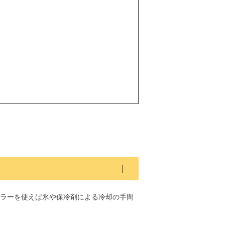
ラーを使えば氷や保冷剤による冷却の手間