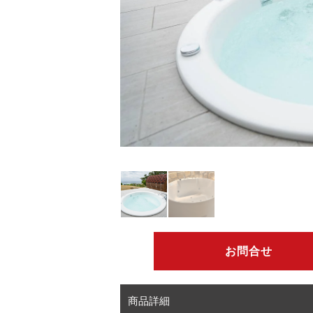
お問合せ
商品詳細