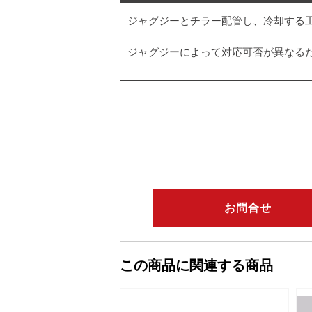
ジャグジーとチラー配管し、冷却する
ジャグジーによって対応可否が異なる
お問合せ
この商品に関連する商品