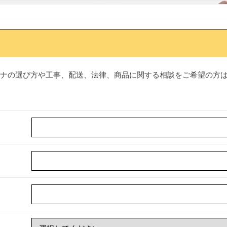
ナの選び方や工事、配送、法律、商品に関する相談をご希望の方