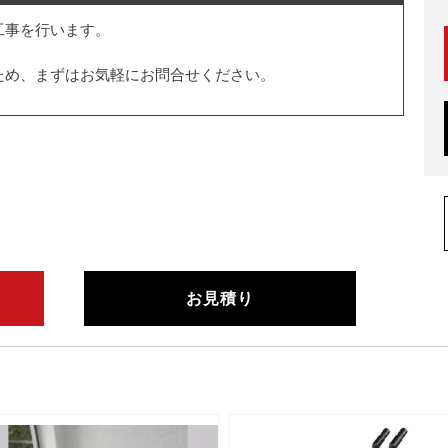
工事を行います。
ため、まずはお気軽にお問合せください。
お見積り