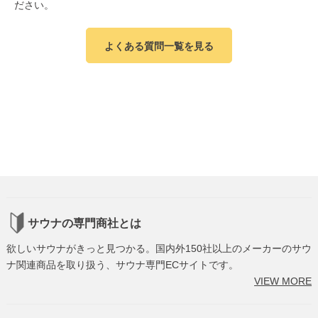
ださい。
よくある質問一覧を見る
サウナの専門商社とは
欲しいサウナがきっと見つかる。国内外150社以上のメーカーのサウ
ナ関連商品を取り扱う、サウナ専門ECサイトです。
VIEW MORE