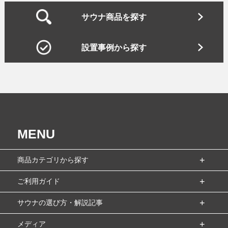
サウナ商品を探す
設置事例から探す
MENU
商品カテゴリから探す
ご利用ガイド
サウナの選び方・解説記事
メディア