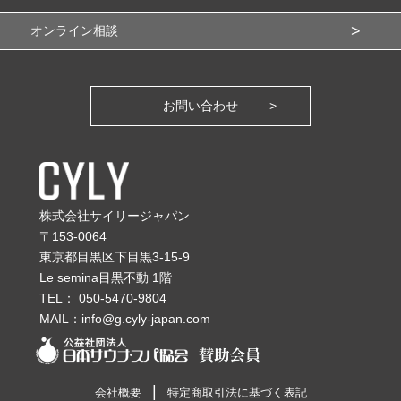
オンライン相談
お問い合わせ
株式会社サイリージャパン
〒153-0064
東京都目黒区下目黒3-15-9
Le semina目黒不動 1階
TEL：
050-5470-9804
MAIL：
info@g.cyly-japan.com
会社概要
特定商取引法に基づく表記