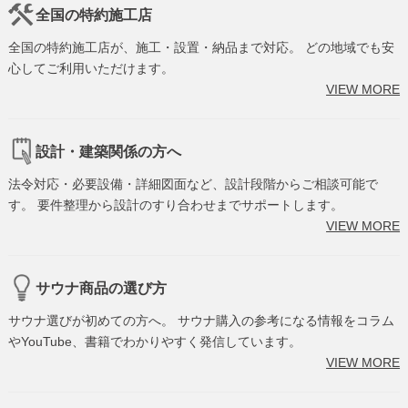
全国の特約施工店
全国の特約施工店が、施工・設置・納品まで対応。 どの地域でも安
心してご利用いただけます。
VIEW MORE
設計・建築関係の方へ
法令対応・必要設備・詳細図面など、設計段階からご相談可能で
す。 要件整理から設計のすり合わせまでサポートします。
VIEW MORE
サウナ商品の選び方
サウナ選びが初めての方へ。 サウナ購入の参考になる情報をコラム
やYouTube、書籍でわかりやすく発信しています。
VIEW MORE