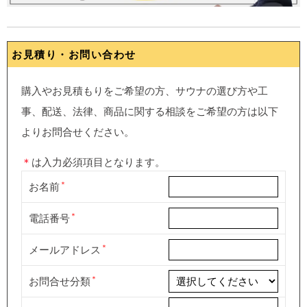
お見積り・お問い合わせ
購入やお見積もりをご希望の方、サウナの選び方や工
事、配送、法律、商品に関する相談をご希望の方は以下
よりお問合せください。
＊
は入力必須項目となります。
お名前
電話番号
メールアドレス
お問合せ分類