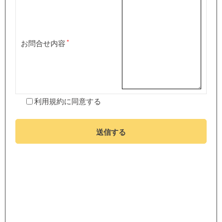
お問合せ内容
利用規約
に同意する
送信する