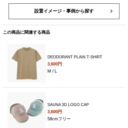
設置イメージ・事例から探す
この商品に関連する商品
DEODORANT PLAIN T-SHIRT
3,600円
M / L
SAUNA 3D LOGO CAP
3,600円
58cmフリー