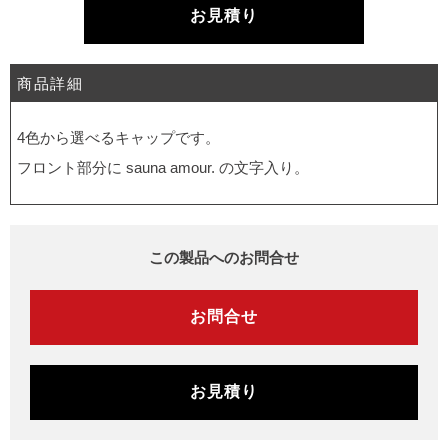
お見積り
商品詳細
4色から選べるキャップです。
フロント部分に sauna amour. の文字入り。
この製品へのお問合せ
お問合せ
お見積り