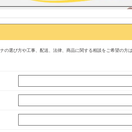
ナの選び方や工事、配送、法律、商品に関する相談をご希望の方