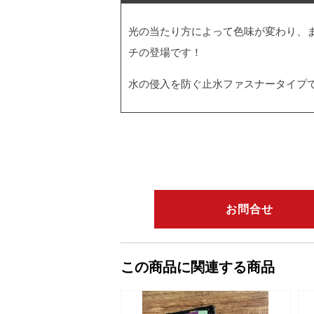
光の当たり方によって色味が変わり、
チの登場です！
水の侵入を防ぐ止水ファスナータイプ
お問合せ
この商品に関連する商品