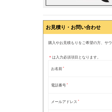
お見積り・お問い合わせ
購入やお見積もりをご希望の方、サウ
＊
は入力必須項目となります。
お名前
電話番号
メールアドレス