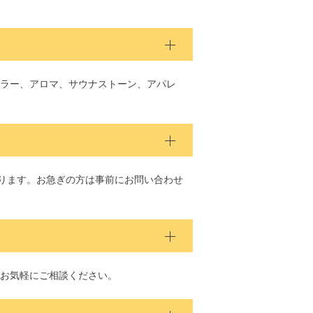
ラー、アロマ、サウナストーン、アパレ
あります。お急ぎの方は事前にお問い合わせ
お気軽にご相談ください。