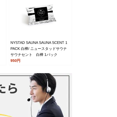
ー
NYSTAD SAUNA SAUNA SCENT 1
PACK 白樺/ ニュースタッドサウナ
サウナセント 白樺 1パック
950円