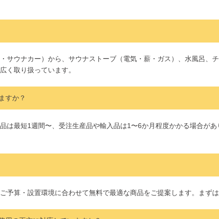
・サウナカー）から、サウナストーブ（電気・薪・ガス）、水風呂、チ
広く取り扱っています。
ますか？
品は最短1週間〜、受注生産品や輸入品は1〜6か月程度かかる場合が
ご予算・設置環境に合わせて無料で最適な商品をご提案します。まずは