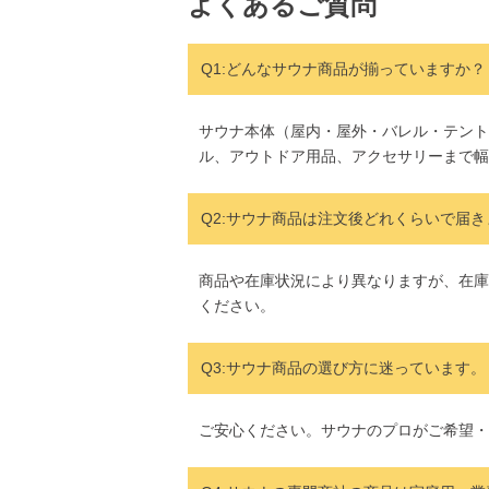
よくあるご質問
Q1:どんなサウナ商品が揃っていますか？
サウナ本体（屋内・屋外・バレル・テント
ル、アウトドア用品、アクセサリーまで幅
Q2:
サウナ商品は注文後どれくらいで届き
商品や在庫状況により異なりますが、在庫
ください。
Q3:サウナ商品の選び方に迷っています。
ご安心ください。サウナのプロがご希望・