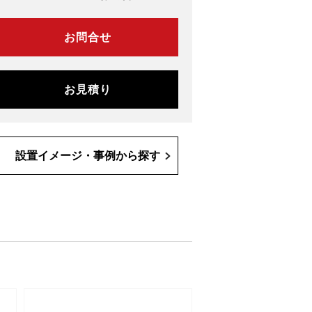
お問合せ
お見積り
設置イメージ・事例から探す