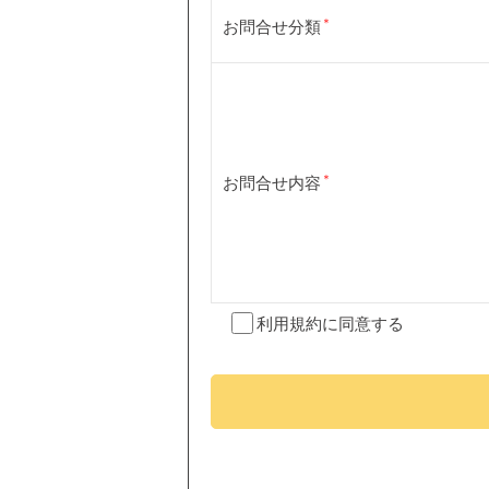
お問合せ分類
お問合せ内容
利用規約
に同意する