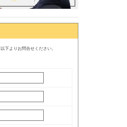
は以下よりお問合せください。