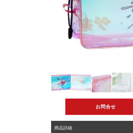
お問合せ
商品詳細