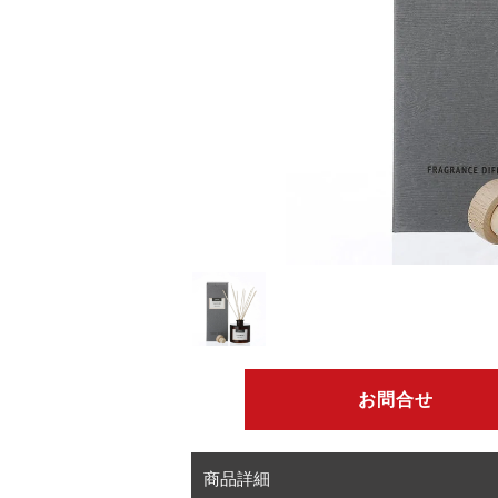
お問合せ
商品詳細