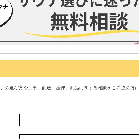
ナの選び方や工事、配送、法律、商品に関する相談をご希望の方