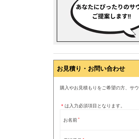
お見積り・お問い合わせ
購入やお見積もりをご希望の方、サウ
＊
は入力必須項目となります。
お名前