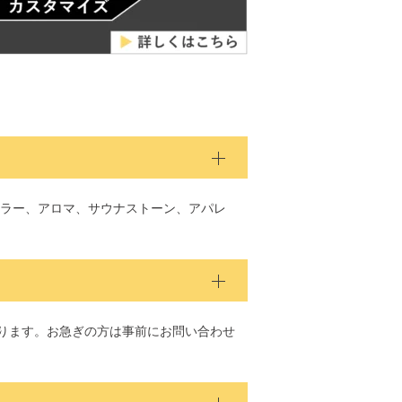
ラー、アロマ、サウナストーン、アパレ
あります。お急ぎの方は事前にお問い合わせ