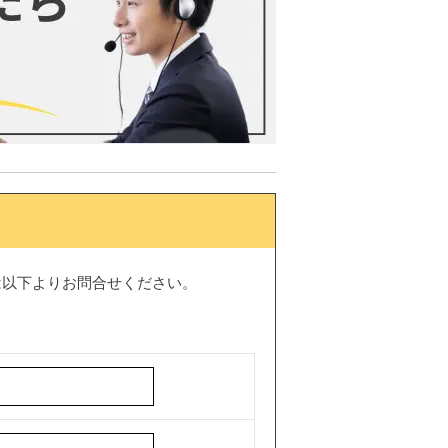
は以下よりお問合せください。