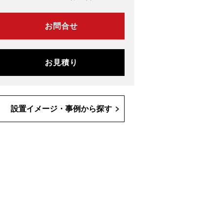
お問合せ
お見積り
設置イメージ・事例から探す