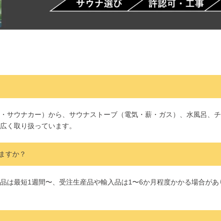
・サウナカー）から、サウナストーブ（電気・薪・ガス）、水風呂、チ
広く取り扱っています。
ますか？
品は最短1週間〜、受注生産品や輸入品は1〜6か月程度かかる場合が