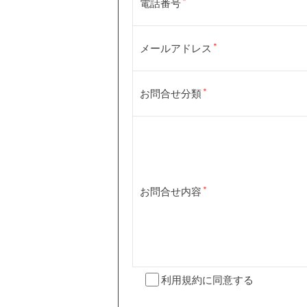
電話番号
メールアドレス
お問合せ分類
お問合せ内容
利用規約
に同意する