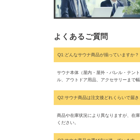
よくあるご質問
Q1:どんなサウナ商品が揃っていますか？
サウナ本体（屋内・屋外・バレル・テント
ル、アウトドア用品、アクセサリーまで幅
Q2:
サウナ商品は注文後どれくらいで届き
商品や在庫状況により異なりますが、在庫
ください。