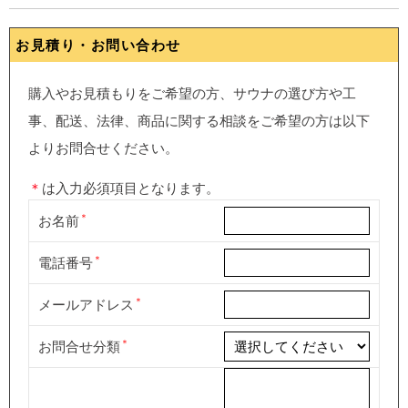
お見積り・お問い合わせ
購入やお見積もりをご希望の方、サウナの選び方や工
事、配送、法律、商品に関する相談をご希望の方は以下
よりお問合せください。
＊
は入力必須項目となります。
お名前
電話番号
メールアドレス
お問合せ分類