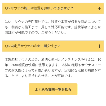
Q5:
サウナの施工や設置もお願いできますか？
はい、サウナの専門商社では、設置や工事が必要な商品について
も、相談から施工まで一貫して対応可能です。提携業者による全
国対応が可能ですので、ご安心ください。
Q6:自宅用サウナの寿命・耐久性は？
木製箱形サウナの場合、適切な使用とメンテナンスを行えば、10
年～20年程度は快適に使用できます。木材の種類やサウナストー
ブの耐久性によっても差がありますが、定期的な点検と補修をす
ることで、より長持ちさせることが可能です。
よくある質問一覧を見る