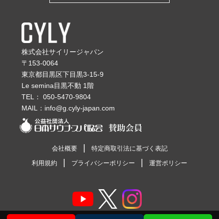
株式会社サイリージャパン
〒153-0064
東京都目黒区下目黒3-15-9
Le semina目黒不動 1階
TEL：
050-5470-9804
MAIL：
info@g.cyly-japan.com
会社概要
特定商取引法に基づく表記
利用規約
プライバシーポリシー
運営ポリシー