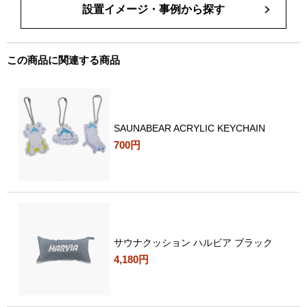
設置イメージ・事例から探す
この商品に関連する商品
SAUNABEAR ACRYLIC KEYCHAIN
700円
サウナクッション ハルビア ブラック
4,180円