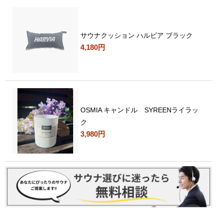
サウナクッション ハルビア ブラック
4,180円
OSMIA キャンドル SYREENライラッ
ク
3,980円