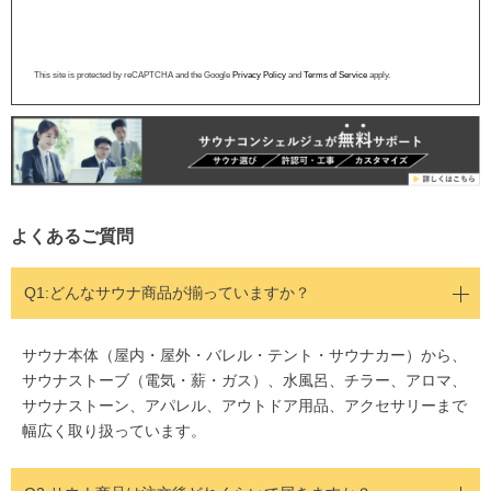
This site is protected by reCAPTCHA and the Google
Privacy Policy
and
Terms of Service
apply.
よくあるご質問
Q1:どんなサウナ商品が揃っていますか？
サウナ本体（屋内・屋外・バレル・テント・サウナカー）から、
サウナストーブ（電気・薪・ガス）、水風呂、チラー、アロマ、
サウナストーン、アパレル、アウトドア用品、アクセサリーまで
幅広く取り扱っています。