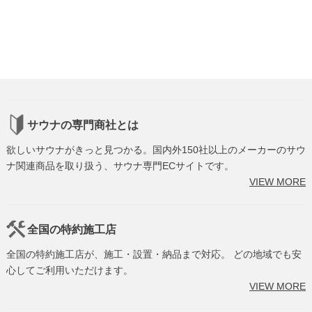
サウナの専門商社とは
欲しいサウナがきっと見つかる。国内外150社以上のメーカーのサウ
ナ関連商品を取り扱う、サウナ専門ECサイトです。
VIEW MORE
全国の特約施工店
全国の特約施工店が、施工・設置・納品まで対応。 どの地域でも安
心してご利用いただけます。
VIEW MORE