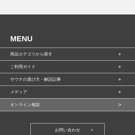
MENU
商品カテゴリから探す
ご利用ガイド
サウナの選び方・解説記事
メディア
オンライン相談
お問い合わせ