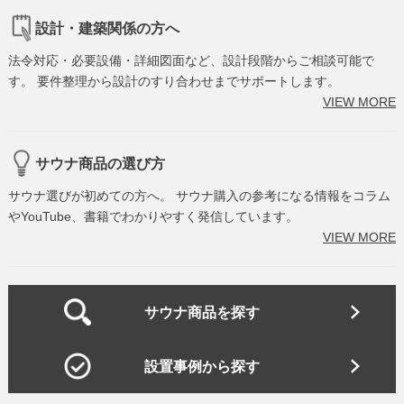
設計・建築関係の方へ
法令対応・必要設備・詳細図面など、設計段階からご相談可能で
す。 要件整理から設計のすり合わせまでサポートします。
VIEW MORE
サウナ商品の選び方
サウナ選びが初めての方へ。 サウナ購入の参考になる情報をコラム
やYouTube、書籍でわかりやすく発信しています。
VIEW MORE
サウナ商品を探す
設置事例から探す