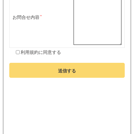
お問合せ内容
利用規約
に同意する
送信する