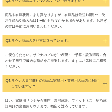
Q2:
サウナ商品は注文後どれくらいで届きますか？
商品や在庫状況により異なりますが、在庫品は最短1週間〜、受
注生産品や輸入品は1〜6か月程度かかる場合があります。お急ぎ
の方は事前にお問い合わせください。
Q3:サウナ商品の選び方に迷っています。
ご安心ください。サウナのプロがご希望・ご予算・設置環境に合
わせて無料で最適な商品をご提案します。まずはお気軽にご相談
ください。
Q4:
サウナの専門商社の商品は家庭用・業務用の両方に対応
していますか？
はい、家庭用サウナから旅館、温浴施設、フィットネス、宿泊施
設向けの業務用サウナまで、幅広く対応しています。