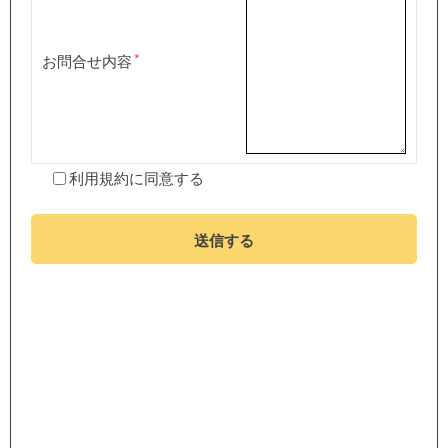
お問合せ内容
利用規約
に同意する
送信する