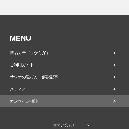
MENU
商品カテゴリから探す
ご利用ガイド
サウナの選び方・解説記事
メディア
オンライン相談
お問い合わせ