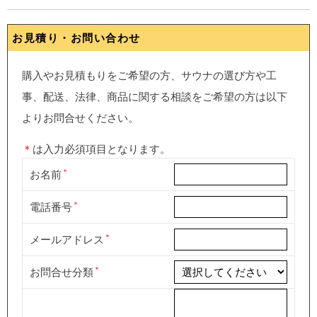
お見積り・お問い合わせ
購入やお見積もりをご希望の方、サウナの選び方や工
事、配送、法律、商品に関する相談をご希望の方は以下
よりお問合せください。
＊
は入力必須項目となります。
お名前
電話番号
メールアドレス
お問合せ分類