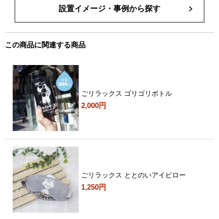
設置イメージ・事例から探す
この商品に関連する商品
ごリラックス ゴリゴリボトル
2,000円
ごリラックス ととのいアイピロー
1,250円