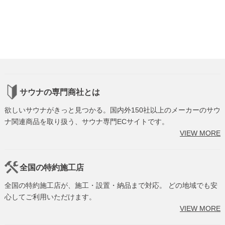
サウナの専門商社とは
欲しいサウナがきっと見つかる。国内外150社以上のメーカーのサウ
ナ関連商品を取り扱う、サウナ専門ECサイトです。
VIEW MORE
全国の特約施工店
全国の特約施工店が、施工・設置・納品まで対応。 どの地域でも安
心してご利用いただけます。
VIEW MORE