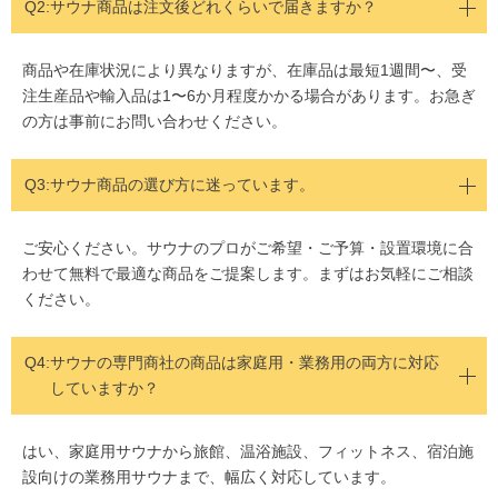
Q2:
サウナ商品は注文後どれくらいで届きますか？
商品や在庫状況により異なりますが、在庫品は最短1週間〜、受
注生産品や輸入品は1〜6か月程度かかる場合があります。お急ぎ
の方は事前にお問い合わせください。
Q3:サウナ商品の選び方に迷っています。
ご安心ください。サウナのプロがご希望・ご予算・設置環境に合
わせて無料で最適な商品をご提案します。まずはお気軽にご相談
ください。
Q4:
サウナの専門商社の商品は家庭用・業務用の両方に対応
していますか？
はい、家庭用サウナから旅館、温浴施設、フィットネス、宿泊施
設向けの業務用サウナまで、幅広く対応しています。