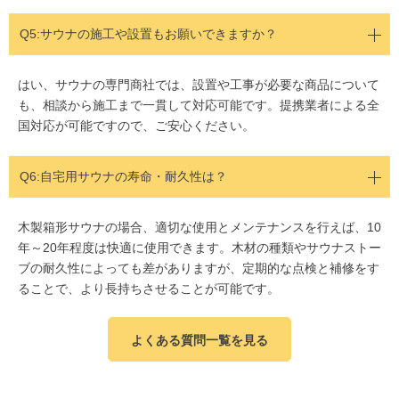
Q5:
サウナの施工や設置もお願いできますか？
はい、サウナの専門商社では、設置や工事が必要な商品について
も、相談から施工まで一貫して対応可能です。提携業者による全
国対応が可能ですので、ご安心ください。
Q6:自宅用サウナの寿命・耐久性は？
木製箱形サウナの場合、適切な使用とメンテナンスを行えば、10
年～20年程度は快適に使用できます。木材の種類やサウナストー
ブの耐久性によっても差がありますが、定期的な点検と補修をす
ることで、より長持ちさせることが可能です。
よくある質問一覧を見る