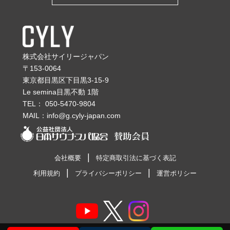
株式会社サイリージャパン
〒153-0064
東京都目黒区下目黒3-15-9
Le semina目黒不動 1階
TEL：
050-5470-9804
MAIL：
info@g.cyly-japan.com
会社概要
特定商取引法に基づく表記
利用規約
プライバシーポリシー
運営ポリシー