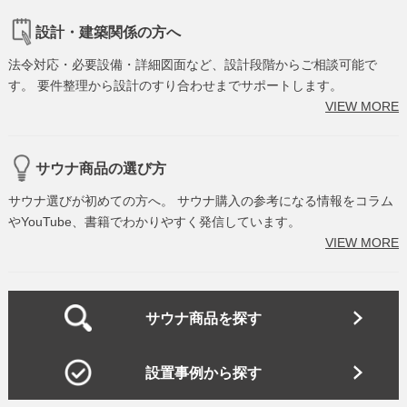
設計・建築関係の方へ
法令対応・必要設備・詳細図面など、設計段階からご相談可能で
す。 要件整理から設計のすり合わせまでサポートします。
VIEW MORE
サウナ商品の選び方
サウナ選びが初めての方へ。 サウナ購入の参考になる情報をコラム
やYouTube、書籍でわかりやすく発信しています。
VIEW MORE
サウナ商品を探す
設置事例から探す