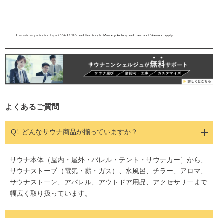
This site is protected by reCAPTCHA and the Google
Privacy Policy
and
Terms of Service
apply.
よくあるご質問
Q1:どんなサウナ商品が揃っていますか？
サウナ本体（屋内・屋外・バレル・テント・サウナカー）から、
サウナストーブ（電気・薪・ガス）、水風呂、チラー、アロマ、
サウナストーン、アパレル、アウトドア用品、アクセサリーまで
幅広く取り扱っています。