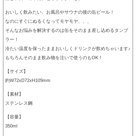
おいしく飲みたい、お風呂やサウナの後の缶ビール！
なのにすぐにぬるくなってモヤモヤ、、、
そんなお悩みを解決するのは缶をそのまま差し込めるタンブ
ラー！
冷たい温度を保ったままおいしくドリンクが飲めちゃいます♪
もちろんそのまま飲み物を注いで使うのもOK！
【サイズ】
約W72xD72xH109mm
【素材】
ステンレス鋼
【容量】
350ml