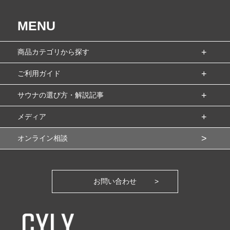
MENU
商品カテゴリから探す
ご利用ガイド
サウナの選び方・解説記事
メディア
オンライン相談
お問い合わせ