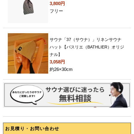
3,800円
フリー
サウナ「37（サウナ）」リネンサウナ
ハット【バスリエ（BATHLIER）オリジ
ナル】
3,058円
約26×30cm
お見積り・お問い合わせ