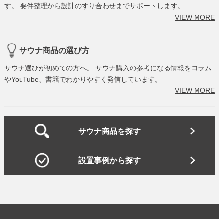
す。 要件整理から設計のすり合わせまでサポートします。
VIEW MORE
サウナ商品の選び方
サウナ選びが初めての方へ。 サウナ購入の参考になる情報をコラム
やYouTube、書籍でわかりやすく発信しています。
VIEW MORE
サウナ商品を探す
設置事例から探す