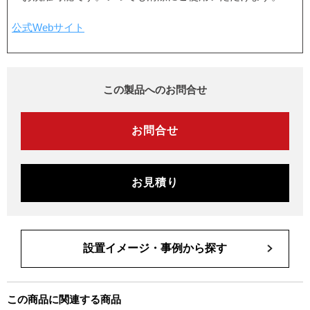
公式Webサイト
この製品へのお問合せ
お問合せ
お見積り
設置イメージ・事例から探す
この商品に関連する商品