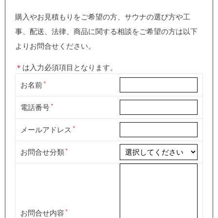
購入やお見積もりをご希望の方、サウナの選び方や工
事、配送、法律、商品に関する相談をご希望の方は以下
よりお問合せください。
＊
は入力必須項目となります。
お名前
電話番号
メールアドレス
お問合せ分類
お問合せ内容