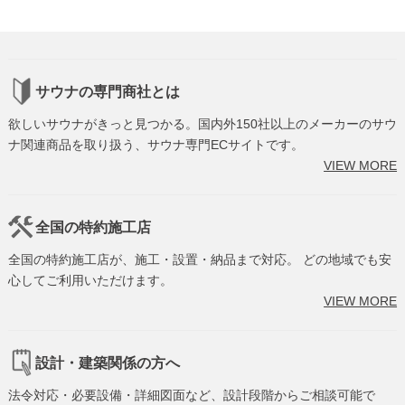
サウナの専門商社とは
欲しいサウナがきっと見つかる。国内外150社以上のメーカーのサウ
ナ関連商品を取り扱う、サウナ専門ECサイトです。
VIEW MORE
全国の特約施工店
全国の特約施工店が、施工・設置・納品まで対応。 どの地域でも安
心してご利用いただけます。
VIEW MORE
設計・建築関係の方へ
法令対応・必要設備・詳細図面など、設計段階からご相談可能で