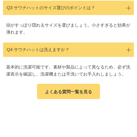
Q3:
サウナハットのサイズ選びのポイントは？
頭がすっぽり隠れるサイズを選びましょう。小さすぎると効果が
薄れます。
Q4:サウナハットは洗えますか？
基本的に洗濯可能です。素材や製品によって異なるため、必ず洗
濯表示を確認し、洗濯機または手洗いでお手入れしましょう。
よくある質問一覧を見る