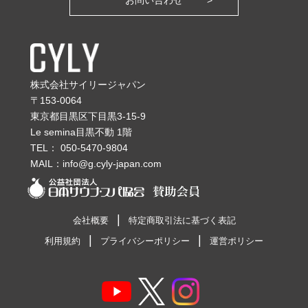
お問い合わせ
株式会社サイリージャパン
〒153-0064
東京都目黒区下目黒3-15-9
Le semina目黒不動 1階
TEL：
050-5470-9804
MAIL：
info@g.cyly-japan.com
会社概要
特定商取引法に基づく表記
利用規約
プライバシーポリシー
運営ポリシー