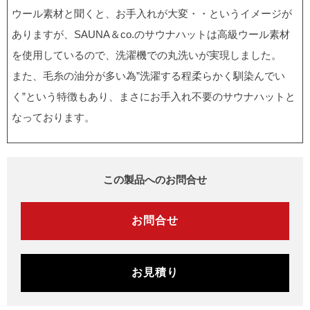
ウール素材と聞くと、お手入れが大変・・というイメージが
ありますが、SAUNA＆co.のサウナハットは高級ウール素材
を使用しているので、洗濯機での丸洗いが実現しました。
また、毛糸の油分が多い為”洗濯する程柔らかく馴染んでい
く”という特徴もあり、まさにお手入れ不要のサウナハットと
なっております。
この製品へのお問合せ
お問合せ
お見積り