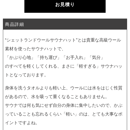
お見積り
商品詳細
“シェットランドウールサウナハット”とは貴重な高級ウール
素材を使ったサウナハットで、
「かぶり心地」「持ち運び」「お手入れ」「気分」
のすべてを軽くしてくれる、まさに「軽すぎる」サウナハッ
トとなっております。
身体を洗うタオルよりも軽い上、ウールには水をはじく性質
があるので、水を吸って重くなることもありません。
サウナでは何も気にせず自分の身体に集中したいので、かぶ
っていることも忘れるくらい「軽い」のは、とても大事なポ
イントですよね。