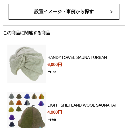
設置イメージ・事例から探す
この商品に関連する商品
HANDYTOWEL SAUNA TURBAN
6,000円
Free
LIGHT SHETLAND WOOL SAUNAHAT
4,900円
Free