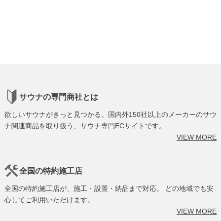
サウナの専門商社とは
欲しいサウナがきっと見つかる。国内外150社以上のメーカーのサウ
ナ関連商品を取り扱う、サウナ専門ECサイトです。
VIEW MORE
全国の特約施工店
全国の特約施工店が、施工・設置・納品まで対応。 どの地域でも安
心してご利用いただけます。
VIEW MORE