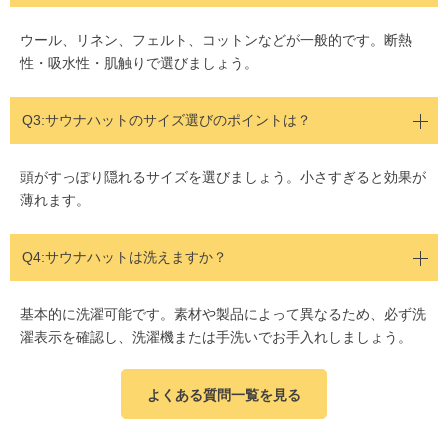
ウール、リネン、フェルト、コットンなどが一般的です。断熱
性・吸水性・肌触りで選びましょう。
Q3:
サウナハットのサイズ選びのポイントは？
頭がすっぽり隠れるサイズを選びましょう。小さすぎると効果が
薄れます。
Q4:サウナハットは洗えますか？
基本的に洗濯可能です。素材や製品によって異なるため、必ず洗
濯表示を確認し、洗濯機または手洗いでお手入れしましょう。
よくある質問一覧を見る