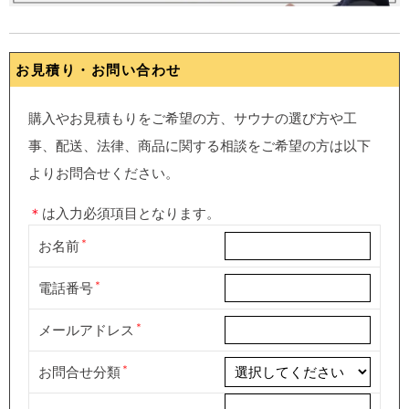
お見積り・お問い合わせ
購入やお見積もりをご希望の方、サウナの選び方や工
事、配送、法律、商品に関する相談をご希望の方は以下
よりお問合せください。
＊
は入力必須項目となります。
お名前
電話番号
メールアドレス
お問合せ分類