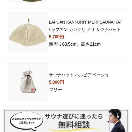
LAPUAN KANKURIT MERI SAUNA HAT
/ ラプアン カンクリ メリ サウナハット
5,700円
頭周り63.5cm、高さ21cm
サウナハット ハルビア ベージュ
5,000円
フリー