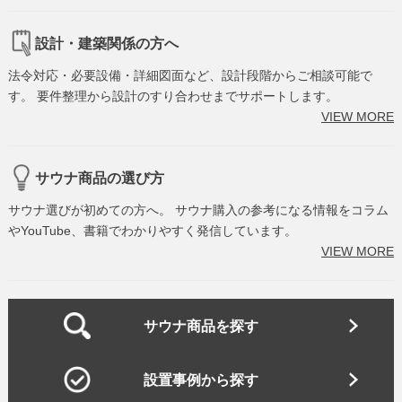
設計・建築関係の方へ
法令対応・必要設備・詳細図面など、設計段階からご相談可能で
す。 要件整理から設計のすり合わせまでサポートします。
VIEW MORE
サウナ商品の選び方
サウナ選びが初めての方へ。 サウナ購入の参考になる情報をコラム
やYouTube、書籍でわかりやすく発信しています。
VIEW MORE
サウナ商品を探す
設置事例から探す