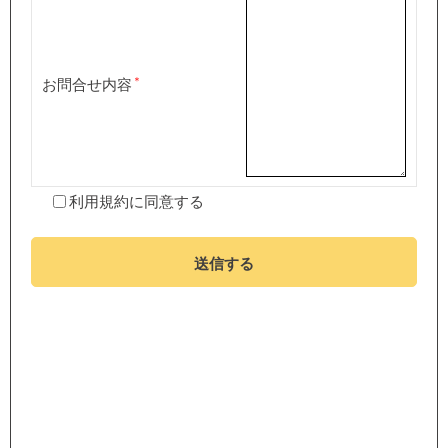
お問合せ内容
利用規約
に同意する
送信する