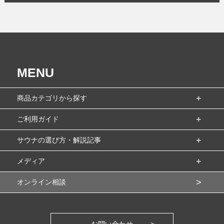
MENU
商品カテゴリから探す
ご利用ガイド
サウナの選び方・解説記事
メディア
オンライン相談