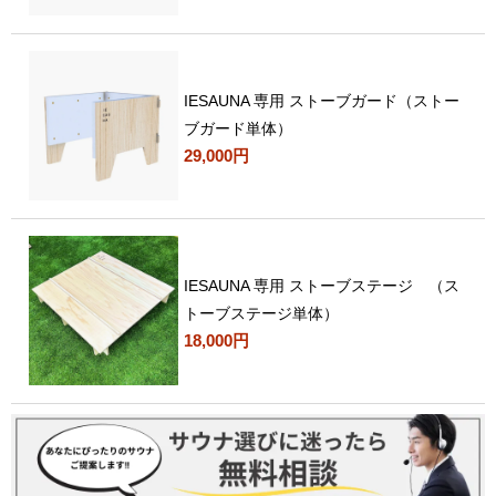
IESAUNA 専用 ストーブガード（ストー
ブガード単体）
29,000円
IESAUNA 専用 ストーブステージ （ス
トーブステージ単体）
18,000円