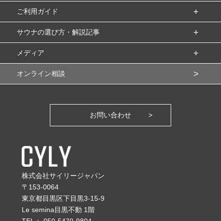
ご利用ガイド
サウナの選び方・解説記事
メディア
オンライン相談
お問い合わせ
株式会社サイリージャパン
〒153-0064
東京都目黒区下目黒3-15-9
Le semina目黒不動 1階
TEL：
050-5470-9804