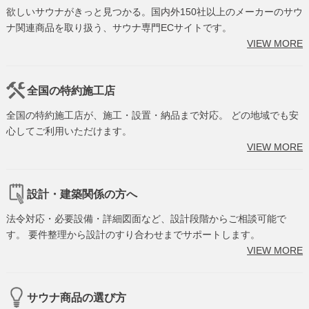
欲しいサウナがきっと見つかる。国内外150社以上のメーカーのサウ
ナ関連商品を取り扱う、サウナ専門ECサイトです。
VIEW MORE
全国の特約施工店
全国の特約施工店が、施工・設置・納品まで対応。 どの地域でも安
心してご利用いただけます。
VIEW MORE
設計・建築関係の方へ
法令対応・必要設備・詳細図面など、設計段階からご相談可能で
す。 要件整理から設計のすり合わせまでサポートします。
VIEW MORE
サウナ商品の選び方