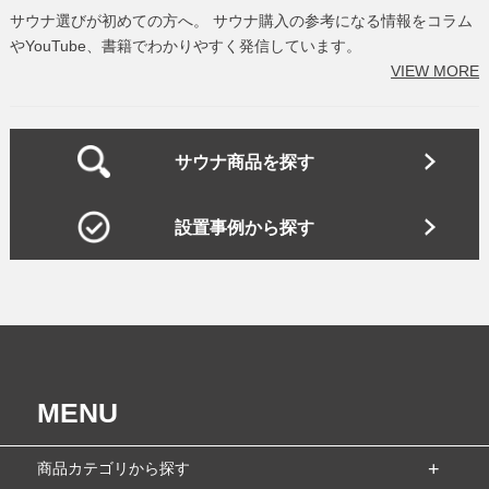
サウナ選びが初めての方へ。 サウナ購入の参考になる情報をコラム
やYouTube、書籍でわかりやすく発信しています。
VIEW MORE
サウナ商品を探す
設置事例から探す
MENU
商品カテゴリから探す