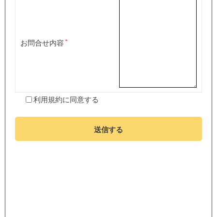
お問合せ内容
利用規約
に同意する
送信する