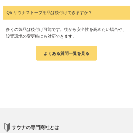
Q5:
サウナストーブ用品は後付けできますか？
多くの製品は後付け可能です。後から安全性を高めたい場合や、
設置環境の変更時にも対応できます。
よくある質問一覧を見る
サウナの専門商社とは