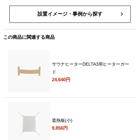
設置イメージ・事例から探す
この商品に関連する商品
サウナヒーターDELTA3用ヒーターガー
ド
24,640円
遮熱板(小)
9,856円