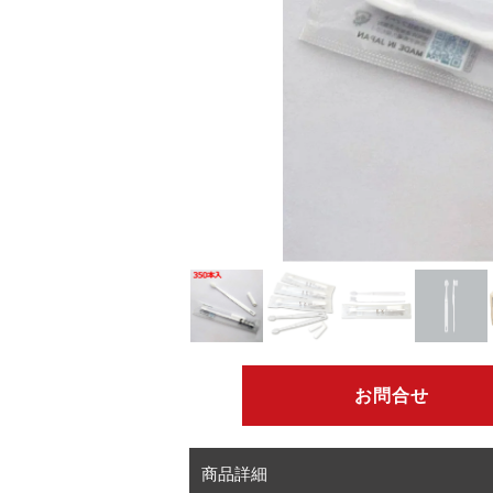
お問合せ
商品詳細