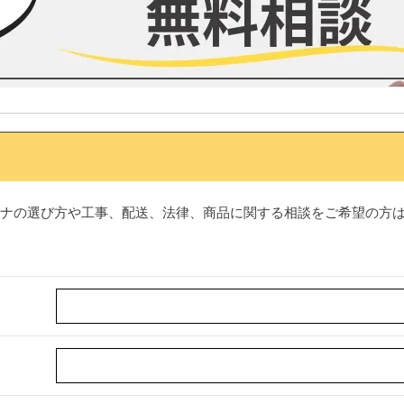
ナの選び方や工事、配送、法律、商品に関する相談をご希望の方