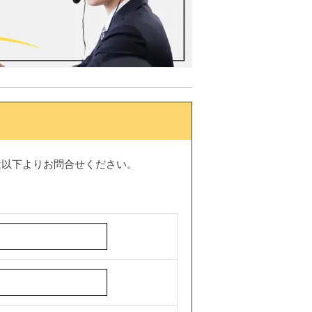
は以下よりお問合せください。