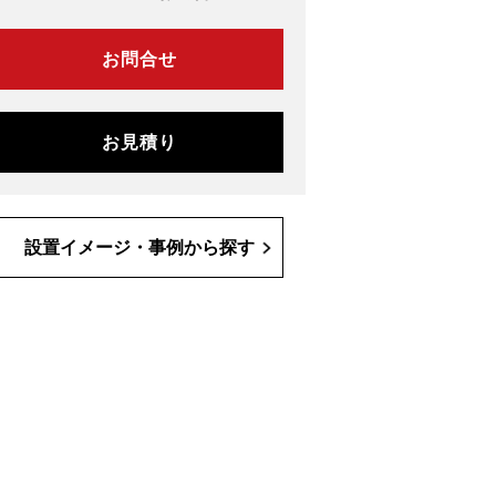
お問合せ
お見積り
設置イメージ・事例から探す