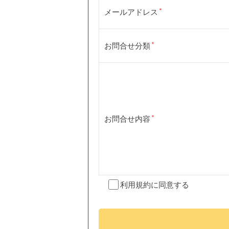
メールアドレス
お問合せ分類
お問合せ内容
利用規約
に同意する