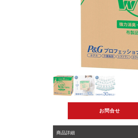
お問合せ
商品詳細