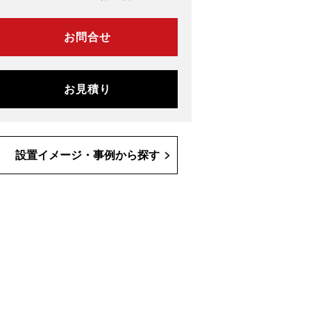
お問合せ
お見積り
設置イメージ・事例から探す