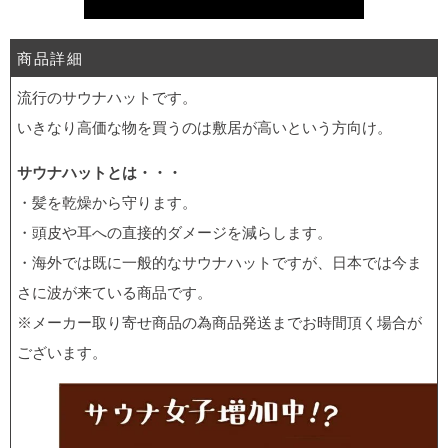
商品詳細
流行のサウナハットです。
いきなり高価な物を買うのは敷居が高いという方向け。
サウナハットとは・・・
・髪を乾燥から守ります。
・頭皮や耳への直接的ダメージを減らします。
・海外では既に一般的なサウナハットですが、日本では今ま
さに波が来ている商品です。
※メーカー取り寄せ商品の為商品発送までお時間頂く場合が
ございます。