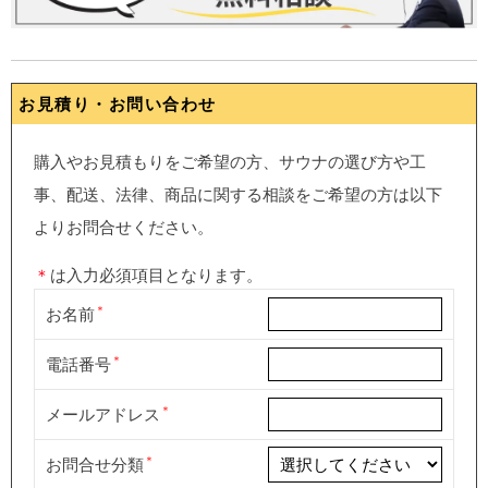
お見積り・お問い合わせ
購入やお見積もりをご希望の方、サウナの選び方や工
事、配送、法律、商品に関する相談をご希望の方は以下
よりお問合せください。
＊
は入力必須項目となります。
お名前
電話番号
メールアドレス
お問合せ分類