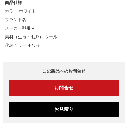
商品仕様
カラー ホワイト
ブランド名 –
メーカー型番 –
素材（生地・毛糸） ウール
代表カラー ホワイト
この製品へのお問合せ
お問合せ
お見積り