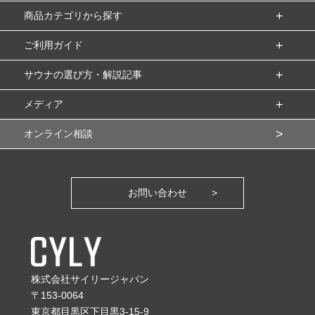
商品カテゴリから探す
ご利用ガイド
サウナの選び方・解説記事
メディア
オンライン相談
お問い合わせ
株式会社サイリージャパン
〒153-0064
東京都目黒区下目黒3-15-9