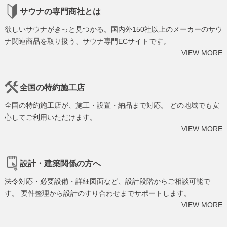
サウナの専門商社とは
欲しいサウナがきっと見つかる。国内外150社以上のメーカーのサウ
ナ関連商品を取り扱う、サウナ専門ECサイトです。
VIEW MORE
全国の特約施工店
全国の特約施工店が、施工・設置・納品まで対応。 どの地域でも安
心してご利用いただけます。
VIEW MORE
設計・建築関係の方へ
法令対応・必要設備・詳細図面など、設計段階からご相談可能で
す。 要件整理から設計のすり合わせまでサポートします。
VIEW MORE