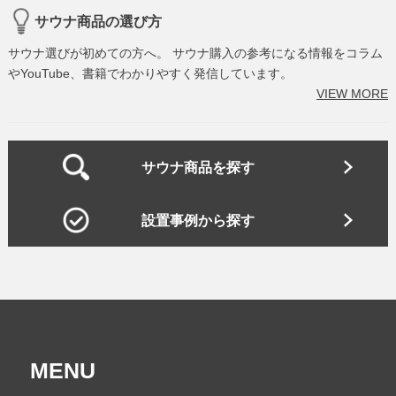
サウナ商品の選び方
サウナ選びが初めての方へ。 サウナ購入の参考になる情報をコラム
やYouTube、書籍でわかりやすく発信しています。
VIEW MORE
サウナ商品を探す
設置事例から探す
MENU