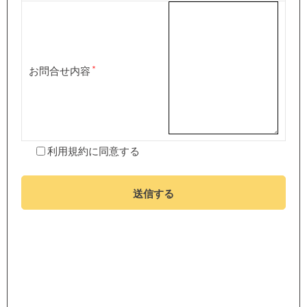
お問合せ内容
利用規約
に同意する
送信する