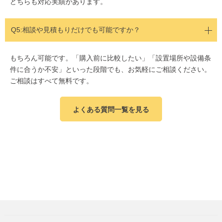
どちらも対応実績があります。
Q5:相談や見積もりだけでも可能ですか？
もちろん可能です。「購入前に比較したい」「設置場所や設備条
件に合うか不安」といった段階でも、お気軽にご相談ください。
ご相談はすべて無料です。
よくある質問一覧を見る