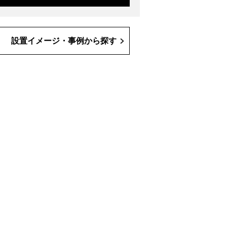
設置イメージ・事例から探す