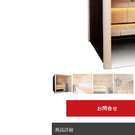
お問合せ
商品詳細