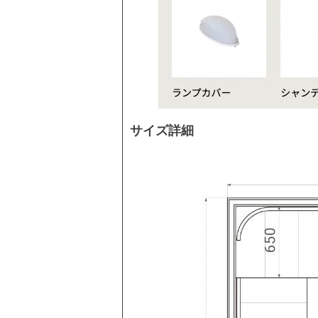
サイズ詳細