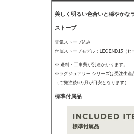
美しく明るい色合いと穏やかな
ストーブ
電気ストーブ込み
付属ストーブモデル：LEGEND15（ヒー
※ 送料・工事費が別途かかります。
※ラグジュアリー シリーズは受注生産
（ご発注後6カ月が目安となります）
標準付属品