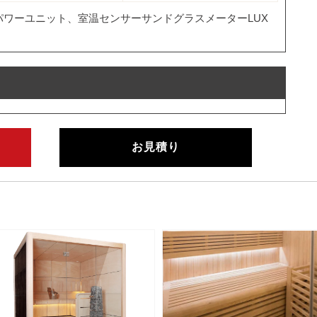
＆パワーユニット、室温センサーサンドグラスメーターLUX
お見積り