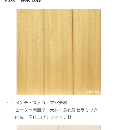
・ベンチ・スノコ：アバチ材
・ヒーター周囲壁・天井：多孔質セラミック
・内装・扉仕上げ：フィッチ材