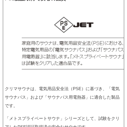
クリマサウナは、電気用品安全法（PSE）に基づき、「電気
サウナバス」および「サウナバス用電熱器」に適合した製品
です。
「メトスプライベートサウナ」シリーズとして、試験をクリ
アしたPSE認証取得済の安全なサウナです。