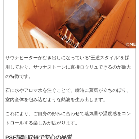
サウナヒーターがむき出しになっている“王道スタイル”を採
用しており、サウナストーンに直接ロウリュできるのが最大
の特徴です。
石に水やアロマ水を注ぐことで、瞬時に蒸気が立ちのぼり、
室内全体を包み込むような熱波を生み出します。
これにより、ご自身の好みに合わせて蒸気量や温度感をコン
トロールする楽しみが広がります。
PSE認証取得で安心の品質