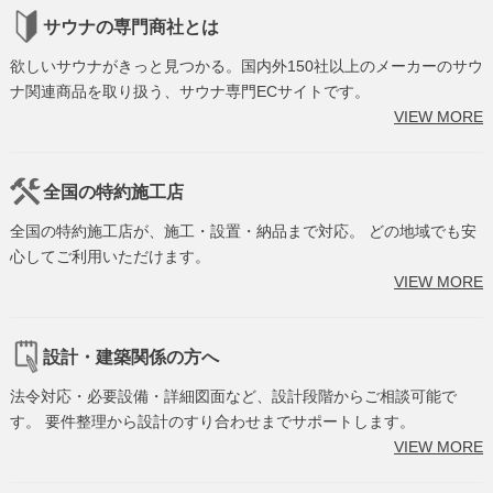
サウナの専門商社とは
欲しいサウナがきっと見つかる。国内外150社以上のメーカーのサウ
ナ関連商品を取り扱う、サウナ専門ECサイトです。
VIEW MORE
全国の特約施工店
全国の特約施工店が、施工・設置・納品まで対応。 どの地域でも安
心してご利用いただけます。
VIEW MORE
設計・建築関係の方へ
法令対応・必要設備・詳細図面など、設計段階からご相談可能で
す。 要件整理から設計のすり合わせまでサポートします。
VIEW MORE