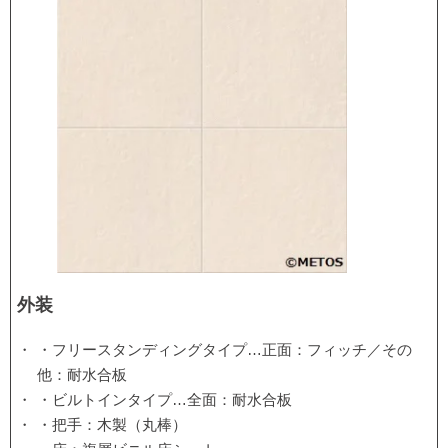
外装
・フリースタンディングタイプ…正面：フィッチ／その
他：耐水合板
・ビルトインタイプ…全面：耐水合板
・把手：木製（丸棒）