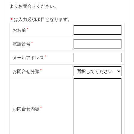
よりお問合せください。
＊
は入力必須項目となります。
お名前
電話番号
メールアドレス
お問合せ分類
お問合せ内容