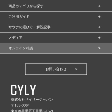
商品カテゴリから探す
ご利用ガイド
サウナの選び方・解説記事
メディア
オンライン相談
お問い合わせ
株式会社サイリージャパン
〒153-0064
東京都目黒区下目黒3-15-9