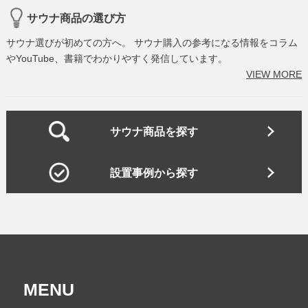
サウナ商品の選び方
サウナ選びが初めての方へ。 サウナ購入の参考になる情報をコラム
やYouTube、書籍でわかりやすく発信しています。
VIEW MORE
サウナ商品を探す
設置事例から探す
MENU