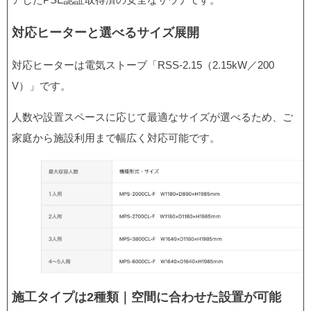
対応ヒーターと選べるサイズ展開
対応ヒーターは電気ストーブ「RSS-2.15（2.15kW／200
V）」です。
人数や設置スペースに応じて最適なサイズが選べるため、ご
家庭から施設利用まで幅広く対応可能です。
施工タイプは2種類｜空間に合わせた設置が可能