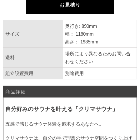
お見積り
奥行き: 890mm
サイズ
幅： 1180mm
高さ： 1985mm
場所により異なるためお問い合
送料
わせください
組立設置費用
別途費用
商品詳細
自分好みのサウナを叶える「クリマサウナ」
五感で感じるサウナ体験を追求するあなたへ。
クリマサウナは、自分の手で理想のサウナ空間をつくり上げ