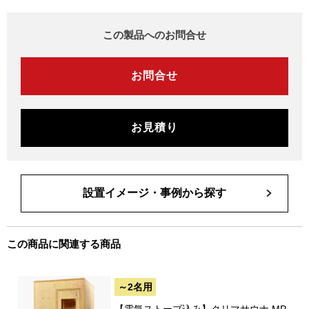
この製品へのお問合せ
お問合せ
お見積り
設置イメージ・事例から探す
この商品に関連する商品
～2名用
【電気ストーブ込み】クリマサウナ MP