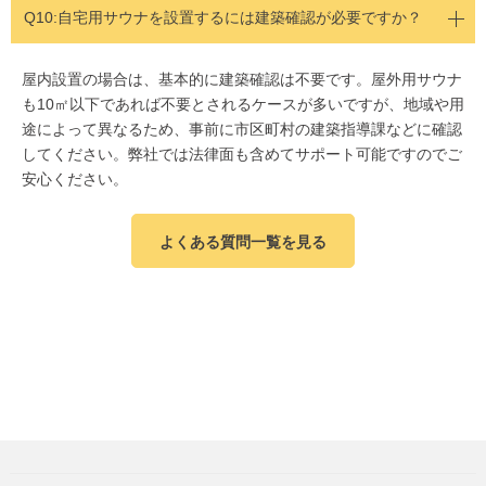
Q10:
自宅用サウナを設置するには建築確認が必要ですか？
屋内設置の場合は、基本的に建築確認は不要です。屋外用サウナ
も10㎡以下であれば不要とされるケースが多いですが、地域や用
途によって異なるため、事前に市区町村の建築指導課などに確認
してください。弊社では法律面も含めてサポート可能ですのでご
安心ください。
よくある質問一覧を見る