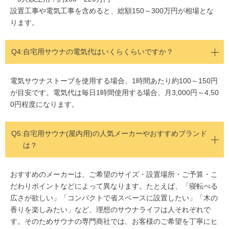
設置工事や電気工事を含めると、総額150～300万円が相場とな
ります。
Q4:
自宅用サウナの電気代はいくらくらいですか？
電気サウナストーブを使用する場合、1時間あたり約100～150円
が目安です。電気代は毎日1時間使用する場合、月3,000円～4,50
0円程度になります。
Q5:
自宅用サウナ(屋内用)の人気メーカーやおすすめブランド
は？
おすすめのメーカーは、ご希望のサイズ・設置場所・ご予算・こ
だわりポイントなどによって異なります。たとえば、「寝転べる
広さが欲しい」「コンパクトで省スペースに設置したい」「木の
香りを楽しみたい」など、理想のサウナライフは人それぞれで
す。そのためサウナの専門商社では、お客様のご希望を丁寧にヒ