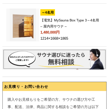
～4名用
【電気】MySauna Box Type 3～4名用
– 屋内用サウナ –
1,480,000円
1214×1668×1865
お見積り・お問い合わせ
購入やお見積もりをご希望の方、サウナの選び方や工
事、配送、法律、商品に関する相談をご希望の方は以下