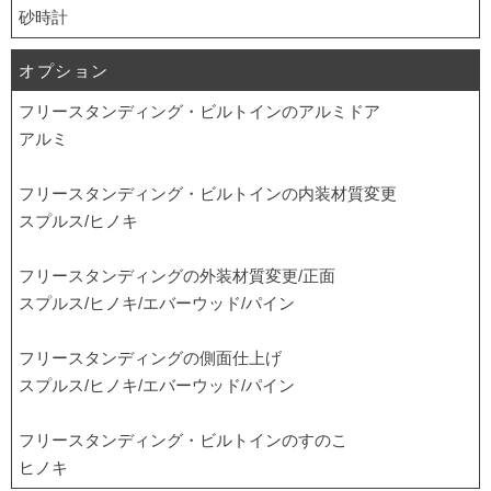
砂時計
オプション
フリースタンディング・ビルトインのアルミドア
アルミ
フリースタンディング・ビルトインの内装材質変更
スプルス/ヒノキ
フリースタンディングの外装材質変更/正面
スプルス/ヒノキ/エバーウッド/パイン
フリースタンディングの側面仕上げ
スプルス/ヒノキ/エバーウッド/パイン
フリースタンディング・ビルトインのすのこ
ヒノキ