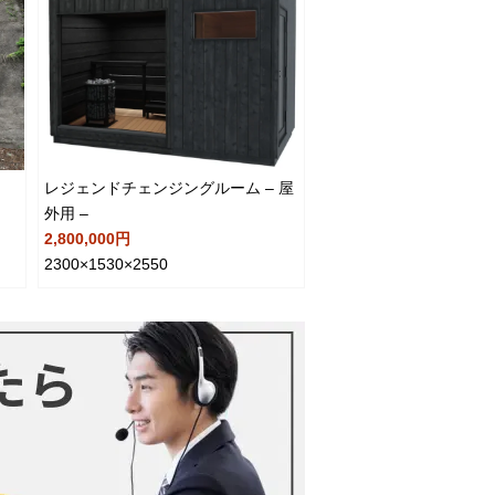
レジェンドチェンジングルーム – 屋
外用 –
2,800,000円
2300×1530×2550