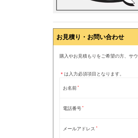
お見積り・お問い合わせ
購入やお見積もりをご希望の方、サウ
＊
は入力必須項目となります。
お名前
電話番号
メールアドレス