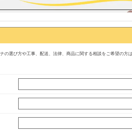
ナの選び方や工事、配送、法律、商品に関する相談をご希望の方