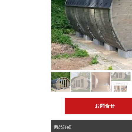
お問合せ
商品詳細