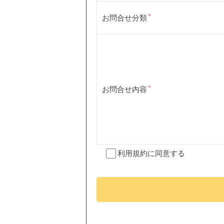
お問合せ分類
お問合せ内容
利用規約
に同意する