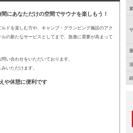
時間にあなただけの空間でサウナを楽しもう！
ビルドを楽しむ方や、キャンプ・グランピング施設のアク
テルの新たなサービスとしてまで、急激に需要が高まって
お問い合わせをいただいております。
しみいただけます。
えや休憩に便利です