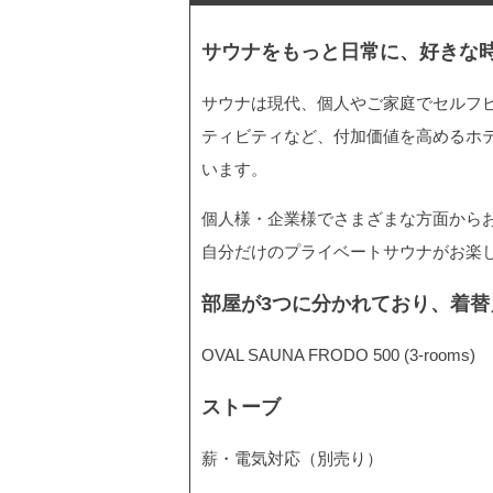
サウナをもっと日常に、好きな
サウナは現代、個人やご家庭でセルフ
ティビティなど、付加価値を高めるホ
います。
個人様・企業様でさまざまな方面から
自分だけのプライベートサウナがお楽
部屋が3つに分かれており、着替
OVAL SAUNA FRODO 500 (3-rooms)
ストーブ
薪・電気対応（別売り）