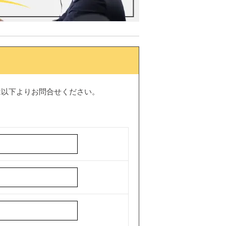
は以下よりお問合せください。