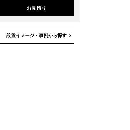
お見積り
設置イメージ・事例から探す