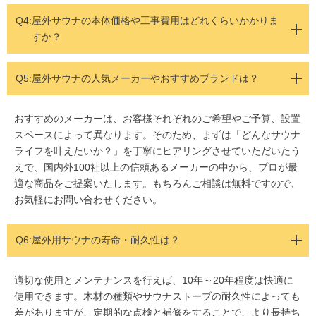
Q4:
屋外サウナの本体価格や工事費用はどれくらいかかりま
すか？
Q5:
屋外サウナの人気メーカーやおすすめブランドは？
おすすめのメーカーは、お客様それぞれのご希望やご予算、設置
スペースによって異なります。そのため、まずは「どんなサウナ
ライフを叶えたいか？」を丁寧にヒアリングさせていただいたう
えで、国内外100社以上の信頼あるメーカーの中から、プロが最
適な商品をご提案いたします。もちろんご相談は無料ですので、
お気軽にお問い合わせください。
Q6:屋外用サウナの寿命・耐久性は？
適切な使用とメンテナンスを行えば、10年～20年程度は快適に
使用できます。木材の種類やサウナストーブの耐久性によっても
差がありますが、定期的な点検と補修をすることで、より長持ち