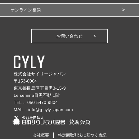
オンライン相談
お問い合わせ
株式会社サイリージャパン
〒153-0064
東京都目黒区下目黒3-15-9
Le semina目黒不動 1階
TEL：
050-5470-9804
MAIL：
info@g.cyly-japan.com
会社概要
特定商取引法に基づく表記