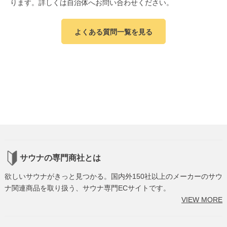
ります。詳しくは自治体へお問い合わせください。
よくある質問一覧を見る
サウナの専門商社とは
欲しいサウナがきっと見つかる。国内外150社以上のメーカーのサウ
ナ関連商品を取り扱う、サウナ専門ECサイトです。
VIEW MORE