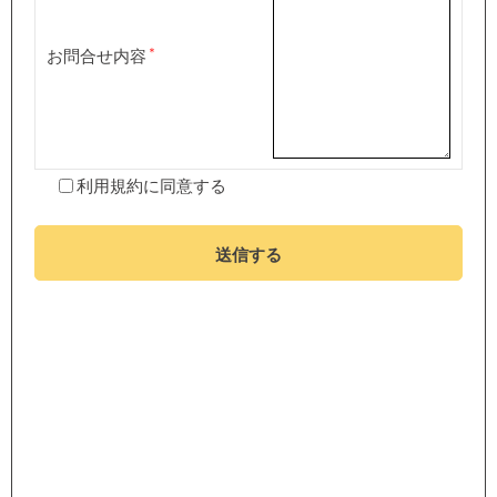
お問合せ内容
利用規約
に同意する
送信する