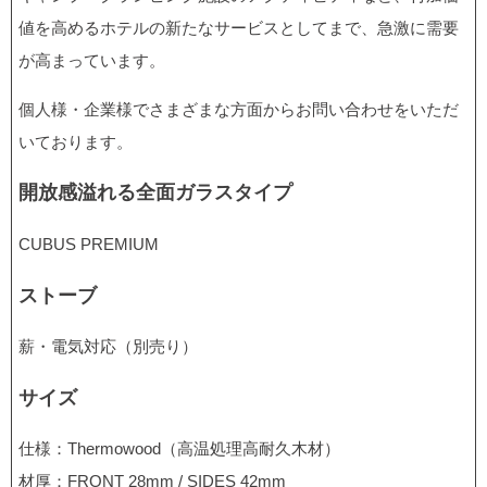
値を高めるホテルの新たなサービスとしてまで、急激に需要
が高まっています。
個人様・企業様でさまざまな方面からお問い合わせをいただ
いております。
開放感溢れる全面ガラスタイプ
CUBUS PREMIUM
ストーブ
薪・電気対応（別売り）
サイズ
仕様：Thermowood（高温処理高耐久木材）
材厚：FRONT 28mm / SIDES 42mm