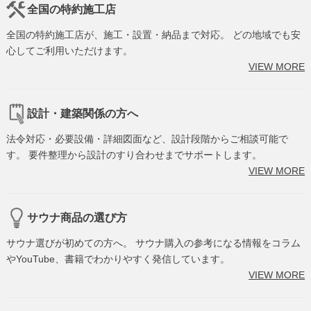
全国の特約施工店
全国の特約施工店が、施工・設置・納品まで対応。 どの地域でも安
心してご利用いただけます。
VIEW MORE
設計・建築関係の方へ
法令対応・必要設備・詳細図面など、設計段階からご相談可能で
す。 要件整理から設計のすり合わせまでサポートします。
VIEW MORE
サウナ商品の選び方
サウナ選びが初めての方へ。 サウナ購入の参考になる情報をコラム
やYouTube、書籍でわかりやすく発信しています。
VIEW MORE