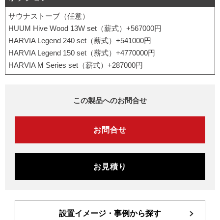
サウナストーブ（任意）
HUUM Hive Wood 13W set（薪式）+567000円
HARVIA Legend 240 set（薪式）+541000円
HARVIA Legend 150 set（薪式）+4770000円
HARVIA M Series set（薪式）+287000円
この製品へのお問合せ
お問合せ
お見積り
設置イメージ・事例から探す