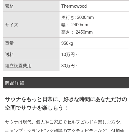
素材
Thermowood
奥行き: 3000mm
サイズ
幅： 2400mm
高さ： 2450mm
重量
950kg
送料
10万円～
組立設置費用
30万円～
商品詳細
サウナをもっと日常に、好きな時間にあなただけの
空間でサウナを楽しもう！
サウナは現代、個人やご家庭でセルフビルドを楽しむ方や、
キャンプ・グランピング施設のアクティビティなど、付加価