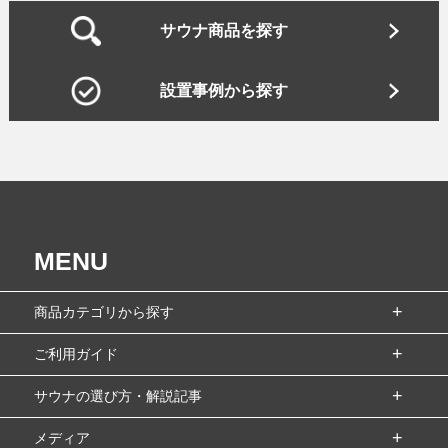
サウナ商品を探す
設置事例から探す
MENU
商品カテゴリから探す
ご利用ガイド
サウナの選び方・解説記事
メディア