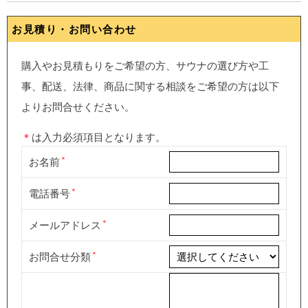
お見積り・お問い合わせ
購入やお見積もりをご希望の方、サウナの選び方や工
事、配送、法律、商品に関する相談をご希望の方は以下
よりお問合せください。
＊
は入力必須項目となります。
お名前
電話番号
メールアドレス
お問合せ分類