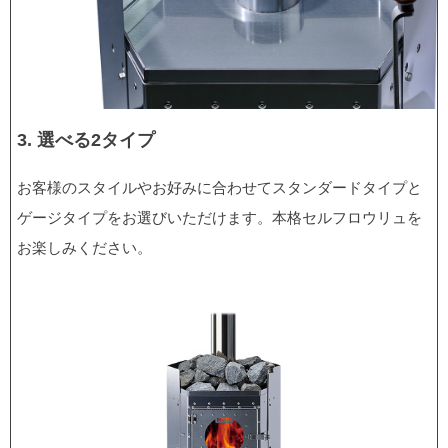
3. 選べる2タイプ
お客様のスタイルやお好みに合わせてスタンダードタイプと
ゲージタイプをお選びいただけます。本格セルフロウリュを
お楽しみください。