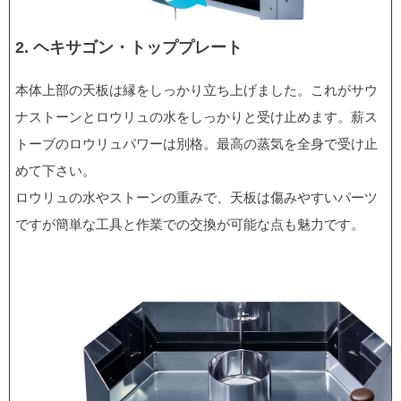
2. ヘキサゴン・トッププレート
本体上部の天板は縁をしっかり⽴ち上げました。これがサウ
ナストーンとロウリュの水をしっかりと受け止めます。薪ス
トーブのロウリュパワーは別格。最高の蒸気を全身で受け止
めて下さい。
ロウリュの水やストーンの重みで、天板は傷みやすいパーツ
ですが簡単な工具と作業での交換が可能な点も魅⼒です。