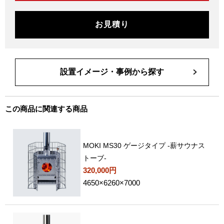
お見積り
設置イメージ・事例から探す
この商品に関連する商品
MOKI MS30 ゲージタイプ -薪サウナス
トーブ-
320,000円
4650×6260×7000