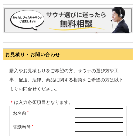
お見積り・お問い合わせ
購入やお見積もりをご希望の方、サウナの選び方や工
事、配送、法律、商品に関する相談をご希望の方は以下
よりお問合せください。
＊
は入力必須項目となります。
お名前
電話番号