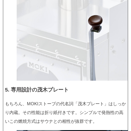
5. 専用設計の茂木プレート
もちろん、MOKIストーブの代名詞「茂木プレート」はしっか
り内蔵。その性能は折り紙付きです。シンプルで発熱性の高
いこの燃焼方式はサウナとの相性が抜群です。