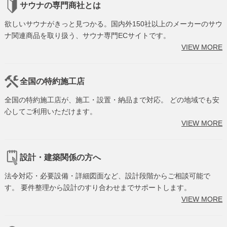
サウナの専門商社とは
欲しいサウナがきっと見つかる。国内外150社以上のメーカーのサウ
ナ関連商品を取り扱う、サウナ専門ECサイトです。
VIEW MORE
全国の特約施工店
全国の特約施工店が、施工・設置・納品まで対応。 どの地域でも安
心してご利用いただけます。
VIEW MORE
設計・建築関係の方へ
法令対応・必要設備・詳細図面など、設計段階からご相談可能で
す。 要件整理から設計のすり合わせまでサポートします。
VIEW MORE