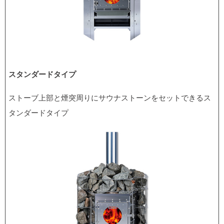
スタンダードタイプ
ストーブ上部と煙突周りにサウナストーンをセットできるス
タンダードタイプ