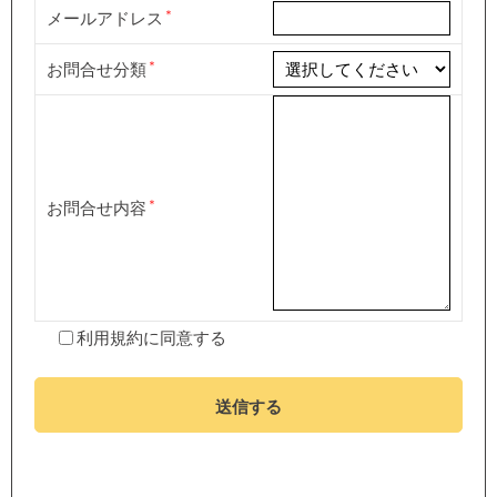
メールアドレス
お問合せ分類
お問合せ内容
利用規約
に同意する
送信する