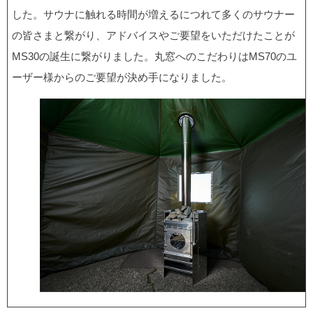
した。サウナに触れる時間が増えるにつれて多くのサウナー
の皆さまと繋がり、アドバイスやご要望をいただけたことが
MS30の誕生に繋がりました。丸窓へのこだわりはMS70のユ
ーザー様からのご要望が決め手になりました。