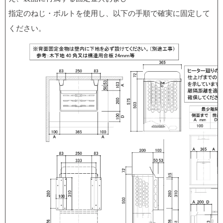
指定のねじ・ボルトを使用し、以下の手順で確実に固定して
ください。