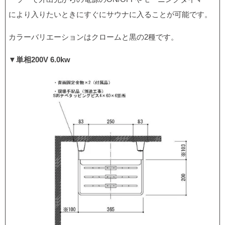
により入りたいときにすぐにサウナに入ることが可能です。
カラーバリエーションはクロームと黒の2種です。
▼単相200V 6.0kw