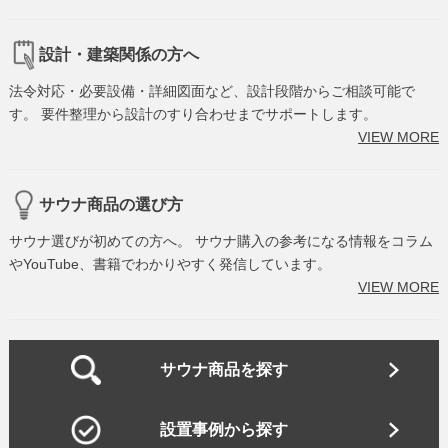
設計・建築関係の方へ
法令対応・必要設備・詳細図面など、設計段階からご相談可能で
す。 要件整理から設計のすり合わせまでサポートします。
VIEW MORE
サウナ商品の選び方
サウナ選びが初めての方へ。 サウナ購入の参考になる情報をコラム
やYouTube、書籍でわかりやすく発信しています。
VIEW MORE
サウナ商品を探す
設置事例から探す