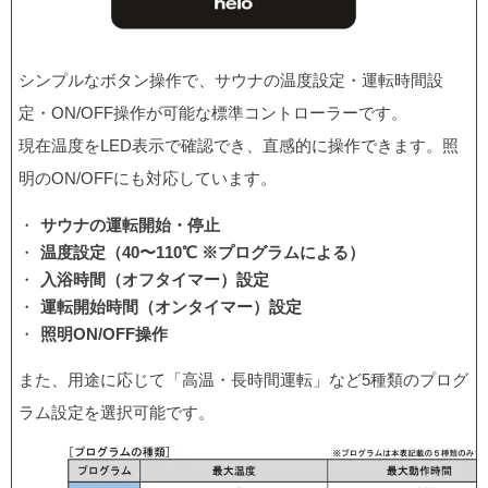
シンプルなボタン操作で、サウナの温度設定・運転時間設
定・ON/OFF操作が可能な標準コントローラーです。
現在温度をLED表示で確認でき、直感的に操作できます。照
明のON/OFFにも対応しています。
サウナの運転開始・停止
温度設定（40〜110℃ ※プログラムによる）
入浴時間（オフタイマー）設定
運転開始時間（オンタイマー）設定
照明ON/OFF操作
また、用途に応じて「高温・長時間運転」など5種類のプログ
ラム設定を選択可能です。