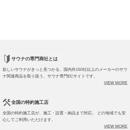
サウナの専門商社とは
欲しいサウナがきっと見つかる。国内外150社以上のメーカーのサウ
ナ関連商品を取り扱う、サウナ専門ECサイトです。
VIEW MORE
全国の特約施工店
全国の特約施工店が、施工・設置・納品まで対応。 どの地域でも安
心してご利用いただけます。
VIEW MORE