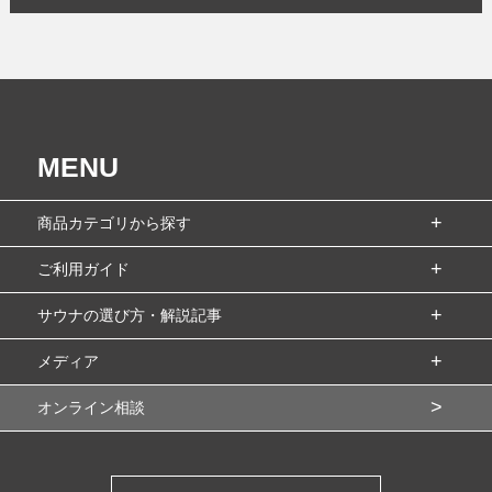
MENU
商品カテゴリから探す
ご利用ガイド
サウナの選び方・解説記事
メディア
オンライン相談