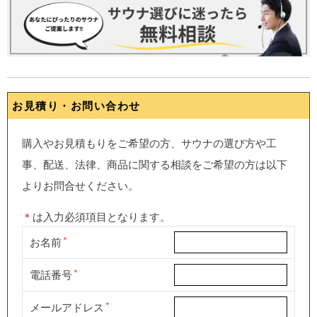
お見積り・お問い合わせ
購入やお見積もりをご希望の方、サウナの選び方や工
事、配送、法律、商品に関する相談をご希望の方は以下
よりお問合せください。
＊
は入力必須項目となります。
お名前
電話番号
メールアドレス