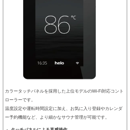
カラータッチパネルを採用した上位モデルのWi-Fi対応コント
ローラーです。
温度設定や運転時間設定に加え、お気に入り登録やカレンダ
ー予約機能など、より細かなサウナ管理が可能です。
タッチパネルによる直感操作