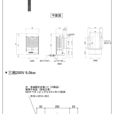
▼三相200V 6.0kw