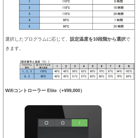
選択したプログラムに応じて、
設定温度を10段階から選択
で
きます。
Wifiコントローラー Elite（+¥99,000）