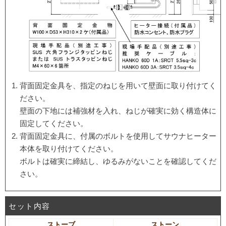
背面固定金具を、指定のねじを用いて壁面に取り付けてく
ださい。
壁面の下地には補強材を入れ、ねじが確実に効く構造体に
固定してください。
背面固定金具に、付属のボルトを使用してサウナヒーター
本体を取り付けてください。
ボルトは確実に締結し、ゆるみがないことを確認してくだ
さい。
セット内容
ストーブ
ストーン