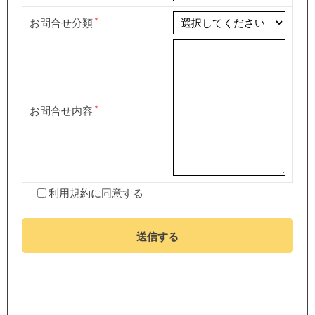
お問合せ分類
お問合せ内容
利用規約
に同意する
送信する