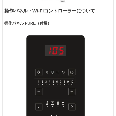
操作パネル・Wi-Fiコントローラーについて
操作パネル PURE（付属）