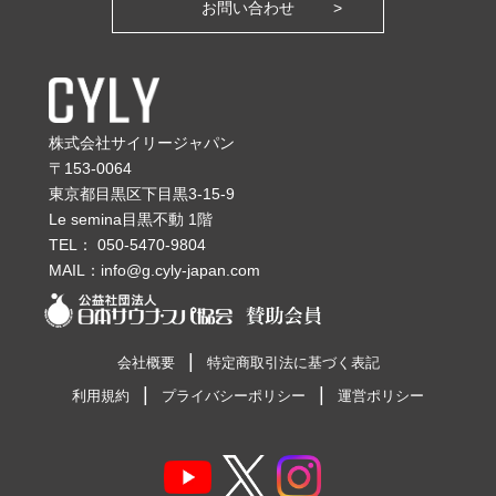
お問い合わせ
株式会社サイリージャパン
〒153-0064
東京都目黒区下目黒3-15-9
Le semina目黒不動 1階
TEL：
050-5470-9804
MAIL：
info@g.cyly-japan.com
会社概要
特定商取引法に基づく表記
利用規約
プライバシーポリシー
運営ポリシー