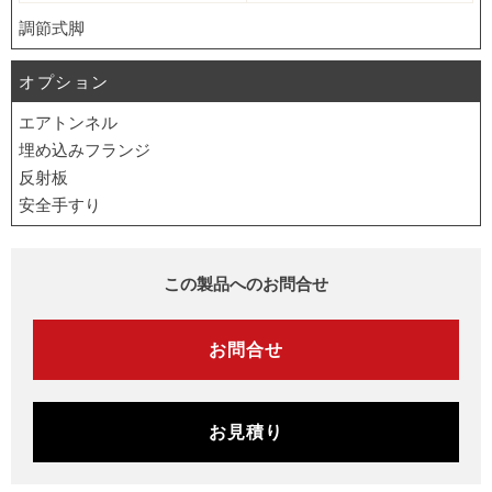
調節式脚
オプション
エアトンネル
埋め込みフランジ
反射板
安全手すり
この製品へのお問合せ
お問合せ
お見積り