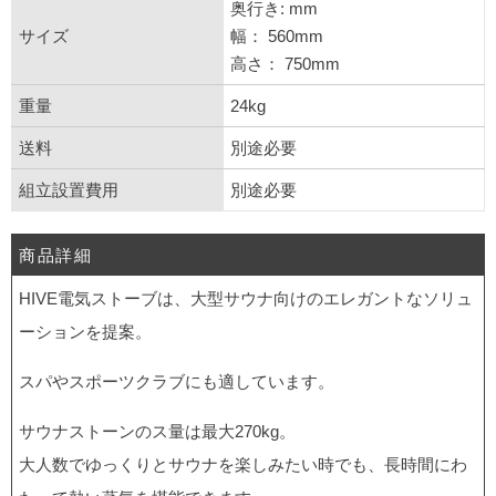
奥行き: mm
サイズ
幅： 560mm
高さ： 750mm
重量
24kg
送料
別途必要
組立設置費用
別途必要
商品詳細
HIVE電気ストーブは、大型サウナ向けのエレガントなソリュ
ーションを提案。
スパやスポーツクラブにも適しています。
サウナストーンのス量は最大270kg。
大人数でゆっくりとサウナを楽しみたい時でも、長時間にわ