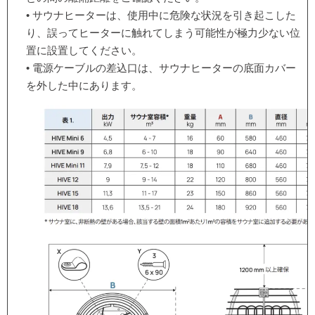
• サウナヒーターは、使用中に危険な状況を引き起こした
り、誤ってヒーターに触れてしまう可能性が極力少ない位
置に設置してください。
• 電源ケーブルの差込口は、サウナヒーターの底面カバー
を外した中にあります。