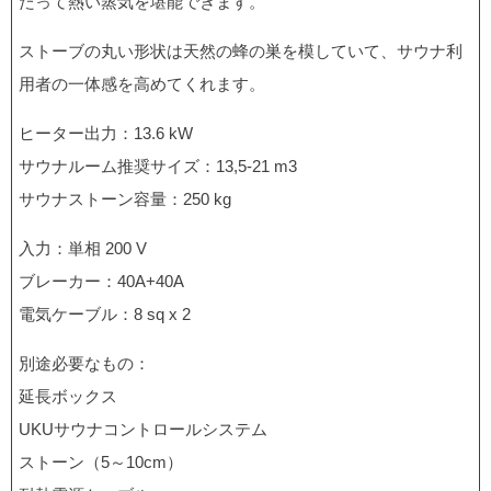
たって熱い蒸気を堪能できます。
ストーブの丸い形状は天然の蜂の巣を模していて、サウナ利
用者の一体感を高めてくれます。
ヒーター出力：13.6 kW
サウナルーム推奨サイズ：13,5-21 m3
サウナストーン容量：250 kg
入力：単相 200 V
ブレーカー：40A+40A
電気ケーブル：8 sq x 2
別途必要なもの：
延長ボックス
UKUサウナコントロールシステム
ストーン（5～10cm）