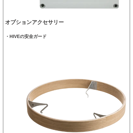
オプションアクセサリー
・HIVEの安全ガード