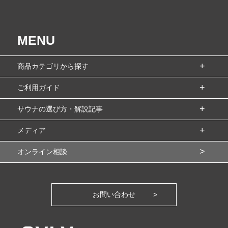
MENU
商品カテゴリから探す
ご利用ガイド
サウナの選び方・解説記事
メディア
オンライン相談
お問い合わせ