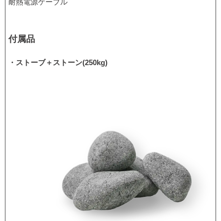
耐熱電源ケーブル
付属品
・ストーブ＋ストーン(250kg)