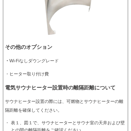
その他のオプション
・
Wi-Fiなしダウングレード
・ヒーター取り付け費
電気サウナヒーター設置時の離隔距離について
サウナヒーター設置の際には、可燃物とサウナヒーターの離
隔距離を確保してください。
表１、図１で、サウナヒーターとサウナ室の天井および壁
との間の離隔距離をご確認ください。