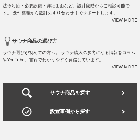
法令対応・必要設備・詳細図面など、設計段階からご相談可能で
す。 要件整理から設計のすり合わせまでサポートします。
VIEW MORE
サウナ商品の選び方
サウナ選びが初めての方へ。 サウナ購入の参考になる情報をコラム
やYouTube、書籍でわかりやすく発信しています。
VIEW MORE
サウナ商品を探す
設置事例から探す