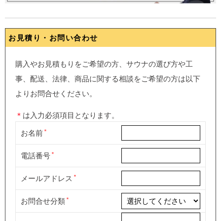
お見積り・お問い合わせ
購入やお見積もりをご希望の方、サウナの選び方や工
事、配送、法律、商品に関する相談をご希望の方は以下
よりお問合せください。
＊
は入力必須項目となります。
お名前
電話番号
メールアドレス
お問合せ分類