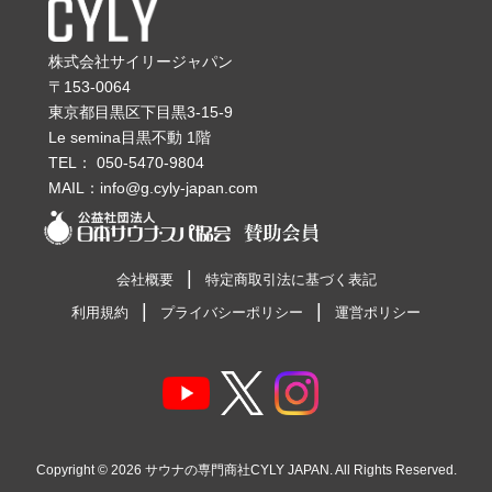
株式会社サイリージャパン
〒153-0064
東京都目黒区下目黒3-15-9
Le semina目黒不動 1階
TEL：
050-5470-9804
MAIL：
info@g.cyly-japan.com
会社概要
特定商取引法に基づく表記
利用規約
プライバシーポリシー
運営ポリシー
Copyright © 2026
サウナの専門商社CYLY JAPAN
. All Rights Reserved.