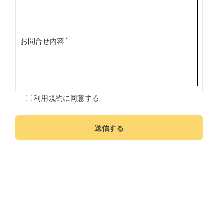
お問合せ内容
利用規約
に同意する
送信する