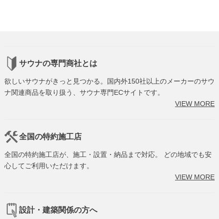
サウナの専門商社とは
欲しいサウナがきっと見つかる。国内外150社以上のメーカーのサウ
ナ関連商品を取り扱う、サウナ専門ECサイトです。
VIEW MORE
全国の特約施工店
全国の特約施工店が、施工・設置・納品まで対応。 どの地域でも安
心してご利用いただけます。
VIEW MORE
設計・建築関係の方へ