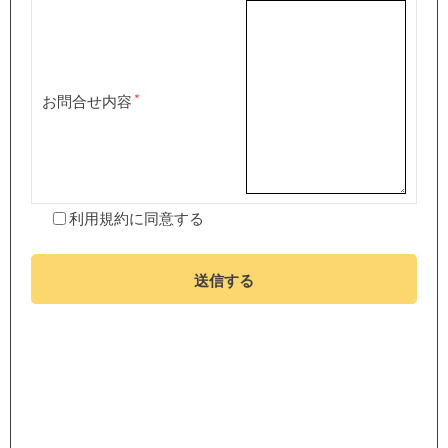
お問合せ内容
利用規約
に同意する
送信する