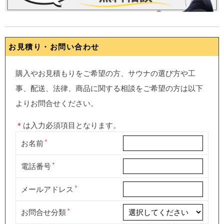
お見積り・お問い合わせ
購入やお見積もりをご希望の方、サウナの選び方や工
事、配送、法律、商品に関する相談をご希望の方は以下
よりお問合せください。
＊
は入力必須項目となります。
お名前
電話番号
メールアドレス
お問合せ分類