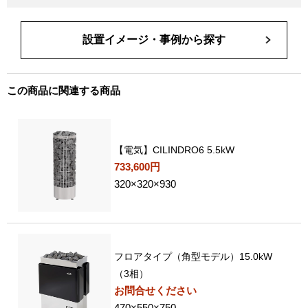
設置イメージ・事例から探す
この商品に関連する商品
【電気】CILINDRO6 5.5kW
733,600円
320×320×930
フロアタイプ（角型モデル）15.0kW
（3相）
お問合せください
470×550×750