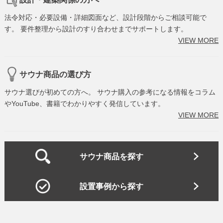
法令対応・必要設備・詳細図面など、設計段階からご相談可能で
す。 要件整理から設計のすり合わせまでサポートします。
VIEW MORE
サウナ商品の選び方
サウナ選びが初めての方へ。 サウナ購入の参考になる情報をコラム
やYouTube、書籍でわかりやすく発信しています。
VIEW MORE
サウナ商品を探す
設置事例から探す