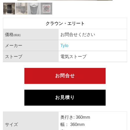
クラウン・エリート
価格
お問合せください
(税抜)
メーカー
Tylo
ストーブ
電気ストーブ
お問合せ
お見積り
奥行き: 360mm
サイズ
幅： 360mm