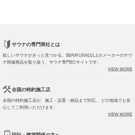
サウナの専門商社とは
欲しいサウナがきっと見つかる。国内外150社以上のメーカーのサウ
ナ関連商品を取り扱う、サウナ専門ECサイトです。
VIEW MORE
全国の特約施工店
全国の特約施工店が、施工・設置・納品まで対応。 どの地域でも安
心してご利用いただけます。
VIEW MORE
設計・建築関係の方へ