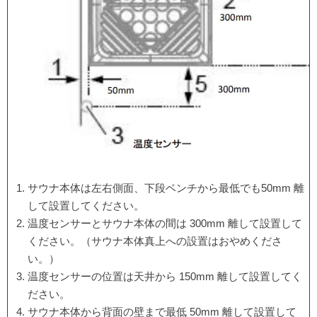
サウナ本体は左右側面、下段ベンチから最低でも50mm 離
して設置してください。
温度センサーとサウナ本体の間は 300mm 離して設置して
ください。（サウナ本体真上への設置はおやめくださ
い。）
温度センサーの位置は天井から 150mm 離して設置してく
ださい。
サウナ本体から背面の壁まで最低 50mm 離して設置して