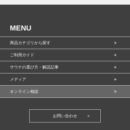
MENU
商品カテゴリから探す
ご利用ガイド
サウナの選び方・解説記事
メディア
オンライン相談
お問い合わせ