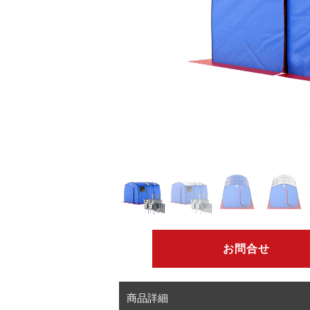
お問合せ
商品詳細