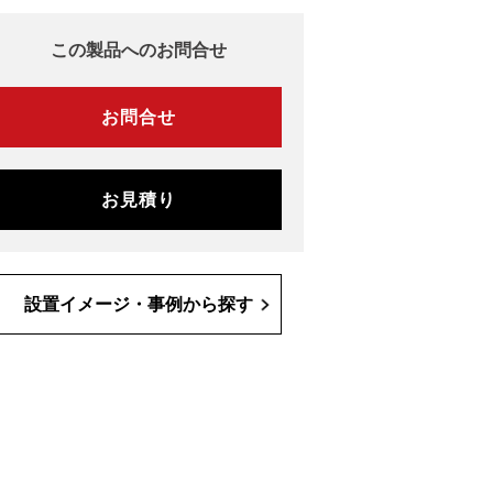
この製品へのお問合せ
お問合せ
お見積り
設置イメージ・事例から探す