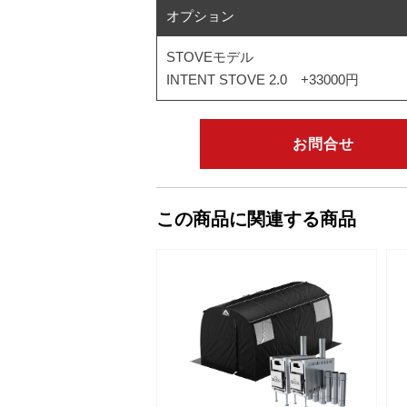
オプション
STOVEモデル
INTENT STOVE 2.0 +33000円
お問合せ
この商品に関連する商品