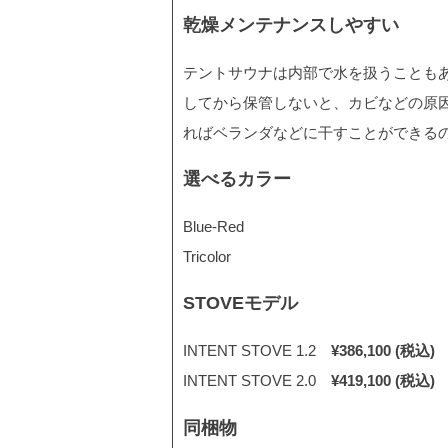
乾燥メンテナンスしやすい
テントサウナは内部で水を扱うことも
してから保管しないと、カビなどの原因
ればベランダなどに干すことができる
選べるカラー
Blue-Red
Tricolor
STOVEモデル
INTENT STOVE 1.2
¥386,100 (税込)
INTENT STOVE 2.0
¥419,100 (税込)
同梱物