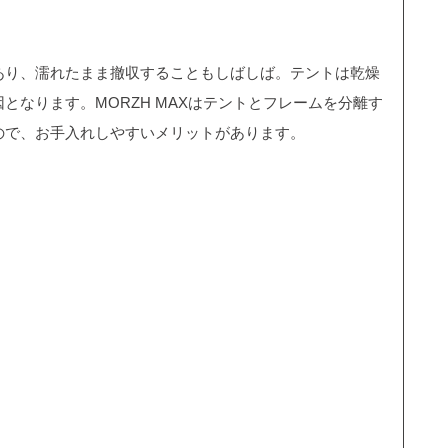
あり、濡れたまま撤収することもしばしば。テントは乾燥
となります。MORZH MAXはテントとフレームを分離す
ので、お手入れしやすいメリットがあります。