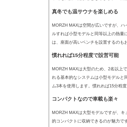
真冬でも温サウナを楽しめる
MORZH MAXは空間が広いですが、ハ
ルすれば小型モデルと同等以上の熱量
は、座面が高いベンチを設置するのも
慣れれば15分程度で設営可能
MORZH MAXは大型のため、2名
れる基本的なシステムは小型モデルと
ム3本を使用します。慣れれば15分程
コンパクトなので車載も楽々
MORZH MAXは大型モデルですが
的コンパクトに収納できるのが魅力で