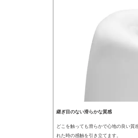
継ぎ目のない滑らかな質感
どこを触っても滑らかで心地の良い質
れた時の感触を引き立てます。