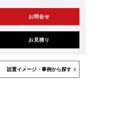
お問合せ
お見積り
設置イメージ・事例から探す