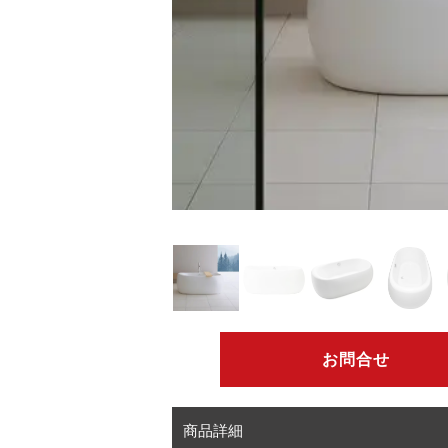
お問合せ
商品詳細