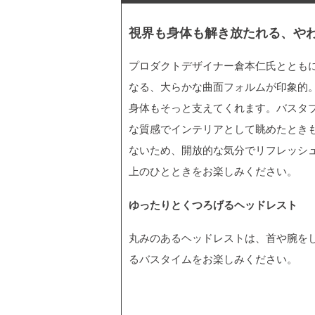
視界も身体も解き放たれる、や
プロダクトデザイナー倉本仁氏ととも
なる、大らかな曲面フォルムが印象的
身体もそっと支えてくれます。バスタ
な質感でインテリアとして眺めたとき
ないため、開放的な気分でリフレッシ
上のひとときをお楽しみください。
ゆったりとくつろげるヘッドレスト
丸みのあるヘッドレストは、首や腕を
るバスタイムをお楽しみください。