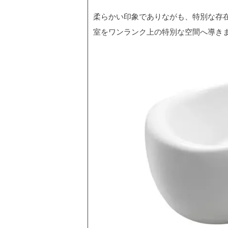
柔らかい印象でありながも、特別な存
室をワンランク上の特別な空間へ導き