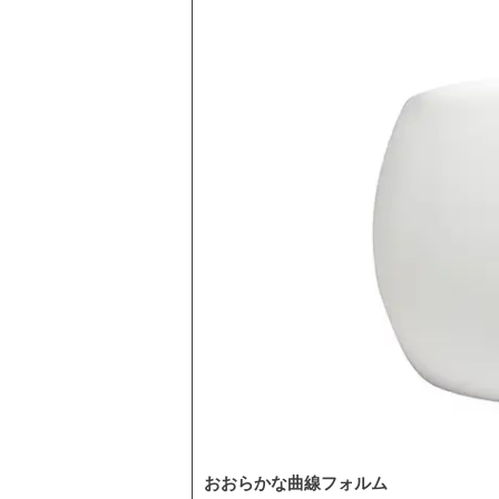
おおらかな曲線フォルム