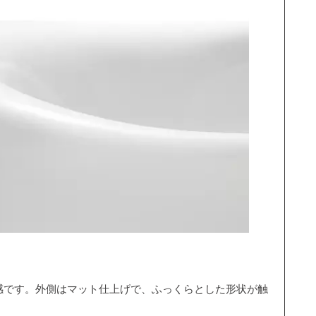
感です。外側はマット仕上げで、ふっくらとした形状が触