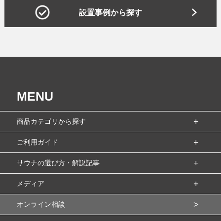
設置事例から探す
MENU
商品カテゴリから探す
ご利用ガイド
サウナの選び方・解説記事
メディア
オンライン相談