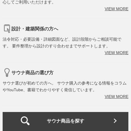
心してご利用いただけます。
VIEW MORE
設計・建築関係の方へ
法令対応・必要設備・詳細図面など、設計段階からご相談可能で
す。 要件整理から設計のすり合わせまでサポートします。
VIEW MORE
サウナ商品の選び方
サウナ選びが初めての方へ。 サウナ購入の参考になる情報をコラム
やYouTube、書籍でわかりやすく発信しています。
VIEW MORE
サウナ商品を探す