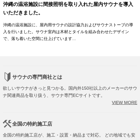
沖縄の温浴施設に間接照明を取り入れた屋内サウナを導入
いただきました。
沖縄の温浴施設に、屋内用サウナの設計協力およびサウナストーブの導
入を行いました。サウナ室内は木材とタイルを組み合わせたデザイン
で、落ち着いた空間に仕上げています...
サウナの専門商社とは
欲しいサウナがきっと見つかる。国内外150社以上のメーカーのサウ
ナ関連商品を取り扱う、サウナ専門ECサイトです。
VIEW MORE
全国の特約施工店
全国の特約施工店が、施工・設置・納品まで対応。 どの地域でも安