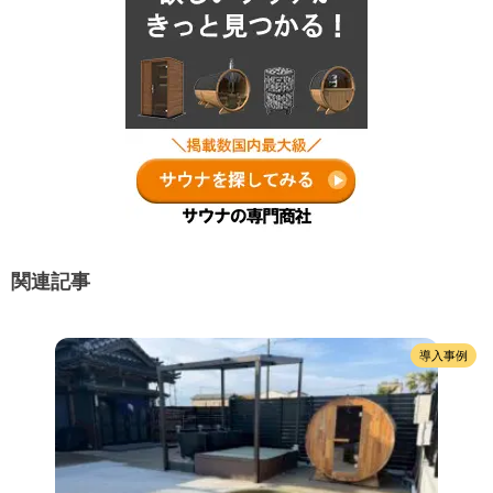
関連記事
導入事例