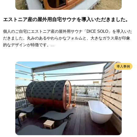
エストニア産の屋外用自宅サウナを導入いただきました。
個人のご自宅にエストニア産の屋外用サウナ「DICE SOLO」を導入いた
だきました。丸みのあるやわらかなフォルムと、大きなガラス扉が印象
的なデザインが特徴です。...
導入事例