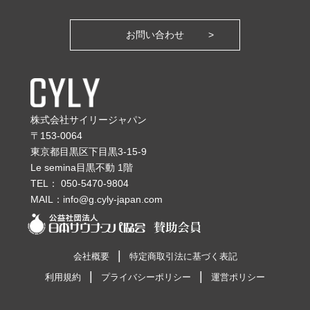
お問い合わせ
株式会社サイリージャパン
〒153-0064
東京都目黒区下目黒3-15-9
Le semina目黒不動 1階
TEL：
050-5470-9804
MAIL：
info@g.cyly-japan.com
会社概要
特定商取引法に基づく表記
利用規約
プライバシーポリシー
運営ポリシー