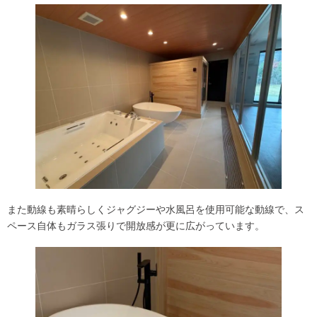
また動線も素晴らしくジャグジーや水風呂を使用可能な動線で、ス
ペース自体もガラス張りで開放感が更に広がっています。