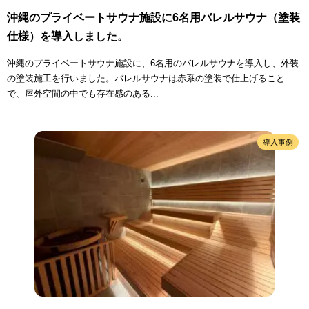
沖縄のプライベートサウナ施設に6名用バレルサウナ（塗装
仕様）を導入しました。
沖縄のプライベートサウナ施設に、6名用のバレルサウナを導入し、外装
の塗装施工を行いました。バレルサウナは赤系の塗装で仕上げること
で、屋外空間の中でも存在感のある...
導入事例