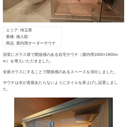
エリア: 埼玉県
業種: 個人邸
商品: 屋内用オーダーサウナ
浴室にガラス扉で開放感のある自宅サウナ（屋内用1800×1800m
m）を導入いただきました。
全面ガラスにすることで開放感のあるスペースを演出しました。
サウナは水が直接あたらないようにタイルを床上げし設置しまし
た。