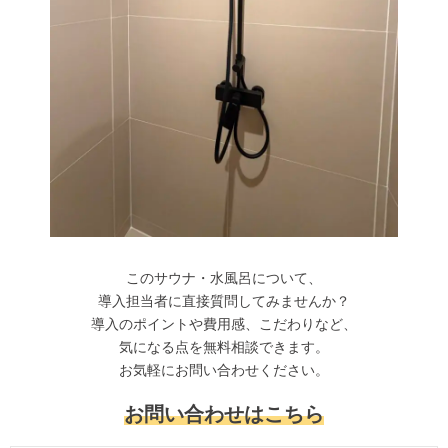
このサウナ・水風呂について、
導入担当者に直接質問してみませんか？
導入のポイントや費用感、こだわりなど、
気になる点を無料相談できます。
お気軽にお問い合わせください。
お問い合わせはこちら