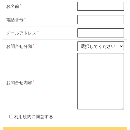
お名前
電話番号
メールアドレス
お問合せ分類
お問合せ内容
利用規約
に同意する