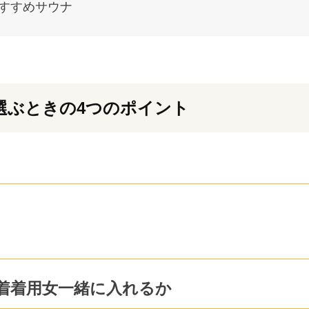
すすめサウナ
選ぶときの4つのポイント
着着用女一緒に入れるか