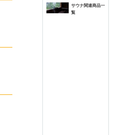
サウナ関連商品一
覧