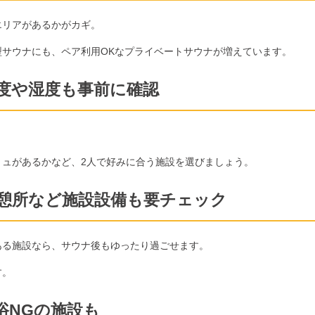
エリアがあるかがカギ。
サウナにも、ペア利用OKなプライベートサウナが増えています。
度や湿度も事前に確認
ュがあるかなど、2人で好みに合う施設を選びましょう。
憩所など施設設備も要チェック
ある施設なら、サウナ後もゆったり過ごせます。
す。
浴NGの施設も