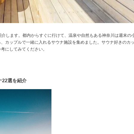
紹介します。都内からすぐに行けて、温泉や自然もある神奈川は週末の
る、カップルで一緒に入れるサウナ施設を集めました。サウナ好きのカ
参考にしてみてください。
22選を紹介