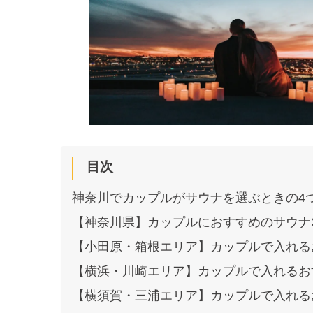
目次
神奈川でカップルがサウナを選ぶときの4
【神奈川県】カップルにおすすめのサウナ
【小田原・箱根エリア】カップルで入れる
【横浜・川崎エリア】カップルで入れるお
【横須賀・三浦エリア】カップルで入れる