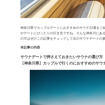
神奈川県でカップルデートにおすすめのサウナ22選をご
やデートにぴったりの行き先ですね。そんな神奈川にあ
の方はぜひこの記事をチェックして次のサウナデートの
本記事の内容
サウナデートで押さえておきたいサウナの選び方
【
神奈川県
】
カップルで行くのにおすすめのサウナ