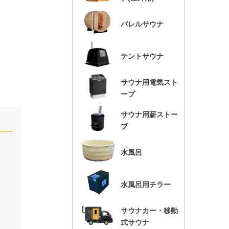
バレルサウナ
テントサウナ
サウナ用電気スト
ーブ
サウナ用薪ストー
ブ
水風呂
水風呂用チラー
サウナカー・移動
式サウナ