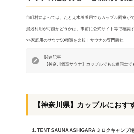
市町村によっては、たとえ水着着用でもカップル同室が
混浴利用が可能かどうかは、事前に公式サイト等で確認
>>家庭用のサウナ50種類を比較！サウナの専門商社
関連記事
【神奈川個室サウナ】カップルでも友達同士で
【神奈川県】カップルにおすす
TENT SAUNA ASHIGARA ミロクキャ