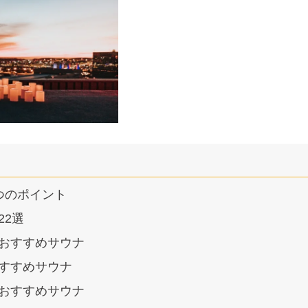
つのポイント
22選
おすすめサウナ
すすめサウナ
おすすめサウナ