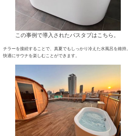
この事例で導入されたバスタブはこちら。
チラーを接続することで、真夏でもしっかり冷えた水風呂を維持。
快適にサウナを楽しむことができます。