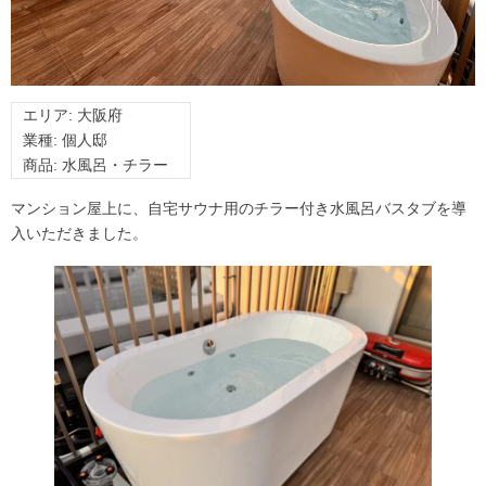
エリア: 大阪府
業種: 個人邸
商品: 水風呂・チラー
マンション屋上に、自宅サウナ用のチラー付き水風呂バスタブを導
入いただきました。