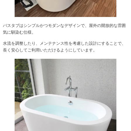
バスタブはシンプルかつモダンなデザインで、屋外の開放的な雰囲
気に馴染む仕様。
水流を調整したり、メンテナンス性を考慮した設計にすることで、
長く安心してご利用いただけるようにしています。