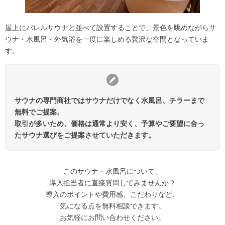
屋上にバレルサウナと並べて設置することで、景色を眺めながらサ
ウナ・水風呂・外気浴を一度に楽しめる贅沢な空間となっていま
す。
サウナの専門商社ではサウナだけでなく水風呂、チラーまで
無料でご提案。
取引が多いため、価格は通常より安く、予算やご要望に合っ
たサウナ選びをご提案させていただきます。
このサウナ・水風呂について、
導入担当者に直接質問してみませんか？
導入のポイントや費用感、こだわりなど、
気になる点を無料相談できます。
お気軽にお問い合わせください。