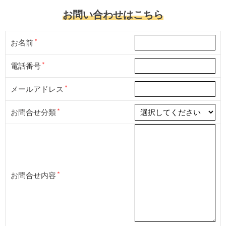
お問い合わせはこちら
お名前
電話番号
メールアドレス
お問合せ分類
お問合せ内容