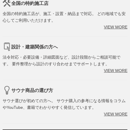
全国の特約施工店
全国の特約施工店が、施工・設置・納品まで対応。 どの地域でも安
心してご利用いただけます。
VIEW MORE
設計・建築関係の方へ
法令対応・必要設備・詳細図面など、設計段階からご相談可能で
す。 要件整理から設計のすり合わせまでサポートします。
VIEW MORE
サウナ商品の選び方
サウナ選びが初めての方へ。 サウナ購入の参考になる情報をコラム
やYouTube、書籍でわかりやすく発信しています。
VIEW MORE