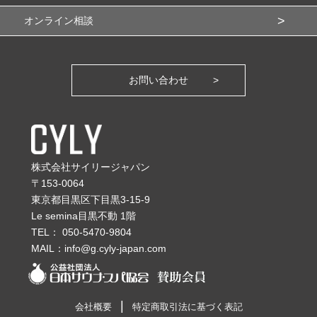
オンライン相談
お問い合わせ
株式会社サイリージャパン
〒153-0064
東京都目黒区下目黒3-15-9
Le semina目黒不動 1階
TEL：
050-5470-9804
MAIL：
info@g.cyly-japan.com
会社概要
特定商取引法に基づく表記