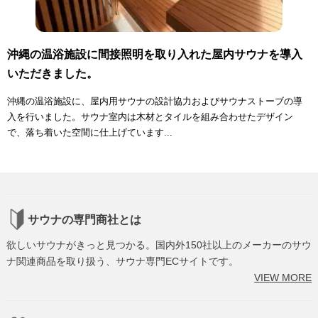
沖縄の温浴施設に間接照明を取り入れた屋内サウナを導入
いただきました。
沖縄の温浴施設に、屋内用サウナの設計協力およびサウナストーブの導
入を行いました。サウナ室内は木材とタイルを組み合わせたデザイン
で、落ち着いた空間に仕上げています...
サウナの専門商社とは
欲しいサウナがきっと見つかる。国内外150社以上のメーカーのサウ
ナ関連商品を取り扱う、サウナ専門ECサイトです。
VIEW MORE