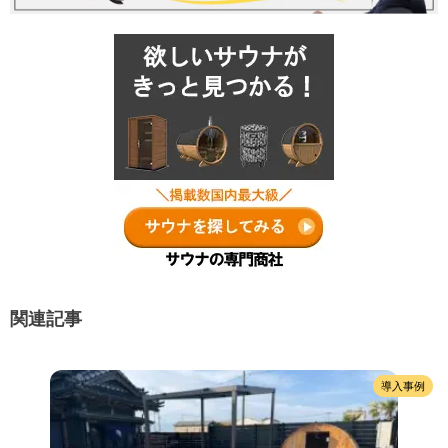
関連記事
導入事例