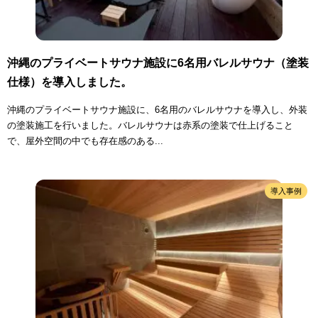
沖縄のプライベートサウナ施設に6名用バレルサウナ（塗装
仕様）を導入しました。
沖縄のプライベートサウナ施設に、6名用のバレルサウナを導入し、外装
の塗装施工を行いました。バレルサウナは赤系の塗装で仕上げること
で、屋外空間の中でも存在感のある...
導入事例