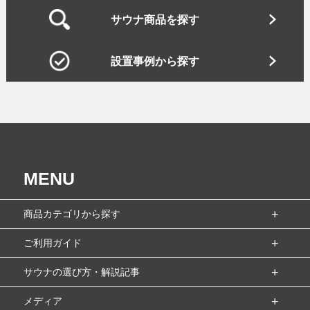
サウナ商品を探す
設置事例から探す
MENU
商品カテゴリから探す
ご利用ガイド
サウナの選び方・解説記事
メディア