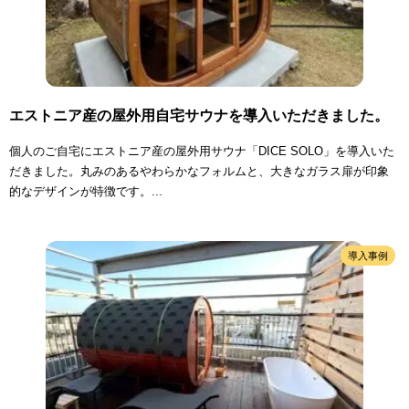
エストニア産の屋外用自宅サウナを導入いただきました。
個人のご自宅にエストニア産の屋外用サウナ「DICE SOLO」を導入いた
だきました。丸みのあるやわらかなフォルムと、大きなガラス扉が印象
的なデザインが特徴です。...
導入事例