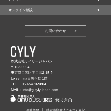
オンライン相談
お問い合わせ
株式会社サイリージャパン
〒153-0064
東京都目黒区下目黒3-15-9
Le semina目黒不動 1階
TEL：
050-5470-9804
MAIL：
info@g.cyly-japan.com
会社概要
特定商取引法に基づく表記