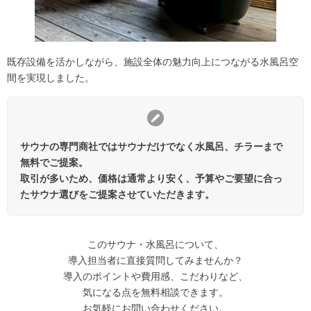
既存設備を活かしながら、施設全体の魅力向上につながる水風呂空
間を実現しました。
サウナの専門商社ではサウナだけでなく水風呂、チラーまで
無料でご提案。
取引が多いため、価格は通常より安く、予算やご要望に合っ
たサウナ選びをご提案させていただきます。
このサウナ・水風呂について、
導入担当者に直接質問してみませんか？
導入のポイントや費用感、こだわりなど、
気になる点を無料相談できます。
お気軽にお問い合わせください。