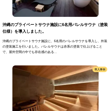
沖縄のプライベートサウナ施設に6名用バレルサウナ（塗装
仕様）を導入しました。
沖縄のプライベートサウナ施設に、6名用のバレルサウナを導入し、外装
の塗装施工を行いました。バレルサウナは赤系の塗装で仕上げること
で、屋外空間の中でも存在感のある...
導入事例