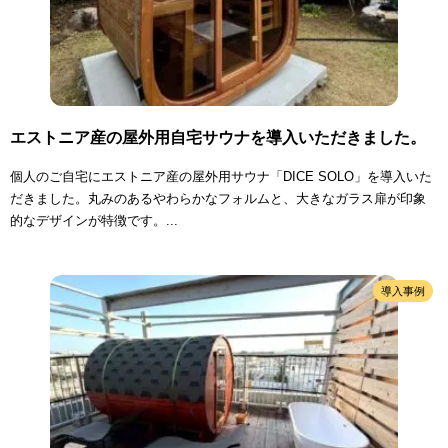
エストニア産の屋外用自宅サウナを導入いただきました。
個人のご自宅にエストニア産の屋外用サウナ「DICE SOLO」を導入いた
だきました。丸みのあるやわらかなフォルムと、大きなガラス扉が印象
的なデザインが特徴です。...
導入事例