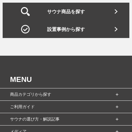
サウナ商品を探す
設置事例から探す
MENU
商品カテゴリから探す
ご利用ガイド
サウナの選び方・解説記事
メディア