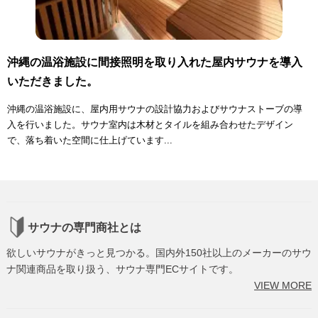
沖縄の温浴施設に間接照明を取り入れた屋内サウナを導入
いただきました。
沖縄の温浴施設に、屋内用サウナの設計協力およびサウナストーブの導
入を行いました。サウナ室内は木材とタイルを組み合わせたデザイン
で、落ち着いた空間に仕上げています...
サウナの専門商社とは
欲しいサウナがきっと見つかる。国内外150社以上のメーカーのサウ
ナ関連商品を取り扱う、サウナ専門ECサイトです。
VIEW MORE