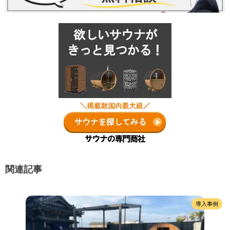
関連記事
導入事例