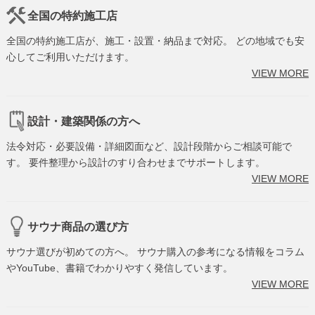
全国の特約施工店
全国の特約施工店が、施工・設置・納品まで対応。 どの地域でも安
心してご利用いただけます。
VIEW MORE
設計・建築関係の方へ
法令対応・必要設備・詳細図面など、設計段階からご相談可能で
す。 要件整理から設計のすり合わせまでサポートします。
VIEW MORE
サウナ商品の選び方
サウナ選びが初めての方へ。 サウナ購入の参考になる情報をコラム
やYouTube、書籍でわかりやすく発信しています。
VIEW MORE