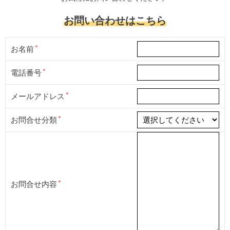
お問い合わせはこちら
お名前
電話番号
メールアドレス
お問合せ分類
お問合せ内容