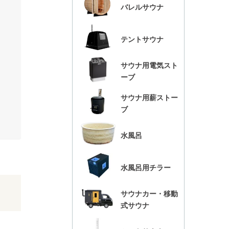
バレルサウナ
テントサウナ
サウナ用電気スト
ーブ
サウナ用薪ストー
ブ
水風呂
水風呂用チラー
サウナカー・移動
式サウナ