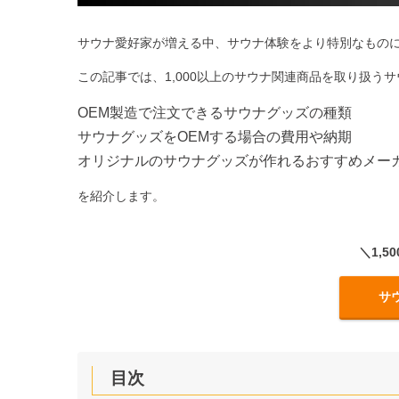
サウナ愛好家が増える中、サウナ体験をより特別なもの
この記事では、1,000以上のサウナ関連商品を取り扱うサ
OEM製造で注文できるサウナグッズの種類
サウナグッズをOEMする場合の費用や納期
オリジナルのサウナグッズが作れるおすすめメー
を紹介します。
＼1,
サウ
目次