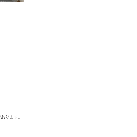
であります。