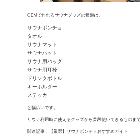
OEMで作れるサウナグッズの種類は、
サウナポンチョ
タオル
サウナマット
サウナハット
サウナ用バッグ
サウナ用耳栓
ドリンクボトル
キーホルダー
ステッカー
と幅広いです。
サウナ利用時に使えるグッズから普段使いできるものま
関連記事：
【厳選】サウナポンチョおすすめガイド