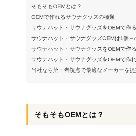
そもそもOEMとは？
OEMで作れるサウナグッズの種類
サウナハット・サウナグッズをOEMで作
サウナハット・サウナグッズOEMは1個
サウナハット・サウナグッズをOEMで作
サウナハット・サウナグッズをOEMで作
当社なら第三者視点で最適なメーカーを提
そもそもOEMとは？