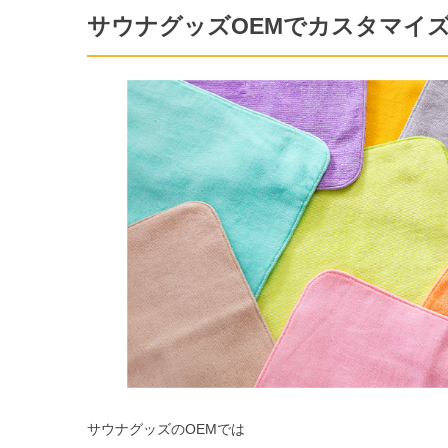
サウナグッズOEMでカスタマイ
サウナグッズのOEMでは