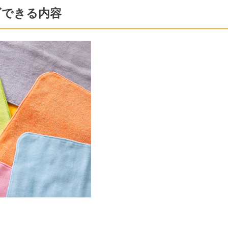
ズできる内容