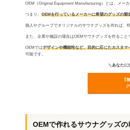
OEM（Original Equipment Manufacturi
つまり、
OEMを行っているメーカーに希望のグッズの製
個人やグループでオリジナルのサウナグッズを作れば、
また、企業や施設の場合はOEMサウナグッズを作ること
OEMでは
デザインや機能性など、目的に応じたカスタマ
可能です。
＼あなたに
【
グ
OEMで作れるサウナグッズの