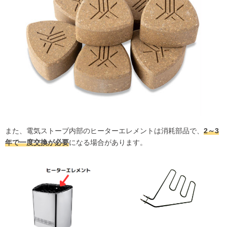
また、電気ストーブ内部のヒーターエレメントは消耗部品で、
2～3
年で一度交換が必要
になる場合があります。