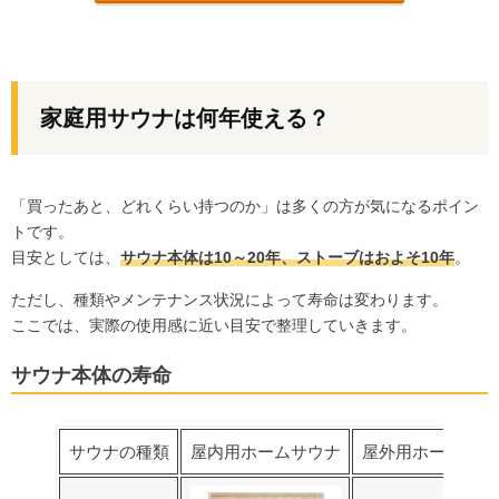
家庭用サウナは何年使える？
「買ったあと、どれくらい持つのか」は多くの方が気になるポイン
トです。
目安としては、
サウナ本体は10～20年、ストーブはおよそ10年
。
ただし、種類やメンテナンス状況によって寿命は変わります。
ここでは、実際の使用感に近い目安で整理していきます。
サウナ本体の寿命
サウナの種類
屋内用ホームサウナ
屋外用ホームサウ