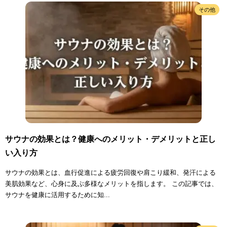
その他
サウナの効果とは？健康へのメリット・デメリットと正し
い入り方
サウナの効果とは、血行促進による疲労回復や肩こり緩和、発汗による
美肌効果など、心身に及ぶ多様なメリットを指します。 この記事では、
サウナを健康に活用するために知...