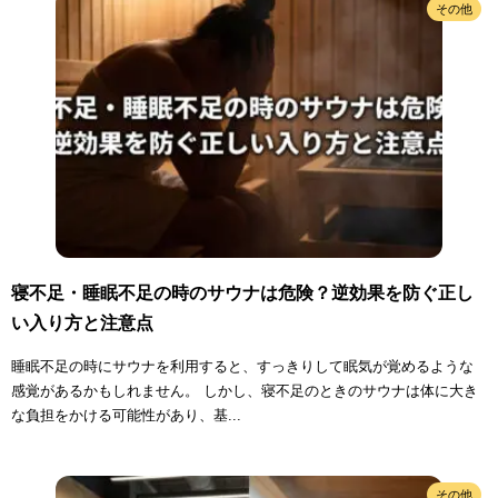
その他
寝不足・睡眠不足の時のサウナは危険？逆効果を防ぐ正し
い入り方と注意点
睡眠不足の時にサウナを利用すると、すっきりして眠気が覚めるような
感覚があるかもしれません。 しかし、寝不足のときのサウナは体に大き
な負担をかける可能性があり、基...
その他