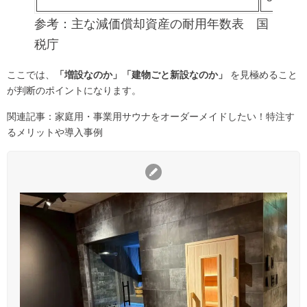
参考：
主な減価償却資産の耐用年数表 国
税庁
ここでは、
「増設なのか」「建物ごと新設なのか」
を見極めること
が判断のポイントになります。
関連記事：
家庭用・事業用サウナをオーダーメイドしたい！特注す
るメリットや導入事例