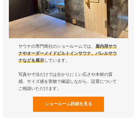
サウナの専門商社のショールームでは、
屋内用サウ
ナやオーダーメイドビルトインサウナ、バレルサウ
ナなどを展示
しています。
写真や寸法だけでは分かりにくい広さや木材の質
感、サイズ感を実物で確認しながら、設置について
ご相談いただけます。
ショールーム詳細を見る