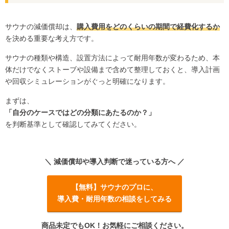
サウナの減価償却は、
購入費用をどのくらいの期間で経費化するか
を決める重要な考え方です。
サウナの種類や構造、設置方法によって耐用年数が変わるため、本
体だけでなくストーブや設備まで含めて整理しておくと、導入計画
や回収シミュレーションがぐっと明確になります。
まずは、
「自分のケースではどの分類にあたるのか？」
を判断基準として確認してみてください。
＼ 減価償却や導入判断で迷っている方へ ／
【無料】サウナのプロに、
導入費・耐用年数の相談をしてみる
商品未定でもOK！お気軽にご相談ください。