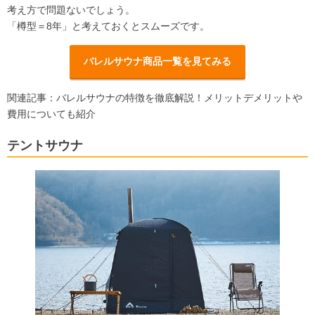
考え方で問題ないでしょう。
「樽型＝8年」と考えておくとスムーズです。
バレルサウナ商品一覧を見てみる
関連記事：
バレルサウナの特徴を徹底解説！メリットデメリットや
費用についても紹介
テントサウナ