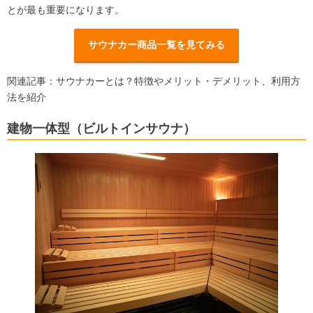
とが最も重要になります。
サウナカー商品一覧を見てみる
関連記事：
サウナカーとは？特徴やメリット・デメリット、利用方
法を紹介
建物一体型（ビルトインサウナ）