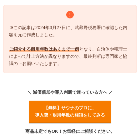
※この記事は2024年3月27日に、武蔵野税務署に確認した内
容を元に作成しました。
ご紹介する耐用年数はあくまで一例
となり、自治体や税理士
によって計上方法が異なりますので、最終判断は専門家と協
議の上お願いいたします。
＼ 減価償却や導入判断で迷っている方へ ／
【無料】サウナのプロに、
導入費・耐用年数の相談をしてみる
商品未定でもOK！お気軽にご相談ください。