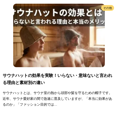
その他
サウナハットの効果を実験！いらない・意味ないと言われ
る理由と素材別の違い
サウナハットとは、サウナ室の熱から頭部や髪を守るための帽子です。
近年、サウナ愛好家の間で急速に普及していますが、「本当に効果があ
るのか」「ファッション目的では...