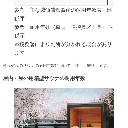
参考：
主な減価償却資産の耐用年数表 国
税庁
参考：
耐用年数（車両・運搬具／工具） 国
税庁
※税務署により判断が分かれる場合があり
ます。
それぞれのサウナの耐用年数について、詳しく解説します。
屋内・屋外用箱型サウナの耐用年数