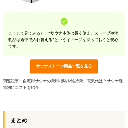
こうして見てみると、
“サウナ本体は長く使え、ストーブや消
耗品は途中で入れ替える”
というイメージを持っておくと安心
です。
サウナストーン商品一覧を見る
関連記事：
自宅用サウナの費用相場や維持費、電気代は？サウナ種
類別にコストを紹介
まとめ