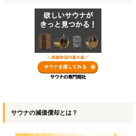
サウナの減価償却とは？