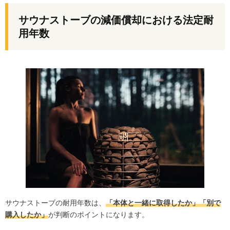
サウナストーブの減価償却における法定耐
用年数
サウナストーブの耐用年数は、
「本体と一緒に取得したか」「別で
購入したか」
が判断のポイントになります。