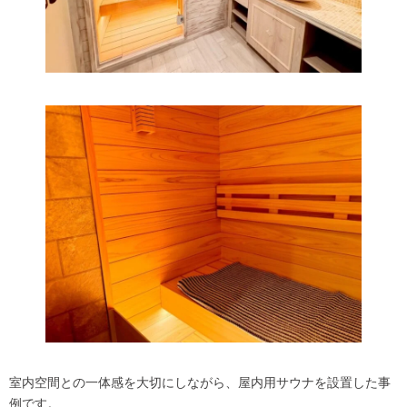
室内空間との一体感を大切にしながら、屋内用サウナを設置した事
例です。