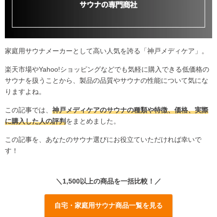
家庭用サウナメーカーとして高い人気を誇る「神戸メディケア」。
楽天市場やYahoo!ショッピングなどでも気軽に購入できる低価格の
サウナを扱うことから、製品の品質やサウナの性能について気にな
りますよね。
この記事では、
神戸メディケアのサウナの種類や特徴、価格、実際
に購入した人の評判
をまとめました。
この記事を、あなたのサウナ選びにお役立ていただければ幸いで
す！
＼1,500以上の商品を一括比較！／
自宅・家庭用サウナ商品一覧を見る