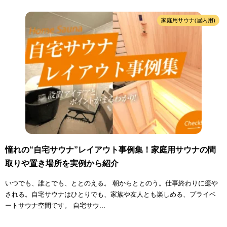
家庭用サウナ(屋内用)
憧れの“自宅サウナ”レイアウト事例集！家庭用サウナの間
取りや置き場所を実例から紹介
いつでも、誰とでも、ととのえる。 朝からととのう。仕事終わりに癒や
される。自宅サウナはひとりでも、家族や友人とも楽しめる、プライベ
ートサウナ空間です。 自宅サウ...