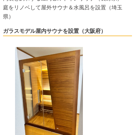
庭をリノベして屋外サウナ＆水風呂を設置（埼玉
県）
ガラスモデル屋内サウナを設置（大阪府）