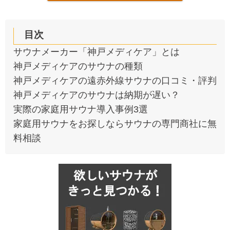
目次
サウナメーカー「神戸メディケア」とは
神戸メディケアのサウナの種類
神戸メディケアの遠赤外線サウナの口コミ・評判
神戸メディケアのサウナは納期が遅い？
実際の家庭用サウナ導入事例3選
家庭用サウナをお探しならサウナの専門商社に無
料相談