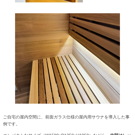
ご自宅の屋内空間に、前面ガラス仕様の屋内用サウナを導入した事
例です。