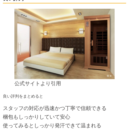
公式サイト
より引用
良い評判をまとめると
スタッフの対応が迅速かつ丁寧で信頼できる
梱包もしっかりしていて安心
使ってみるとしっかり発汗できて温まれる