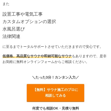
また
設置工事や電気工事
カスタムオプションの選択
水風呂選び
法律関連
に至るまでトータルサポートさせていただきますので安心です。
低価格、高品質なサウナや即納可能なサウナ
もありますので、是非
お気軽に無料オンラインフォームからご相談ください。
＼たった3分！カンタン入力／
【無料】サウナ施工のプロに
相談してみる
何度でも相談OK・見積り無料