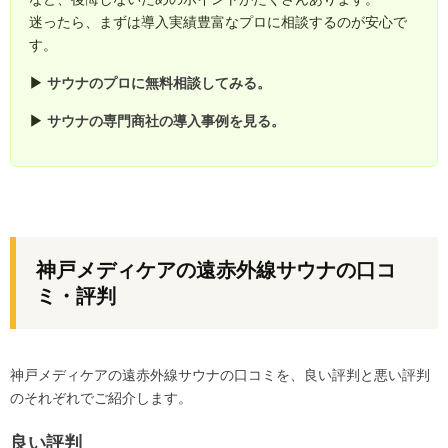
迷ったら、まずは導入実績豊富なプロに相談するのが安心で
す。
▶
サウナのプロに無料相談してみる。
▶
サウナの専門商社の導入事例を見る。
神戸メディケアの遠赤外線サウナの口コ
ミ・評判
神戸メディケアの遠赤外線サウナの口コミを、良い評判と悪い評判
のそれぞれでご紹介します。
良い評判