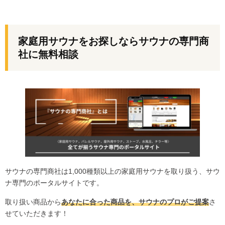
家庭用サウナをお探しならサウナの専門商
社に無料相談
サウナの専門商社は1,000種類以上の家庭用サウナを取り扱う、サウ
ナ専門のポータルサイトです。
取り扱い商品から
あなたに合った商品を、サウナのプロがご提案
さ
せていただきます！