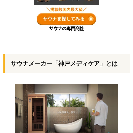
サウナメーカー「神戸メディケア」とは