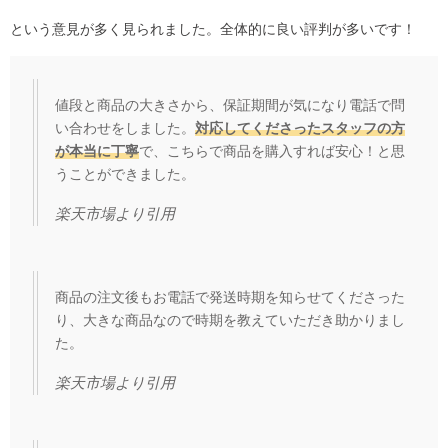
という意見が多く見られました。全体的に良い評判が多いです！
値段と商品の大きさから、保証期間が気になり電話で問
い合わせをしました。
対応してくださったスタッフの方
が本当に丁寧
で、こちらで商品を購入すれば安心！と思
うことができました。
楽天市場
より引用
商品の注文後もお電話で発送時期を知らせてくださった
り、大きな商品なので時期を教えていただき助かりまし
た。
楽天市場
より引用