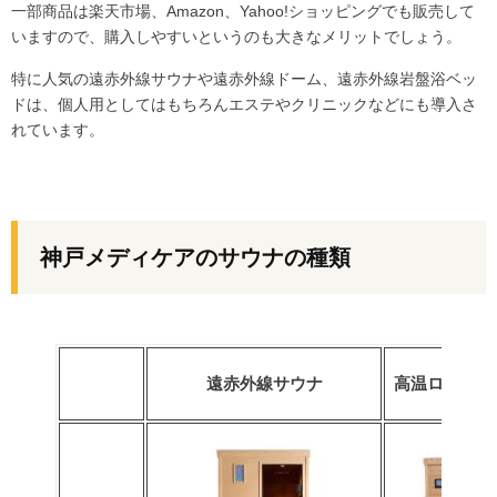
一部商品は楽天市場、Amazon、Yahoo!ショッピングでも販売して
いますので、購入しやすいというのも大きなメリットでしょう。
特に人気の遠赤外線サウナや遠赤外線ドーム、遠赤外線岩盤浴ベッ
ドは、個人用としてはもちろんエステやクリニックなどにも導入さ
れています。
神戸メディケアのサウナの種類
遠赤外線サウナ
高温ロウリュ