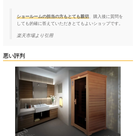
ショールームの担当の方もとても親切
、購入後に質問を
しても的確に答えていただきとてもよいショップです。
楽天市場
より引用
悪い評判