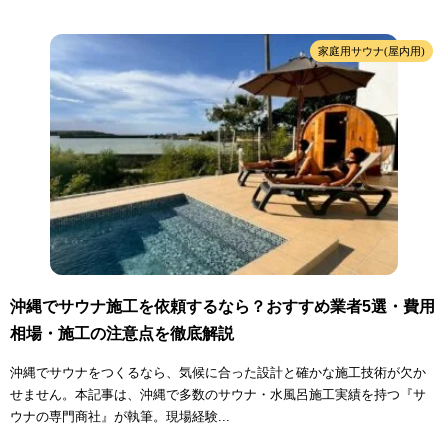
家庭用サウナ(屋内用)
沖縄でサウナ施工を依頼するなら？おすすめ業者5選・費用
相場・施工の注意点を徹底解説
沖縄でサウナをつくるなら、気候に合った設計と確かな施工技術が欠か
せません。本記事は、沖縄で多数のサウナ・水風呂施工実績を持つ『サ
ウナの専門商社』が執筆。現場経験...