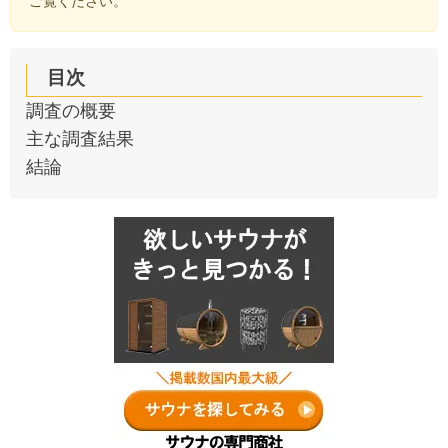
ご覧ください。
目次
調査の概要
主な調査結果
結論