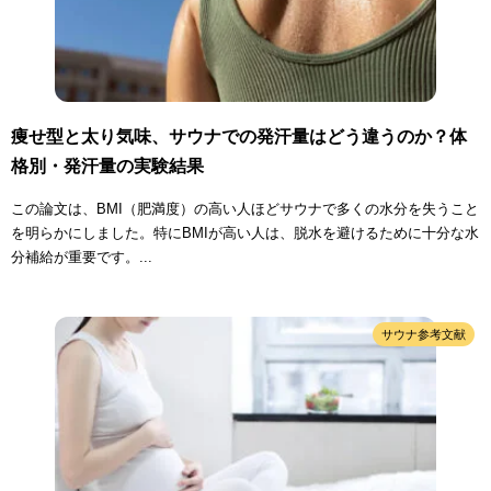
痩せ型と太り気味、サウナでの発汗量はどう違うのか？体
格別・発汗量の実験結果
この論文は、BMI（肥満度）の高い人ほどサウナで多くの水分を失うこと
を明らかにしました。特にBMIが高い人は、脱水を避けるために十分な水
分補給が重要です。...
サウナ参考文献