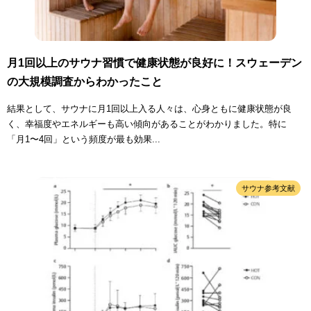
月1回以上のサウナ習慣で健康状態が良好に！スウェーデン
の大規模調査からわかったこと
結果として、サウナに月1回以上入る人々は、心身ともに健康状態が良
く、幸福度やエネルギーも高い傾向があることがわかりました。特に
「月1〜4回」という頻度が最も効果...
サウナ参考文献