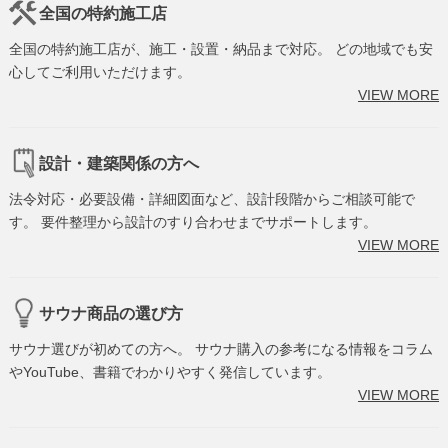
全国の特約施工店
全国の特約施工店が、施工・設置・納品まで対応。 どの地域でも安
心してご利用いただけます。
VIEW MORE
設計・建築関係の方へ
法令対応・必要設備・詳細図面など、設計段階からご相談可能で
す。 要件整理から設計のすり合わせまでサポートします。
VIEW MORE
サウナ商品の選び方
サウナ選びが初めての方へ。 サウナ購入の参考になる情報をコラム
やYouTube、書籍でわかりやすく発信しています。
VIEW MORE