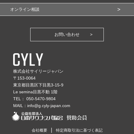
オンライン相談
お問い合わせ
株式会社サイリージャパン
〒153-0064
東京都目黒区下目黒3-15-9
Le semina目黒不動 1階
TEL：
050-5470-9804
MAIL：
info@g.cyly-japan.com
会社概要
特定商取引法に基づく表記