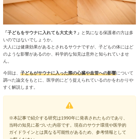
「子どもをサウナに入れても大丈夫？」
と気になる保護者の方は多
いのではないでしょうか。
大人には健康効果があるとされるサウナですが、子どもの体にはど
のような影響があるのか、科学的な知見は意外と知られていませ
ん。
今回は、
子どもがサウナに入った際の心臓や血管への影響
について
調べた論文をもとに、医学的にどう捉えられているのかをわかりや
すく解説します。
※本記事で紹介する研究は1990年に発表されたものであり、
当時の知見に基づいた内容です。現在のサウナ環境や医学的
ガイドラインとは異なる可能性があるため、参考情報として