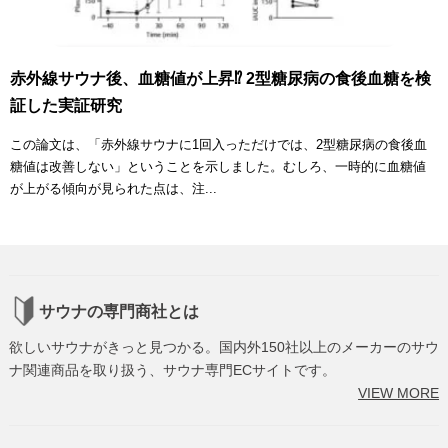
赤外線サウナ後、血糖値が上昇⁉ 2型糖尿病の食後血糖を検
証した実証研究
この論文は、「赤外線サウナに1回入っただけでは、2型糖尿病の食後血
糖値は改善しない」ということを示しました。むしろ、一時的に血糖値
が上がる傾向が見られた点は、注...
サウナの専門商社とは
欲しいサウナがきっと見つかる。国内外150社以上のメーカーのサウ
ナ関連商品を取り扱う、サウナ専門ECサイトです。
VIEW MORE