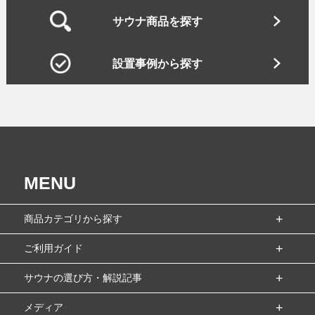
サウナ商品を探す
設置事例から探す
MENU
商品カテゴリから探す
ご利用ガイド
サウナの選び方・解説記事
メディア