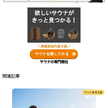
関連記事
サウナ参考文献