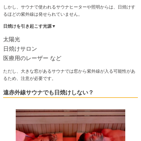
しかし、サウナで使われるサウナヒーターや照明からは、日焼けす
るほどの紫外線は発せられていません。
日焼けを引き起こす光源▼
太陽光
日焼けサロン
医療用のレーザー など
ただし、大きな窓があるサウナでは窓から紫外線が入る可能性があ
るため、注意が必要です。
遠赤外線サウナでも日焼けしない？