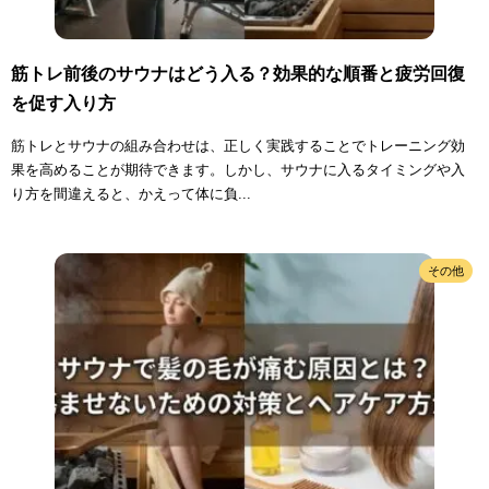
筋トレ前後のサウナはどう入る？効果的な順番と疲労回復
を促す入り方
筋トレとサウナの組み合わせは、正しく実践することでトレーニング効
果を高めることが期待できます。しかし、サウナに入るタイミングや入
り方を間違えると、かえって体に負...
その他