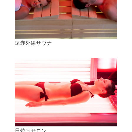
遠赤外線サウナ
日焼けサロン