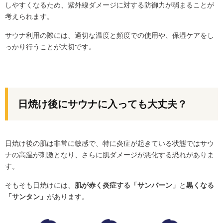
しやすくなるため、紫外線ダメージに対する防御力が弱まることが
考えられます。
サウナ利用の際には、適切な温度と頻度での使用や、保湿ケアをし
っかり行うことが大切です。
日焼け後にサウナに入っても大丈夫？
日焼け後の肌は非常に敏感で、特に炎症が起きている状態ではサウ
ナの高温が刺激となり、さらに肌ダメージが悪化する恐れがありま
す。
そもそも日焼けには、
肌が赤く炎症する「サンバーン」
と
黒くなる
「サンタン」
があります。