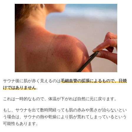
サウナ後に肌が赤く見えるのは
毛細血管の拡張によるもので、日焼
けではありません
。
これは一時的なもので、体温が下がれば自然に元に戻ります。
もし、サウナを出て数時間経っても肌の赤みや黒さが治らないとい
う場合は、サウナの熱や乾燥により肌が荒れてしまっているという
可能性もあります。