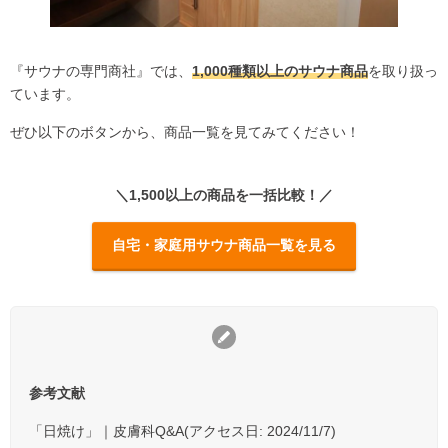
『サウナの専門商社』では、
1,000種類以上のサウナ商品
を取り扱っ
ています。
ぜひ以下のボタンから、商品一覧を見てみてください！
＼1,500以上の商品を一括比較！／
自宅・家庭用サウナ商品一覧を見る
参考文献
「日焼け」｜皮膚科Q&A(アクセス日: 2024/11/7
)