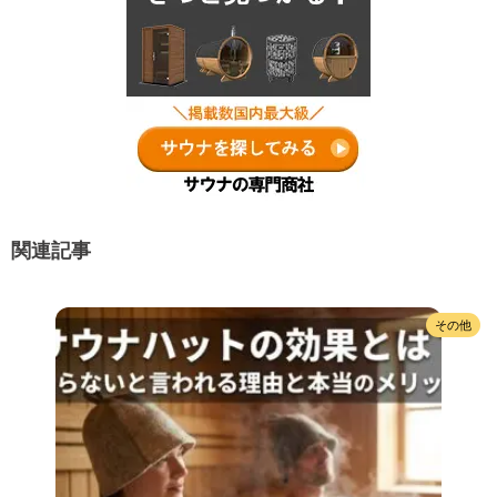
関連記事
その他