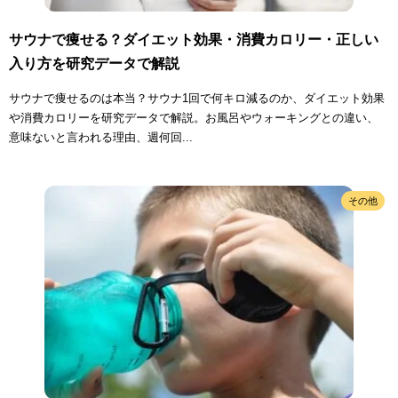
サウナで痩せる？ダイエット効果・消費カロリー・正しい
入り方を研究データで解説
サウナで痩せるのは本当？サウナ1回で何キロ減るのか、ダイエット効果
や消費カロリーを研究データで解説。お風呂やウォーキングとの違い、
意味ないと言われる理由、週何回...
その他