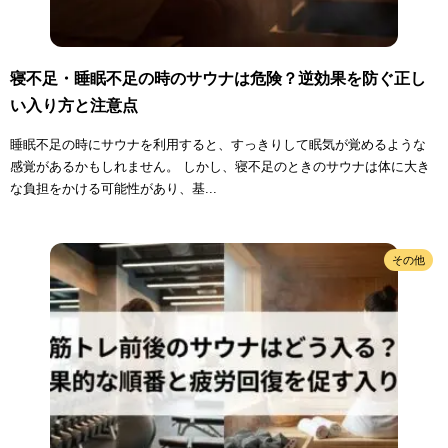
寝不足・睡眠不足の時のサウナは危険？逆効果を防ぐ正し
い入り方と注意点
睡眠不足の時にサウナを利用すると、すっきりして眠気が覚めるような
感覚があるかもしれません。 しかし、寝不足のときのサウナは体に大き
な負担をかける可能性があり、基...
その他