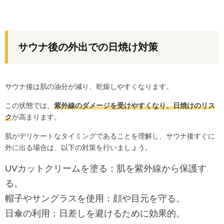
サウナ後の外出での日焼け対策
サウナ後は肌の油分が減り、乾燥しやすくなります。
この状態では、
紫外線のダメージを受けやすくなり、日焼けのリス
ク
が高まります。
肌がデリケートなタイミングであることを理解し、サウナ後すぐに
外に出る場合は、以下の対策を行いましょう。
UVカットクリームを塗る：肌を紫外線から保護す
る。
帽子やサングラスを使用：顔や目元を守る。
日傘の利用：日差しを避けるために効果的。