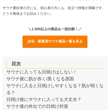
サウナ愛好者の方にも、初心者の方にも、役立つ情報が満載です。
どうぞ最後までお読みください。
＼1,500以上の商品を一括比較！／
自宅・家庭用サウナ商品一覧を見る
目次
サウナに入っても日焼けはしない！
サウナ後に肌が赤く/黒くなる原因
サウナに入ると日焼けしやすくなる？肌が弱くな
る？
日焼け後にサウナに入っても大丈夫？
サウナ後の外出での日焼け対策