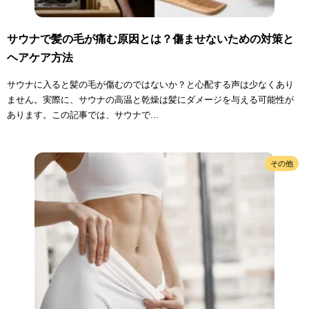
サウナで髪の毛が痛む原因とは？傷ませないための対策と
ヘアケア方法
サウナに入ると髪の毛が傷むのではないか？と心配する声は少なくあり
ません。実際に、サウナの高温と乾燥は髪にダメージを与える可能性が
あります。この記事では、サウナで...
その他