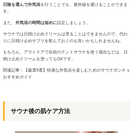
日陰を選んで外気浴
を行うことでも、紫外線を避けることができま
す。
また、
外気浴の時間は短めに
設定しましょう。
サウナでは日焼け止めクリームは塗ることはできませんので、代わ
りに日焼け止めサプリを飲んでおくのも良いかもしれませんね。
もちろん、アウトドアで自前のテントサウナを使う場合などは、日
焼け止めクリームを塗ってもOKです。
関連記事：
【厳選9選】快適な外気浴を楽しむためのサウナポンチョ
おすすめガイド
サウナ後の肌ケア方法