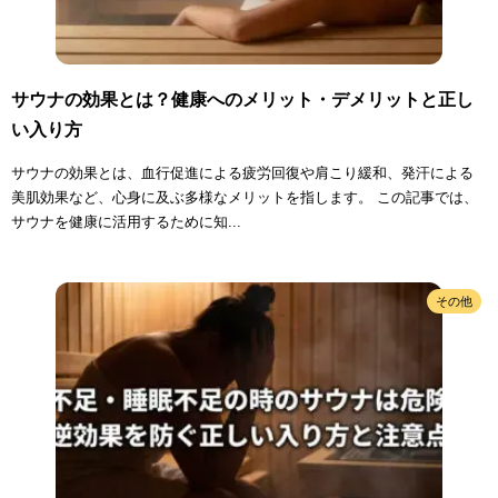
サウナの効果とは？健康へのメリット・デメリットと正し
い入り方
サウナの効果とは、血行促進による疲労回復や肩こり緩和、発汗による
美肌効果など、心身に及ぶ多様なメリットを指します。 この記事では、
サウナを健康に活用するために知...
その他