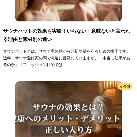
サウナハットの効果を実験！いらない・意味ないと言われ
る理由と素材別の違い
サウナハットとは、サウナ室の熱から頭部や髪を守るための帽子です。
近年、サウナ愛好家の間で急速に普及していますが、「本当に効果があ
るのか」「ファッション目的では...
その他