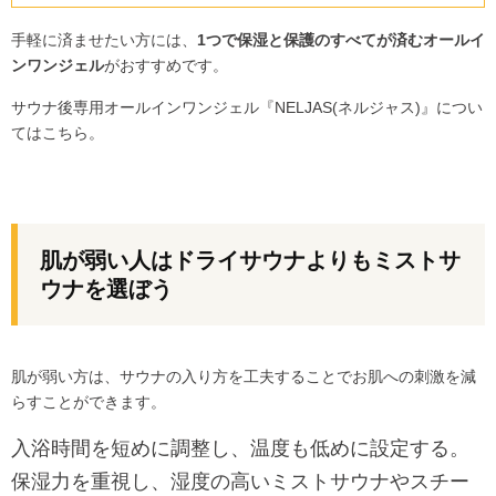
手軽に済ませたい方には、
1つで保湿と保護のすべてが済むオールイ
ンワンジェル
がおすすめです。
サウナ後専用オールインワンジェル『NELJAS(ネルジャス)』につい
てはこちら。
肌が弱い人はドライサウナよりもミストサ
ウナを選ぼう
肌が弱い方は、サウナの入り方を工夫することでお肌への刺激を減
らすことができます。
入浴時間を短めに調整し、温度も低めに設定する。
保湿力を重視し、湿度の高いミストサウナやスチー