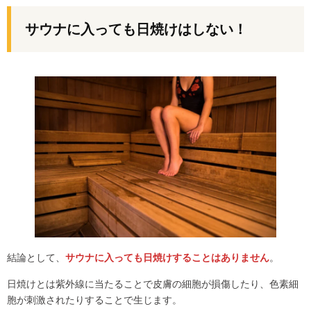
サウナに入っても日焼けはしない！
結論として、
サウナに入っても日焼けすることはありません
。
日焼けとは紫外線に当たることで皮膚の細胞が損傷したり、色素細
胞が刺激されたりすることで生じます。