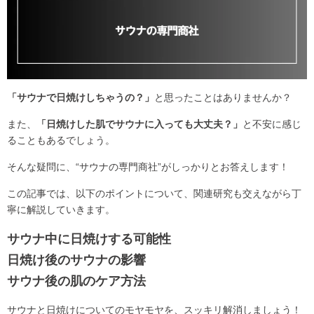
「サウナで日焼けしちゃうの？」
と思ったことはありませんか？
また、
「日焼けした肌でサウナに入っても大丈夫？」
と不安に感じ
ることもあるでしょう。
そんな疑問に、“サウナの専門商社”がしっかりとお答えします！
この記事では、以下のポイントについて、関連研究も交えながら丁
寧に解説していきます。
サウナ中に日焼けする可能性
日焼け後のサウナの影響
サウナ後の肌のケア方法
サウナと日焼けについてのモヤモヤを、スッキリ解消しましょう！