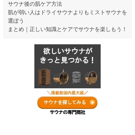
サウナ後の肌ケア方法
肌が弱い人はドライサウナよりもミストサウナを
選ぼう
まとめ｜正しい知識とケアでサウナを楽しもう！