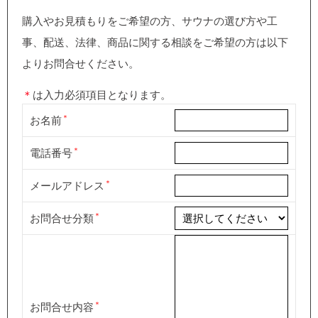
購入やお見積もりをご希望の方、サウナの選び方や工
事、配送、法律、商品に関する相談をご希望の方は以下
よりお問合せください。
＊
は入力必須項目となります。
お名前
電話番号
メールアドレス
お問合せ分類
お問合せ内容