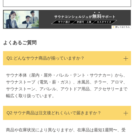
よくあるご質問
Q1:どんなサウナ商品が揃っていますか？
サウナ本体（屋内・屋外・バレル・テント・サウナカー）から、
サウナストーブ（電気・薪・ガス）、水風呂、チラー、アロマ、
サウナストーン、アパレル、アウトドア用品、アクセサリーまで
幅広く取り扱っています。
Q2:
サウナ商品は注文後どれくらいで届きますか？
商品や在庫状況により異なりますが、在庫品は最短1週間〜、受