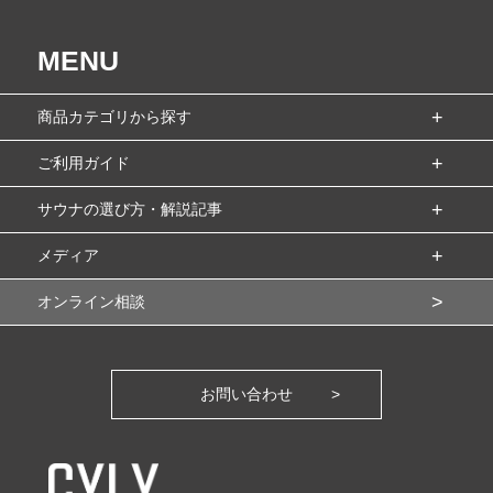
MENU
商品カテゴリから探す
ご利用ガイド
サウナの選び方・解説記事
メディア
オンライン相談
お問い合わせ