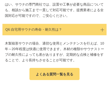
はい、サウナの専門商社では、設置や工事が必要な商品について
も、相談から施工まで一貫して対応可能です。提携業者による全
国対応が可能ですので、ご安心ください。
Q6:自宅用サウナの寿命・耐久性は？
木製箱形サウナの場合、適切な使用とメンテナンスを行えば、10
年～20年程度は快適に使用できます。木材の種類やサウナストー
ブの耐久性によっても差がありますが、定期的な点検と補修をす
ることで、より長持ちさせることが可能です。
よくある質問一覧を見る