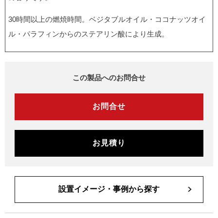
30時間以上の燃焼時間。ベジタブルオイル・ココナッツオイ
ル・パラフィンからのステアリン酸により生成。
この製品へのお問合せ
お問合せ
お見積り
設置イメージ・事例から探す