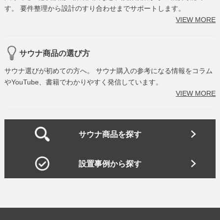
す。 要件整理から設計のすり合わせまでサポートします。
VIEW MORE
サウナ商品の選び方
サウナ選びが初めての方へ。 サウナ購入の参考になる情報をコラム
やYouTube、書籍でわかりやすく発信しています。
VIEW MORE
サウナ商品を探す
設置事例から探す