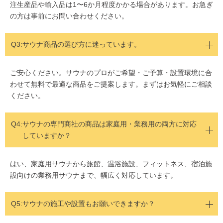
注生産品や輸入品は1〜6か月程度かかる場合があります。お急ぎ
の方は事前にお問い合わせください。
Q3:サウナ商品の選び方に迷っています。
ご安心ください。サウナのプロがご希望・ご予算・設置環境に合
わせて無料で最適な商品をご提案します。まずはお気軽にご相談
ください。
Q4:
サウナの専門商社の商品は家庭用・業務用の両方に対応
していますか？
はい、家庭用サウナから旅館、温浴施設、フィットネス、宿泊施
設向けの業務用サウナまで、幅広く対応しています。
Q5:
サウナの施工や設置もお願いできますか？