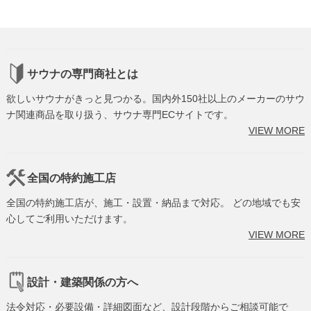
サウナの専門商社とは
欲しいサウナがきっと見つかる。国内外150社以上のメーカーのサウ
ナ関連商品を取り扱う、サウナ専門ECサイトです。
VIEW MORE
全国の特約施工店
全国の特約施工店が、施工・設置・納品まで対応。 どの地域でも安
心してご利用いただけます。
VIEW MORE
設計・建築関係の方へ
法令対応・必要設備・詳細図面など、設計段階からご相談可能で