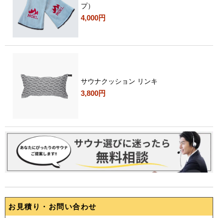
プ）
4,000円
サウナクッション リンキ
3,800円
お見積り・お問い合わせ