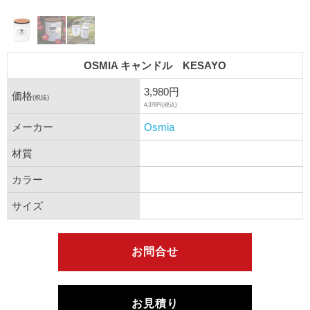
OSMIA キャンドル KESAYO
3,980円
価格
(税抜)
4,378円(税込)
メーカー
Osmia
材質
カラー
サイズ
お問合せ
お見積り