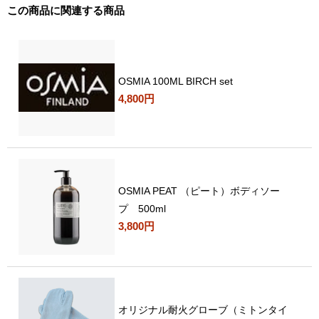
この商品に関連する商品
OSMIA 100ML BIRCH set
4,800円
OSMIA PEAT （ピート）ボディソー
プ 500ml
3,800円
オリジナル耐火グローブ（ミトンタイ