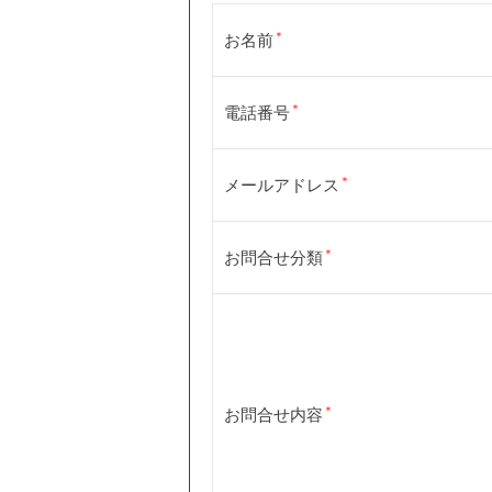
お名前
電話番号
メールアドレス
お問合せ分類
お問合せ内容