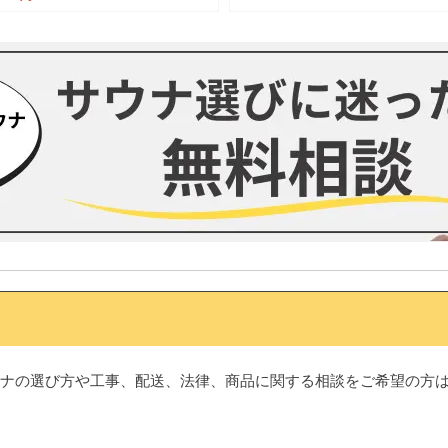
ナの選び方や工事、配送、法律、商品に関する相談をご希望の方