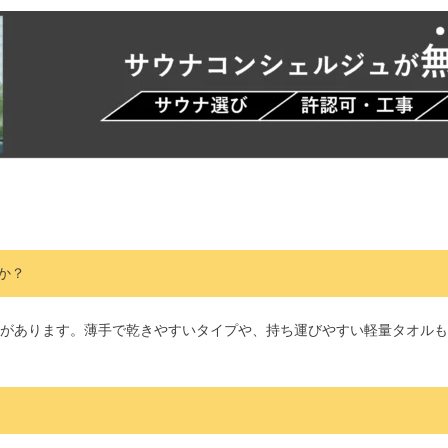
か？
があります。薄手で乾きやすいタイプや、持ち運びやすい軽量タオルも