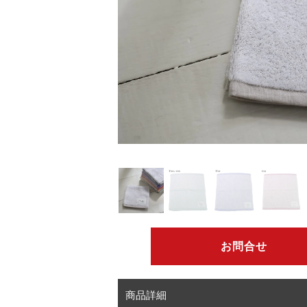
お問合せ
商品詳細