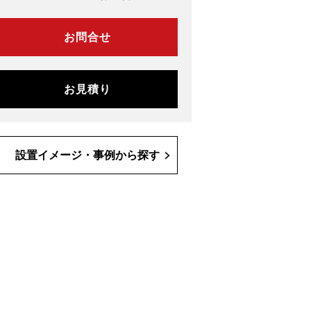
お問合せ
お見積り
設置イメージ・事例から探す