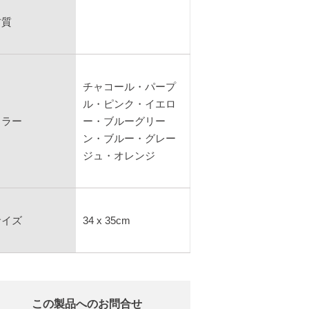
材質
チャコール・パープ
ル・ピンク・イエロ
カラー
ー・ブルーグリー
ン・ブルー・グレー
ジュ・オレンジ
サイズ
34 x 35cm
この製品へのお問合せ