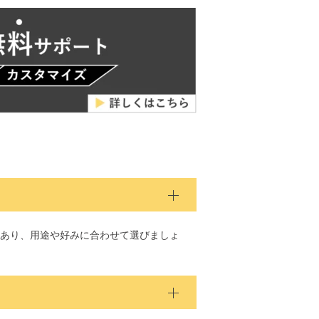
あり、用途や好みに合わせて選びましょ