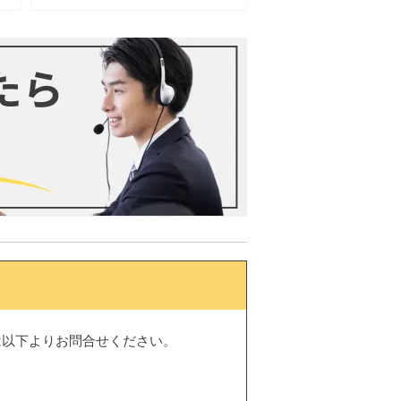
は以下よりお問合せください。