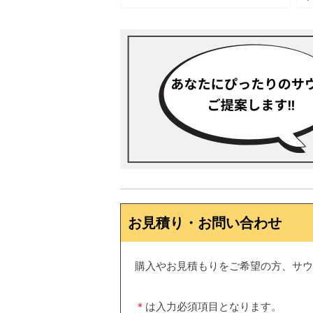
お見積り・お問い合わせ
購入やお見積もりをご希望の方、サウ
＊
は入力必須項目となります。