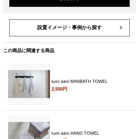
設置イメージ・事例から探す
この商品に関連する商品
lumi ääni MINIBATH TOWEL
2,500円
lumi ääni HAND TOWEL