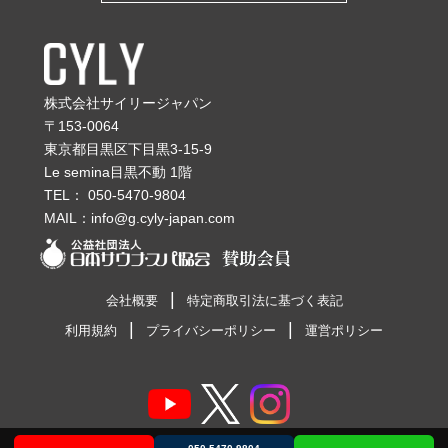
株式会社サイリージャパン
〒153-0064
東京都目黒区下目黒3-15-9
Le semina目黒不動 1階
TEL：
050-5470-9804
MAIL：
info@g.cyly-japan.com
会社概要
特定商取引法に基づく表記
利用規約
プライバシーポリシー
運営ポリシー