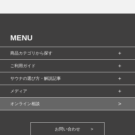
MENU
商品カテゴリから探す
ご利用ガイド
サウナの選び方・解説記事
メディア
オンライン相談
お問い合わせ