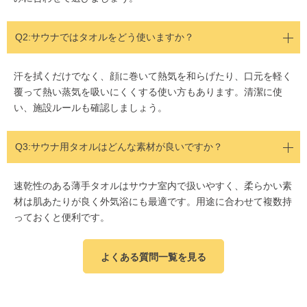
Q2:サウナではタオルをどう使いますか？
汗を拭くだけでなく、顔に巻いて熱気を和らげたり、口元を軽く
覆って熱い蒸気を吸いにくくする使い方もあります。清潔に使
い、施設ルールも確認しましょう。
Q3:サウナ用タオルはどんな素材が良いですか？
速乾性のある薄手タオルはサウナ室内で扱いやすく、柔らかい素
材は肌あたりが良く外気浴にも最適です。用途に合わせて複数持
っておくと便利です。
よくある質問一覧を見る