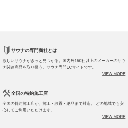
サウナの専門商社とは
欲しいサウナがきっと見つかる。国内外150社以上のメーカーのサウ
ナ関連商品を取り扱う、サウナ専門ECサイトです。
VIEW MORE
全国の特約施工店
全国の特約施工店が、施工・設置・納品まで対応。 どの地域でも安
心してご利用いただけます。
VIEW MORE