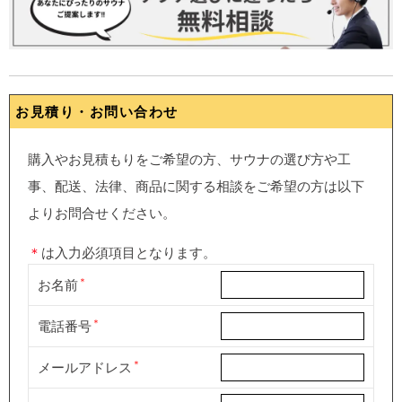
お見積り・お問い合わせ
購入やお見積もりをご希望の方、サウナの選び方や工
事、配送、法律、商品に関する相談をご希望の方は以下
よりお問合せください。
＊
は入力必須項目となります。
お名前
電話番号
メールアドレス