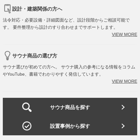
設計・建築関係の方へ
法令対応・必要設備・詳細図面など、設計段階からご相談可能で
す。 要件整理から設計のすり合わせまでサポートします。
VIEW MORE
サウナ商品の選び方
サウナ選びが初めての方へ。 サウナ購入の参考になる情報をコラム
やYouTube、書籍でわかりやすく発信しています。
VIEW MORE
サウナ商品を探す
設置事例から探す