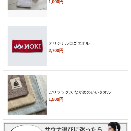
1,000円
オリジナルロゴタオル
2,700円
ごリラックス ながめのいいタオル
1,500円