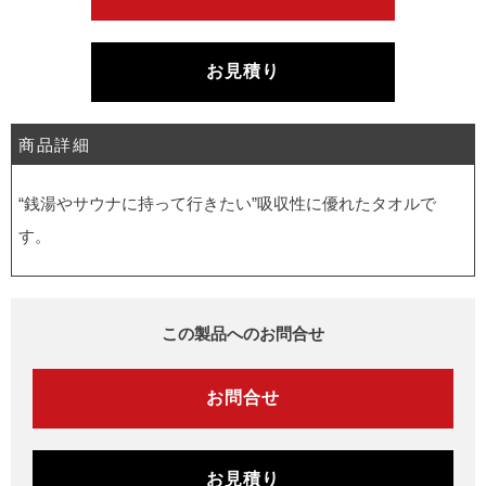
お見積り
商品詳細
“銭湯やサウナに持って行きたい”吸収性に優れたタオルで
す。
この製品へのお問合せ
お問合せ
お見積り