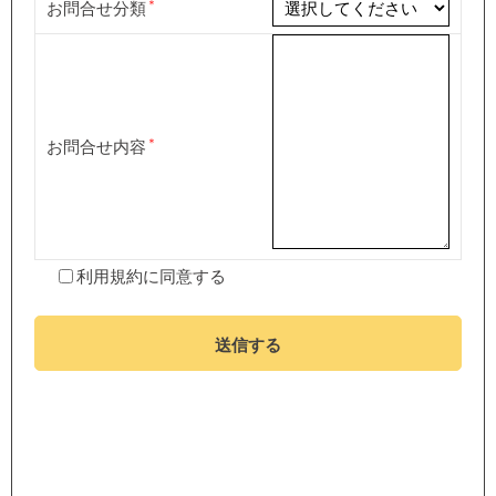
お問合せ分類
お問合せ内容
利用規約
に同意する
送信する