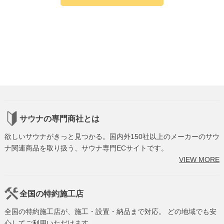
サウナの専門商社とは
欲しいサウナがきっと見つかる。国内外150社以上のメーカーのサウ
ナ関連商品を取り扱う、サウナ専門ECサイトです。
VIEW MORE
全国の特約施工店
全国の特約施工店が、施工・設置・納品まで対応。 どの地域でも安
心してご利用いただけます。