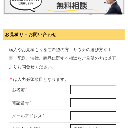
お見積り・お問い合わせ
購入やお見積もりをご希望の方、サウナの選び方や工
事、配送、法律、商品に関する相談をご希望の方は以下
よりお問合せください。
＊
は入力必須項目となります。
お名前
電話番号
メールアドレス