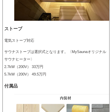
ストーブ
電気ストーブ対応
サウナストーブは選択式となります。〈MySaunaオリジナル
サウナヒーター〉
2.7kW（200V） 33万円
5.7kW（200V） 49.5万円
付属品