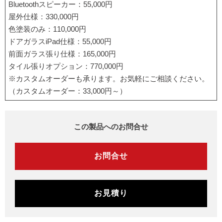
Bluetoothスピーカー：55,000円
屋外仕様：330,000円
色塗装のみ：110,000円
ドアガラスiPad仕様：55,000円
前面ガラス張り仕様：165,000円
タイル張りオプション：770,000円
※カスタムオーダーも承ります。お気軽にご相談ください。
（カスタムオーダー：33,000円～）
この製品へのお問合せ
お問合せ
お見積り