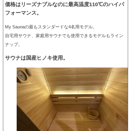
価格はリーズナブルなのに最高温度110℃のハイパ
フォーマンス。
My Saunaの最もスタンダードな4名用モデル。
自宅用サウナ、家庭用サウナでも使用できるモデルもライン
ナップ。
サウナは国産ヒノキ使用。