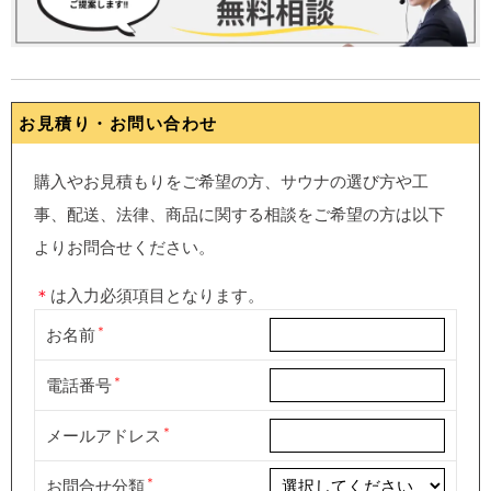
お見積り・お問い合わせ
購入やお見積もりをご希望の方、サウナの選び方や工
事、配送、法律、商品に関する相談をご希望の方は以下
よりお問合せください。
＊
は入力必須項目となります。
お名前
電話番号
メールアドレス
お問合せ分類