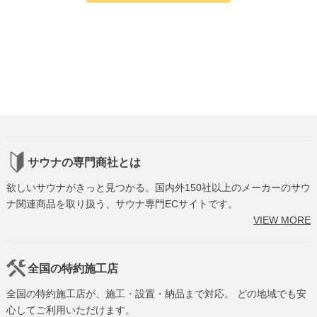
サウナの専門商社とは
欲しいサウナがきっと見つかる。国内外150社以上のメーカーのサウ
ナ関連商品を取り扱う、サウナ専門ECサイトです。
VIEW MORE
全国の特約施工店
全国の特約施工店が、施工・設置・納品まで対応。 どの地域でも安
心してご利用いただけます。