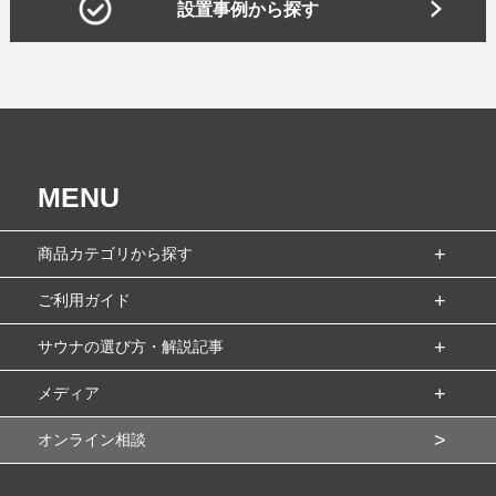
設置事例から探す
MENU
商品カテゴリから探す
ご利用ガイド
サウナの選び方・解説記事
メディア
オンライン相談