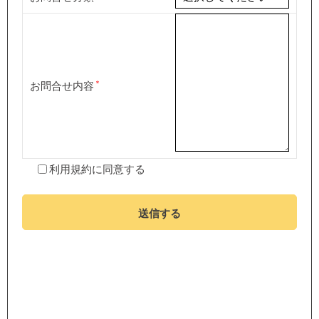
お問合せ内容
利用規約
に同意する
送信する