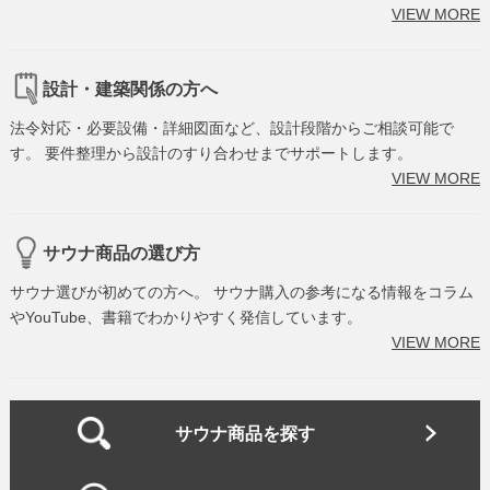
VIEW MORE
設計・建築関係の方へ
法令対応・必要設備・詳細図面など、設計段階からご相談可能で
す。 要件整理から設計のすり合わせまでサポートします。
VIEW MORE
サウナ商品の選び方
サウナ選びが初めての方へ。 サウナ購入の参考になる情報をコラム
やYouTube、書籍でわかりやすく発信しています。
VIEW MORE
サウナ商品を探す