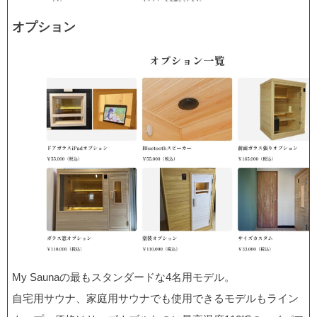
オプション
My Saunaの最もスタンダードな4名用モデル。
自宅用サウナ、家庭用サウナでも使用できるモデルもライン