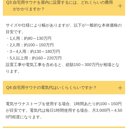
Q3:
自宅用サウナを屋内に設置するには、どれくらいの費用
がかかりますか？
サイズや仕様により幅がありますが、以下が一般的な本体価格の
目安です。
・1人用：約80～130万円
・2人用：約100～150万円
・3～4人用：約130～180万円
・5人以上用：約160～220万円
設置工事や電気工事を含めると、総額150～300万円が相場とな
ります。
Q4:
自宅用サウナの電気代はいくらくらいですか？
電気サウナストーブを使用する場合、1時間あたり約100～150円
が目安です。電気代は毎日1時間使用する場合、月3,000円～4,50
0円程度になります。