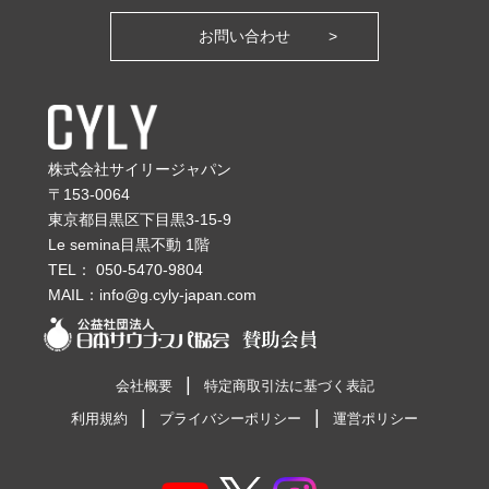
お問い合わせ
株式会社サイリージャパン
〒153-0064
東京都目黒区下目黒3-15-9
Le semina目黒不動 1階
TEL：
050-5470-9804
MAIL：
info@g.cyly-japan.com
会社概要
特定商取引法に基づく表記
利用規約
プライバシーポリシー
運営ポリシー