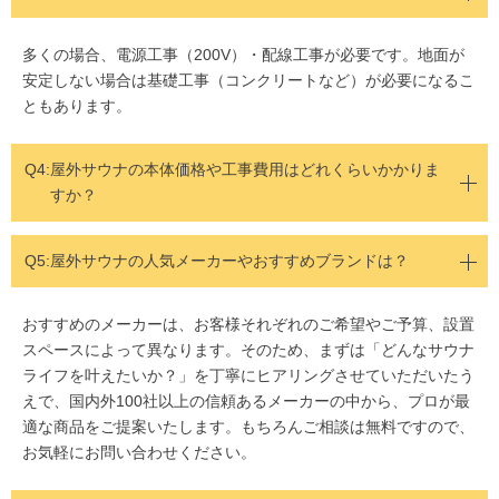
多くの場合、電源工事（200V）・配線工事が必要です。地面が
安定しない場合は基礎工事（コンクリートなど）が必要になるこ
ともあります。
Q4:
屋外サウナの本体価格や工事費用はどれくらいかかりま
すか？
Q5:
屋外サウナの人気メーカーやおすすめブランドは？
おすすめのメーカーは、お客様それぞれのご希望やご予算、設置
スペースによって異なります。そのため、まずは「どんなサウナ
ライフを叶えたいか？」を丁寧にヒアリングさせていただいたう
えで、国内外100社以上の信頼あるメーカーの中から、プロが最
適な商品をご提案いたします。もちろんご相談は無料ですので、
お気軽にお問い合わせください。