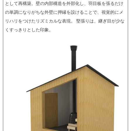
として再構築。壁の内部構造を外部化し、羽目板を張るだけ
の単調になりがちな外壁に押縁を設けることで、視覚的にメ
リハリをつけたリズミカルな表現。 堅張りは、継ぎ目が少な
くすっきりとした印象。