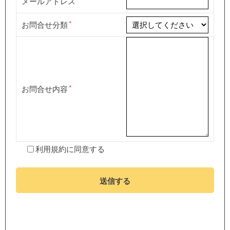
メールアドレス
お問合せ分類
お問合せ内容
利用規約
に同意する
送信する