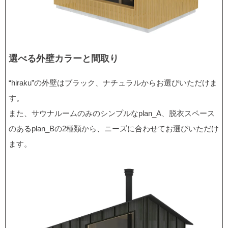
選べる外壁カラーと間取り
“hiraku”の外壁はブラック、ナチュラルからお選びいただけま
す。
また、サウナルームのみのシンプルなplan_A、脱衣スペース
のあるplan_Bの2種類から、ニーズに合わせてお選びいただけ
ます。