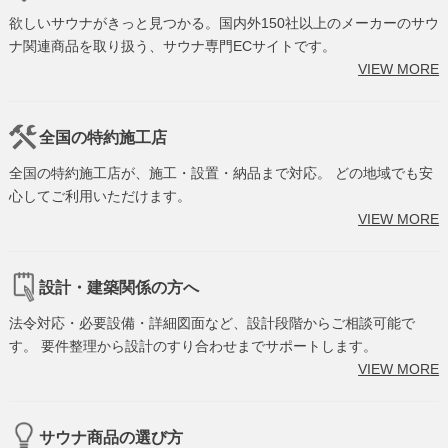
欲しいサウナがきっと見つかる。国内外150社以上のメーカーのサウ
ナ関連商品を取り扱う、サウナ専門ECサイトです。
VIEW MORE
全国の特約施工店
全国の特約施工店が、施工・設置・納品まで対応。 どの地域でも安
心してご利用いただけます。
VIEW MORE
設計・建築関係の方へ
法令対応・必要設備・詳細図面など、設計段階からご相談可能で
す。 要件整理から設計のすり合わせまでサポートします。
VIEW MORE
サウナ商品の選び方