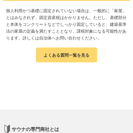
個人利用かつ基礎に固定されていない場合は、一般的に「家屋」
とはみなされず、固定資産税はかかりません。ただし、基礎部分
と本体をコンクリートなどでしっかり固定していると、建築基準
法の家屋の定義を満たすこととなり、課税対象になる可能性があ
ります。詳しくは自治体へお問い合わせください。
よくある質問一覧を見る
サウナの専門商社とは