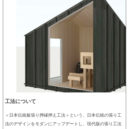
工法について
​＜日本伝統板張り押縁押え工法＞という、日本伝統の張り工
法のデザインをモダンにアップデートし、現代版の張り工法