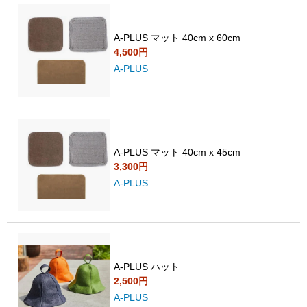
A-PLUS マット 40cm x 60cm
4,500円
A-PLUS
A-PLUS マット 40cm x 45cm
3,300円
A-PLUS
A-PLUS ハット
2,500円
A-PLUS