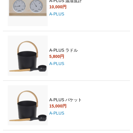
A-PLUS 温湿度計
10,000円
A-PLUS
A-PLUS ラドル
5,800円
A-PLUS
A-PLUS バケット
15,000円
A-PLUS