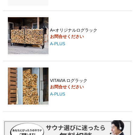
A+オリジナルログラック
お問合せください
A-PLUS
VITAVIA ログラック
お問合せください
A-PLUS