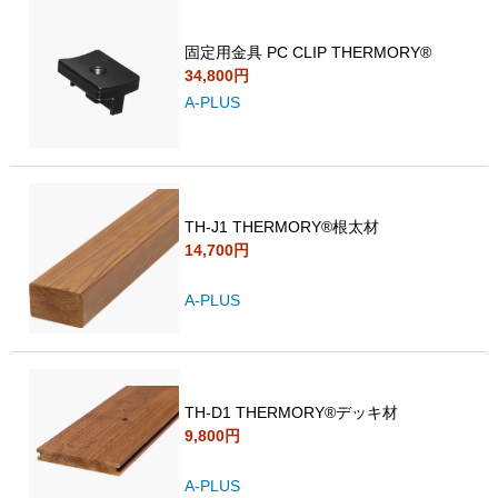
固定用金具 PC CLIP THERMORY®︎
34,800円
A-PLUS
TH-J1 THERMORY®️根太材
14,700円
A-PLUS
TH-D1 THERMORY®︎デッキ材
9,800円
A-PLUS