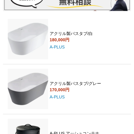
アクリル製バスタブ/白
180,000円
A-PLUS
アクリル製バスタブ/グレー
170,000円
A-PLUS
A-PLUS アッシュコンテナ