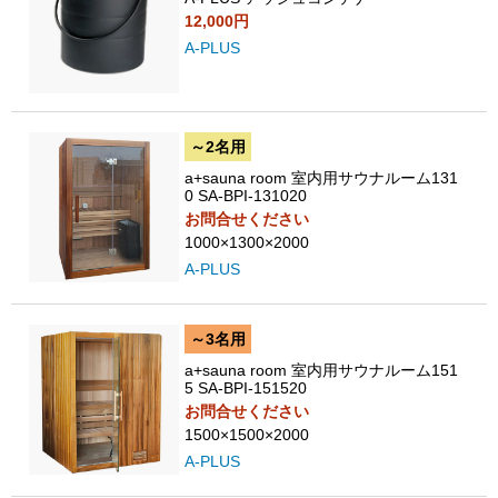
12,000円
A-PLUS
～2名用
a+sauna room 室内用サウナルーム131
0 SA-BPI-131020
お問合せください
1000×1300×2000
A-PLUS
～3名用
a+sauna room 室内用サウナルーム151
5 SA-BPI-151520
お問合せください
1500×1500×2000
A-PLUS