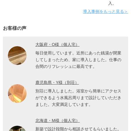
入。
導入事例をもっと見る＞
お客様の声
大阪府・O様（個人宅）
毎日使用しています。近所にあった銭湯が閉業
してしまったため、家に導入しました。仕事の
合間のリフレッシュに最高です。
鹿児島県・Y様（別荘）
別荘に導入しました。浴室から簡単にアクセス
ができるよう水風呂周りまで設計していただき
ました。大変満足しています。
北海道・M様（個人宅）
新築で設計段階から相談させてもらいました。