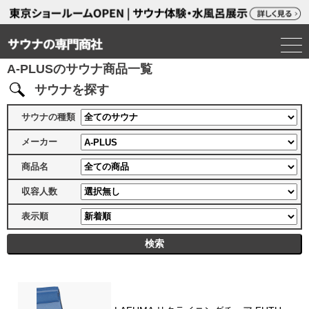
A-PLUSのサウナ商品一覧
サウナを探す
サウナの種類
メーカー
商品名
収容人数
表示順