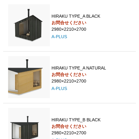
HIRAKU TYPE_A BLACK
お問合せください
2980×2210×2700
A-PLUS
HIRAKU TYPE_A NATURAL
お問合せください
2980×2210×2700
A-PLUS
HIRAKU TYPE_B BLACK
お問合せください
2980×2210×2700