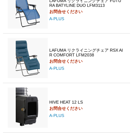
LAFUMA リクライニングチェア FUTU
RA BATYLINE DUO LFM3113
お問合せください
A-PLUS
LAFUMA リクライニングチェア RSX AI
R COMFORT LFM2038
お問合せください
A-PLUS
HIVE HEAT 12 LS
お問合せください
A-PLUS