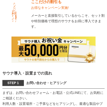
ここだけの割引も
お得なキャンペーン実施!
メーカーと直接取引しているからこそ、セット割
や特別価格で理想のサウナをお得に導入できま
す。
サウナ導入・設置までの流れ
STEP 1
お問い合わせ・ヒアリング
まずは、お問い合わせフォーム・お電話・公式LINEにて、お気軽に
ご相談ください。
利用人数・設置場所・ご予算などをヒアリングし、最適な製品やプ