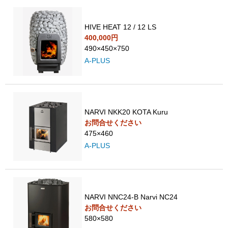
HIVE HEAT 12 / 12 LS
400,000円
490×450×750
A-PLUS
NARVI NKK20 KOTA Kuru
お問合せください
475×460
A-PLUS
NARVI NNC24-B Narvi NC24
お問合せください
580×580