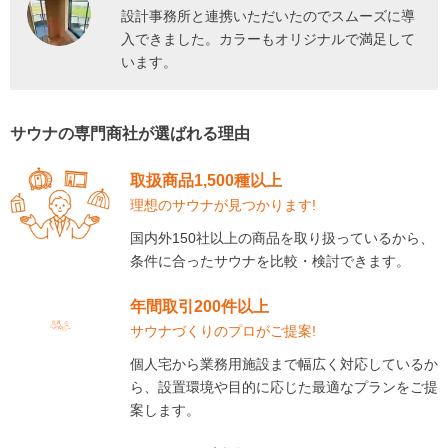
設計事務所と連携いただいたのでスムーズに導
入できました。カラーもオリジナルで満足して
います。
サウナの専門商社が選ばれる理由
取扱商品1,500種以上
理想のサウナが見つかります!
国内外150社以上の商品を取り扱っているから、
条件に合ったサウナを比較・検討できます。
年間取引200件以上
サウナづくりのプロがご提案!
個人宅から業務用施設まで幅広く対応しているか
ら、設置環境や目的に応じた最適なプランをご提
案します。