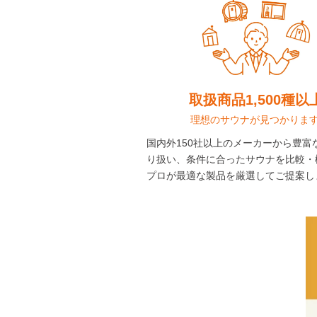
取扱商品1,500種以
理想のサウナが見つかります
国内外150社以上のメーカーから豊富
り扱い、条件に合ったサウナを比較・
プロが最適な製品を厳選してご提案し