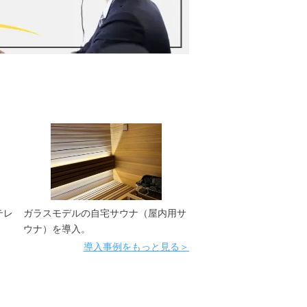
テレ
ガラスモデルの自宅サウナ（屋内用サ
ウナ）を導入。
導入事例をもっと見る＞