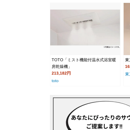
TOTO「ミスト機能付温水式浴室暖
東
房乾燥機」
16
213,182円
東
toto