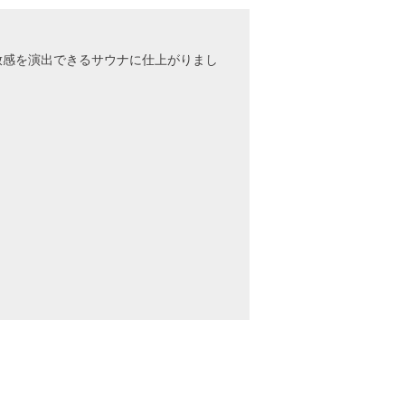
放感を演出できるサウナに仕上がりまし