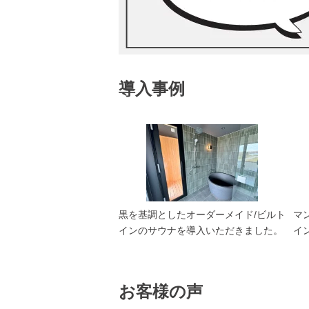
導入事例
黒を基調としたオーダーメイド/ビルト
マ
インのサウナを導入いただきました。
イ
お客様の声