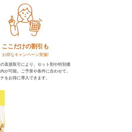
ここだけの割引も
お得なキャンペーン実施!
との直接取引により、セット割や特別価
案内が可能。ご予算や条件に合わせて、
ウナをお得に導入できます。