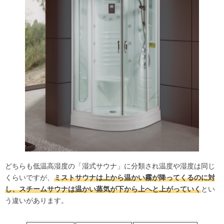
どちらも低温高湿度の「湿式サウナ」に分類され温度や湿度は同じ
くらいですが、
ミストサウナは上から温かい霧が降ってくるのに対
し、スチームサウナは温かい蒸気が下から上へと上がっていく
とい
う違いがあります。