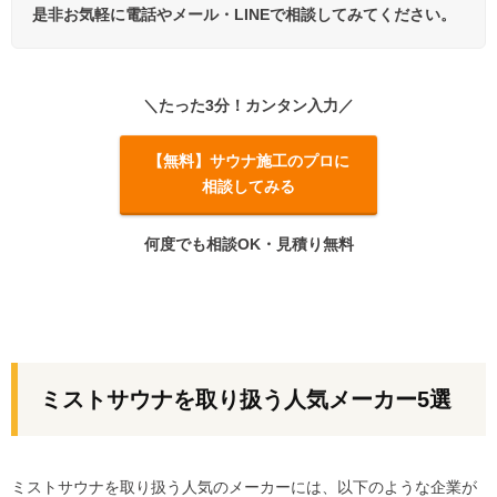
是非お気軽に電話やメール・LINEで相談してみてください。
＼たった3分！カンタン入力／
【無料】サウナ施工のプロに
相談してみる
何度でも相談OK・見積り無料
ミストサウナを取り扱う人気メーカー5選
ミストサウナを取り扱う人気のメーカーには、以下のような企業が