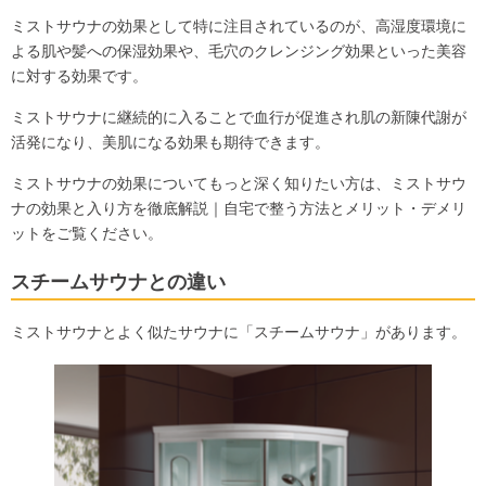
ミストサウナの効果として特に注目されているのが、高湿度環境に
よる肌や髪への保湿効果や、毛穴のクレンジング効果といった美容
に対する効果です。
ミストサウナに継続的に入ることで血行が促進され肌の新陳代謝が
活発になり、美肌になる効果も期待できます。
ミストサウナの効果についてもっと深く知りたい方は、
ミストサウ
ナの効果と入り方を徹底解説｜自宅で整う方法とメリット・デメリ
ット
をご覧ください。
スチームサウナとの違い
ミストサウナとよく似たサウナに「スチームサウナ」があります。