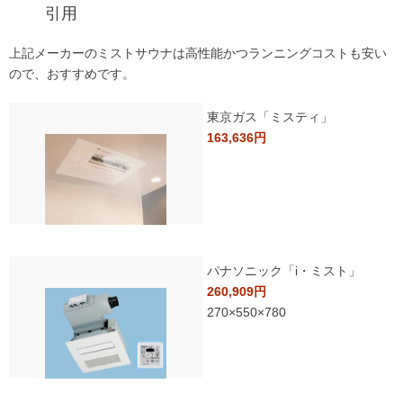
引用
上記メーカーのミストサウナは高性能かつランニングコストも安い
ので、おすすめです。
東京ガス「ミスティ」
163,636円
パナソニック「i・ミスト」
260,909円
270×550×780