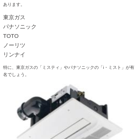
あります。
東京ガス
パナソニック
TOTO
ノーリツ
リンナイ
特に、東京ガスの「ミスティ」やパナソニックの「i・ミスト」が有
名でしょう。