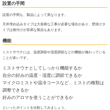
設置の手間
設置の手間も、製品によって異なります。
天井埋め込みタイプは大規模な工事が必要な場合があり、壁掛けタ
イプは後付けが容易な製品もあります。
機能
ミストサウナには、温度調節や湿度調節などの機能が備わっている
ことが多いです。
ミストサウナとしてしっかり機能するか
自分の好みの温度・湿度に調節できるか
マイクロミストや温冷コースなど、ミストの種類は
調整できるか
好みのアロマを使うことができるか
といったポイントを比較してみましょう。