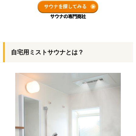
自宅用ミストサウナとは？