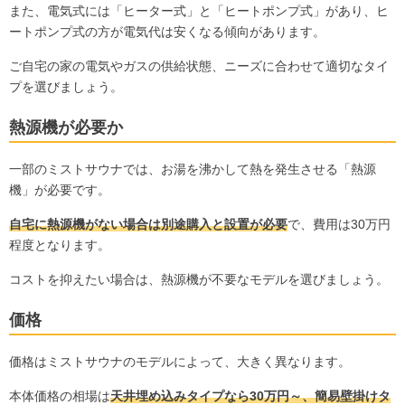
また、電気式には「ヒーター式」と「ヒートポンプ式」があり、ヒ
ートポンプ式の方が電気代は安くなる傾向があります。
ご自宅の家の電気やガスの供給状態、ニーズに合わせて適切なタイ
プを選びましょう。
熱源機が必要か
一部のミストサウナでは、お湯を沸かして熱を発生させる「熱源
機」が必要です。
自宅に熱源機がない場合は別途購入と設置が必要
で、費用は30万円
程度となります。
コストを抑えたい場合は、熱源機が不要なモデルを選びましょう。
価格
価格はミストサウナのモデルによって、大きく異なります。
本体価格の相場は
天井埋め込みタイプなら30万円～、簡易壁掛けタ