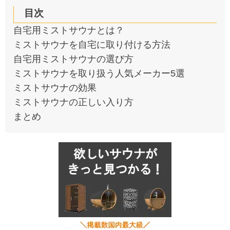
目次
自宅用ミストサウナとは？
ミストサウナを自宅に取り付ける方法
自宅用ミストサウナの選び方
ミストサウナを取り扱う人気メーカー5選
ミストサウナの効果
ミストサウナの正しい入り方
まとめ