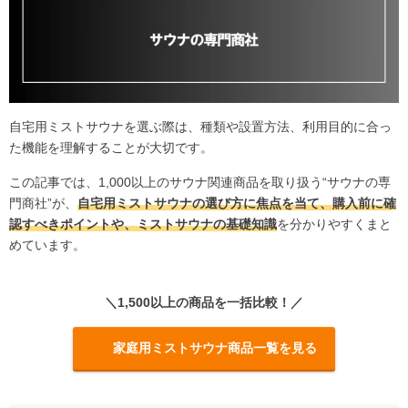
自宅用ミストサウナを選ぶ際は、種類や設置方法、利用目的に合っ
た機能を理解することが大切です。
この記事では、1,000以上のサウナ関連商品を取り扱う“サウナの専
門商社”が、
自宅用ミストサウナの選び方に焦点を当て、購入前に確
認すべきポイントや、ミストサウナの基礎知識
を分かりやすくまと
めています。
＼1,500以上の商品を一括比較！／
家庭用ミストサウナ商品一覧を見る