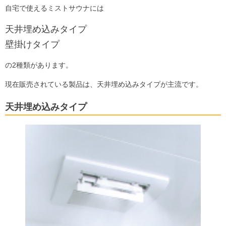
自宅で使えるミストサウナには
天井埋め込みタイプ
壁掛けタイプ
の2種類があります。
現在販売されている製品は、天井埋め込みタイプが主流です。
天井埋め込みタイプ