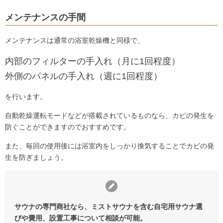
メンテナンスの手間
メンテナンスは通常の浴室乾燥機と同様で、
内部のフィルターの手入れ（月に1回程度）
外側のパネルの手入れ（週に1回程度）
を行います。
自動乾燥運転モードなどが搭載されているものなら、カビの発生を
防ぐことができますのでおすすめです。
また、毎回の使用後には浴室内をしっかり換気することでカビの発
生を防ぎましょう。
サウナの専門商社なら、ミストサウナを含む自宅用サウナ選
びや費用、設置工事について相談が可能。