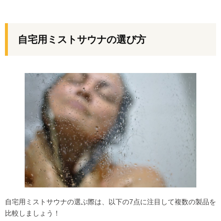
自宅用ミストサウナの選び方
自宅用ミストサウナの選ぶ際は、以下の7点に注目して複数の製品を
比較しましょう！