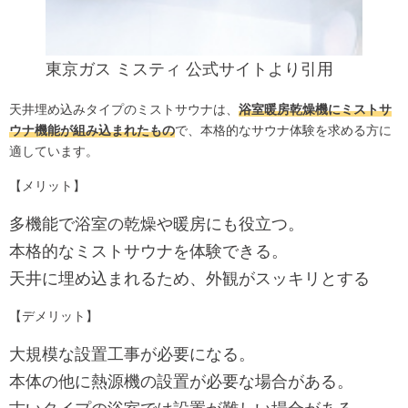
東京ガス ミスティ
公式サイト
より引用
天井埋め込みタイプのミストサウナは、
浴室暖房乾燥機にミストサ
ウナ機能が組み込まれたもの
で、本格的なサウナ体験を求める方に
適しています。
【メリット】
多機能で浴室の乾燥や暖房にも役立つ。
本格的なミストサウナを体験できる。
天井に埋め込まれるため、外観がスッキリとする
【デメリット】
大規模な設置工事が必要になる。
本体の他に熱源機の設置が必要な場合がある。