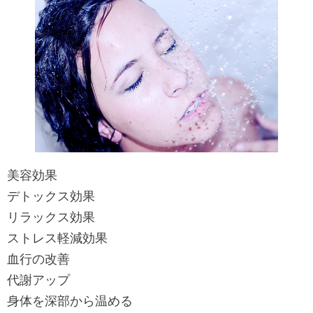
美容効果
デトックス効果
リラックス効果
ストレス軽減効果
血行の改善
代謝アップ
身体を深部から温める