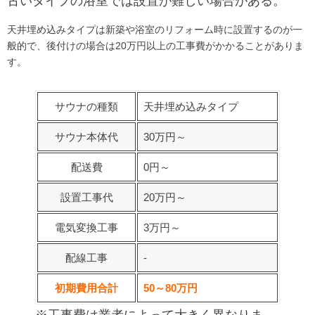
古いタイプの浴室では設置が難しい場合がある。
天井埋め込みタイプは新築や浴室のリフォーム時に設置するのが一
般的で、後付けの場合は20万円以上の工事費がかかることがありま
す。
サウナの種類
天井埋め込みタイプ
サウナ本体代
30万円～
配送費
0円～
設置工事代
20万円～
電気変換工事
3万円～
配線工事
‐
初期費用合計
50～80万円
※工事費は業者によって大きく異なりま