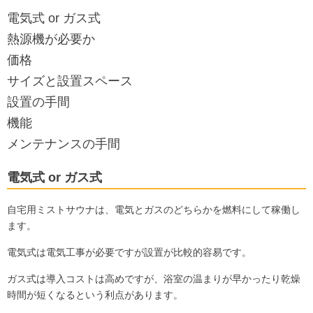
電気式 or ガス式
熱源機が必要か
価格
サイズと設置スペース
設置の手間
機能
メンテナンスの手間
電気式 or ガス式
自宅用ミストサウナは、電気とガスのどちらかを燃料にして稼働し
ます。
電気式は電気工事が必要ですが設置が比較的容易です。
ガス式は導入コストは高めですが、浴室の温まりが早かったり乾燥
時間が短くなるという利点があります。