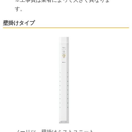
す。
壁掛けタイプ