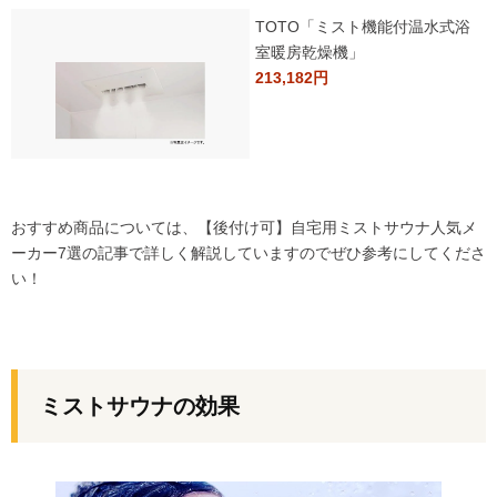
TOTO「ミスト機能付温水式浴
室暖房乾燥機」
213,182円
おすすめ商品については、
【後付け可】自宅用ミストサウナ人気メ
ーカー7選
の記事で詳しく解説していますのでぜひ参考にしてくださ
い！
ミストサウナの効果