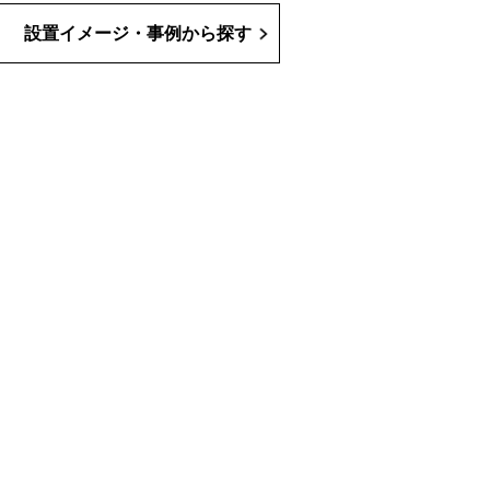
設置イメージ・事例から探す