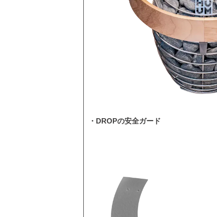
・DROPの安全ガード