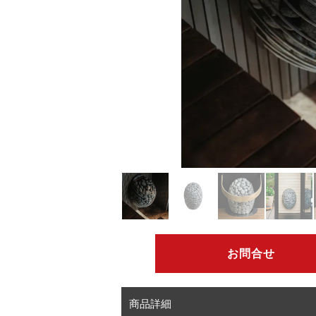
お問合せ
商品詳細