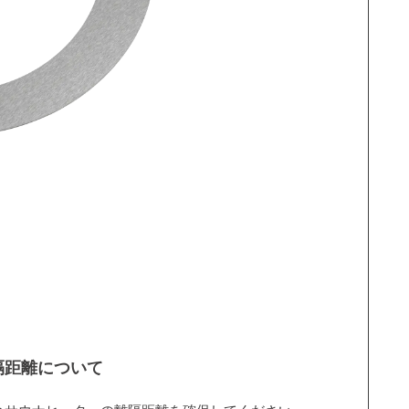
隔距離について