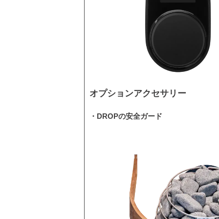
オプションアクセサリー
・DROPの安全ガード