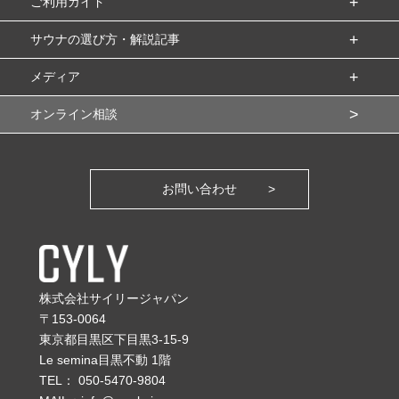
ご利用ガイド
サウナの選び方・解説記事
メディア
オンライン相談
お問い合わせ
株式会社サイリージャパン
〒153-0064
東京都目黒区下目黒3-15-9
Le semina目黒不動 1階
TEL：
050-5470-9804