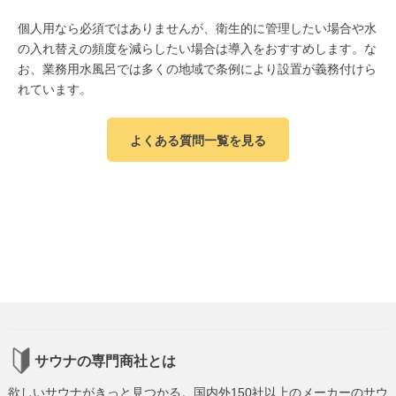
個人用なら必須ではありませんが、衛生的に管理したい場合や水
の入れ替えの頻度を減らしたい場合は導入をおすすめします。な
お、業務用水風呂では多くの地域で条例により設置が義務付けら
れています。
よくある質問一覧を見る
サウナの専門商社とは
欲しいサウナがきっと見つかる。国内外150社以上のメーカーのサウ