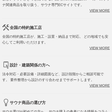
ナ関連商品を取り扱う、サウナ専門ECサイトです。
VIEW MORE
全国の特約施工店
全国の特約施工店が、施工・設置・納品まで対応。 どの地域でも安
心してご利用いただけます。
VIEW MORE
設計・建築関係の方へ
法令対応・必要設備・詳細図面など、設計段階からご相談可能で
す。 要件整理から設計のすり合わせまでサポートします。
VIEW MORE
サウナ商品の選び方
サウナ選びが初めての方へ。 サウナ購入の参考になる情報をコラム