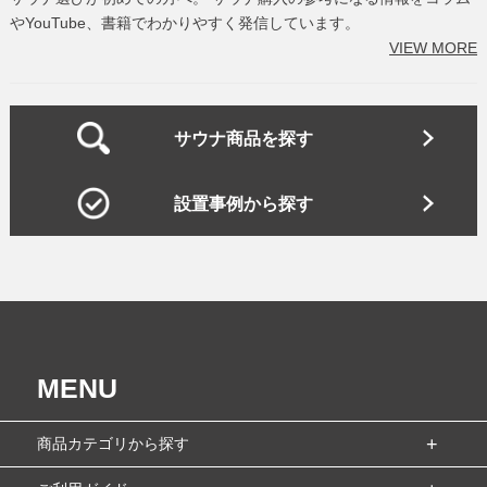
やYouTube、書籍でわかりやすく発信しています。
VIEW MORE
サウナ商品を探す
設置事例から探す
MENU
商品カテゴリから探す