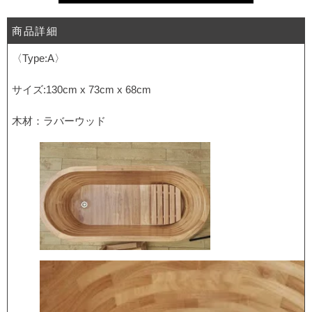
商品詳細
〈Type:A〉
サイズ:130cm x 73cm x 68cm
木材：ラバーウッド