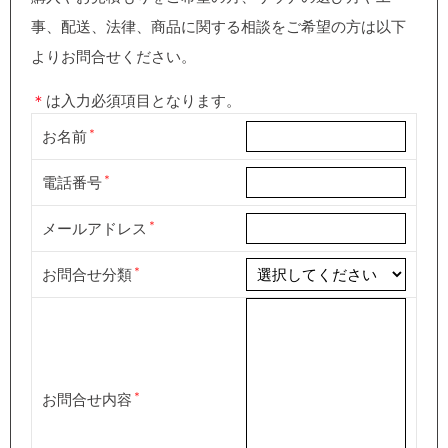
事、配送、法律、商品に関する相談をご希望の方は以下
よりお問合せください。
＊
は入力必須項目となります。
お名前
電話番号
メールアドレス
お問合せ分類
お問合せ内容