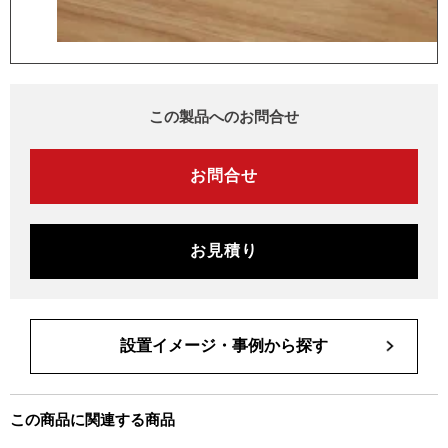
この製品へのお問合せ
お問合せ
お見積り
設置イメージ・事例から探す
この商品に関連する商品