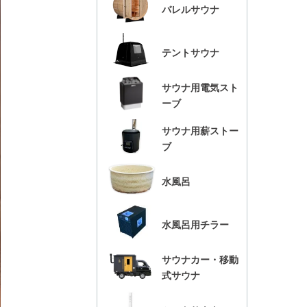
バレルサウナ
テントサウナ
サウナ用電気スト
ーブ
サウナ用薪ストー
ブ
水風呂
水風呂用チラー
サウナカー・移動
式サウナ