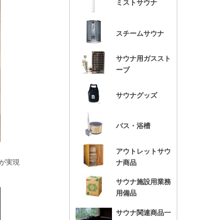
ミストサウナ
スチームサウナ
サウナ用ガススト
ーブ
サウナグッズ
バス・浴槽
アウトレットサウ
が実現
ナ商品
サウナ施設用業務
用備品
サウナ関連商品一