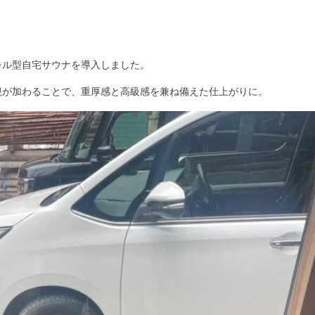
レル型自宅サウナを導入しました。
観が加わることで、重厚感と高級感を兼ね備えた仕上がりに。